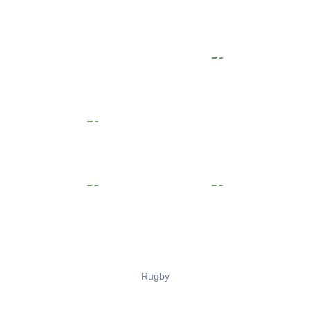
Rugby