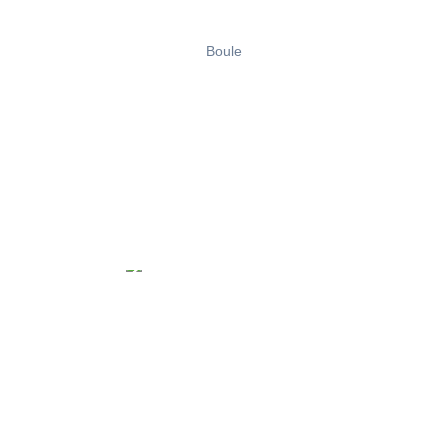
Boule