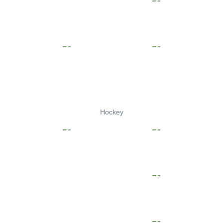
Hockey