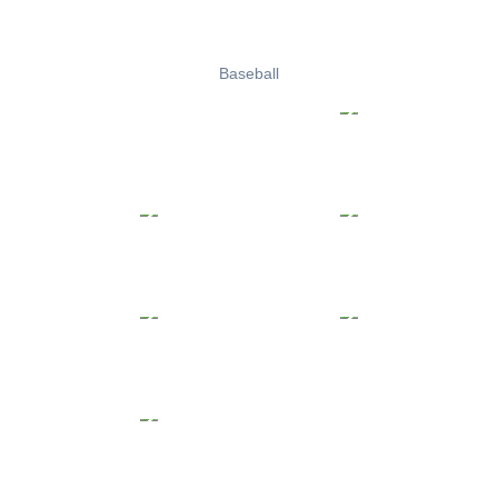
Baseball