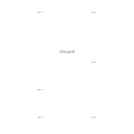
Discgolf