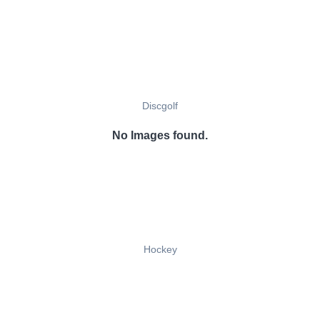
Discgolf
No Images found.
Hockey