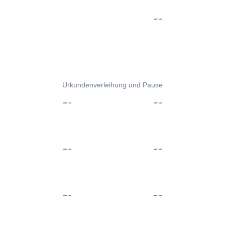
Urkundenverleihung und Pause