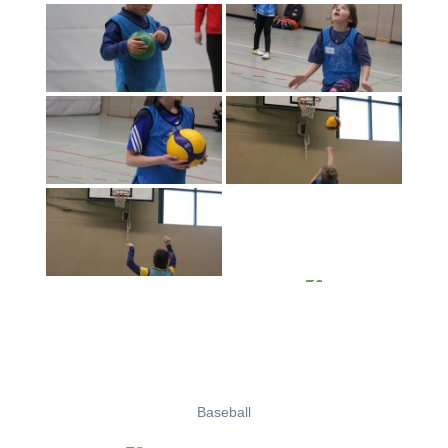
Baseball