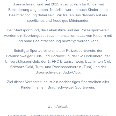
Braunschweig wird seit 2025 ausdrücklich für Kinder mit
Behinderung angeboten. Natürlich werden auch Kinder ohne
Beeinträchtigung dabei sein. Wir freuen uns deshalb auf ein
sportliches und freudiges Miteinander.
Der Stadtsportbund, die Lebenshilfe und der Polizeisportverein
werden ein Sportangebot zusammenstellen, dass von Kindern mit
und ohne Beeinträchtigung bewältigt werden kann.
Beteiligte Sportvereine sind der Polizeisportverein, der
Braunschweiger Turn- und Hockeyclub, der SV Lindenberg, der
Universitätssportclub, der 1. FFC Braunschweig, Badminton Club
Schwarz-Gold, Turn- und Rasensportverein (Tura) und der
Braunschweiger Judo-Club.
Ziel dieser Veranstaltung ist ein nachhaltiges Sporttreiben aller
Kinder in einem Braunschweiger Sportverein.
Zum Ablauf: