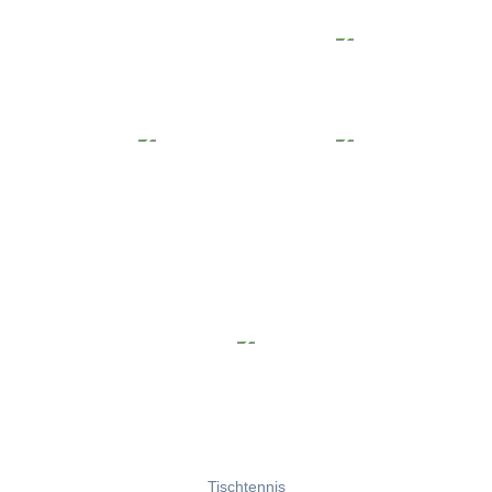
Tischtennis