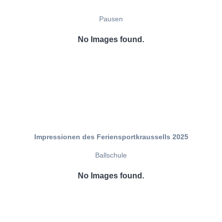
Pausen
No Images found.
Impressionen des Feriensportkraussells 2025
Ballschule
No Images found.