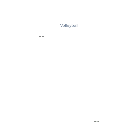
Volleyball