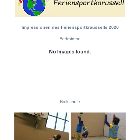
Impressionen des Feriensportkraussells 2026
Badminton
No Images found.
Ballschule