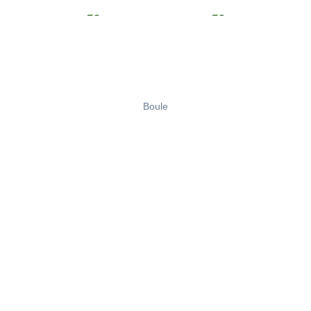
Boule