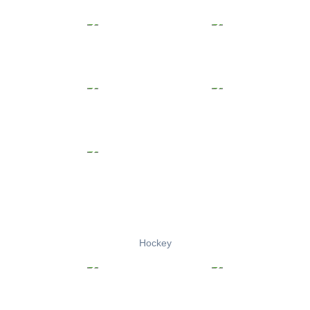
Hockey