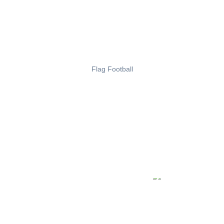
Flag Football