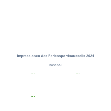
Impressionen des Feriensportkraussells 2024
Baseball