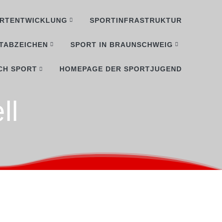
RTENTWICKLUNG
SPORTINFRASTRUKTUR
TABZEICHEN
SPORT IN BRAUNSCHWEIG
CH SPORT
HOMEPAGE DER SPORTJUGEND
ll