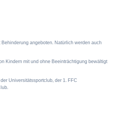
it Behinderung angeboten. Natürlich werden auch
on Kindern mit und ohne Beeinträchtigung bewältigt
der Universitätssportclub, der 1. FFC
lub.