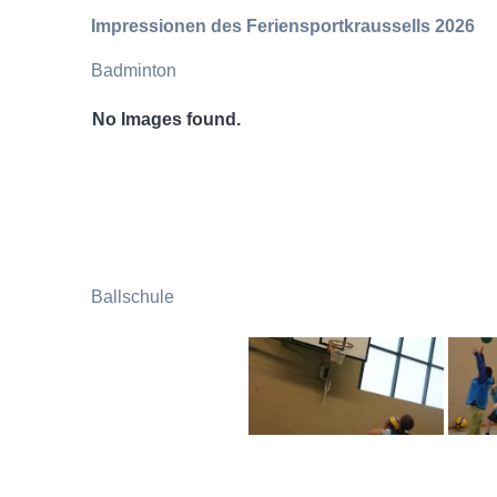
Impressionen des Feriensportkraussells 2026
Badminton
No Images found.
Ballschule