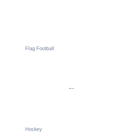
Flag Football
Hockey