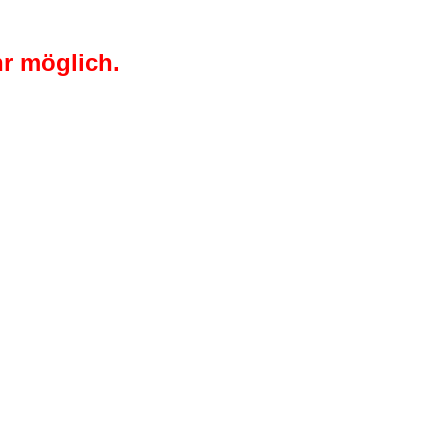
r möglich.