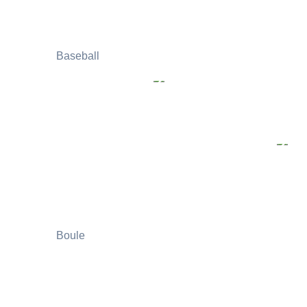
Baseball
Boule