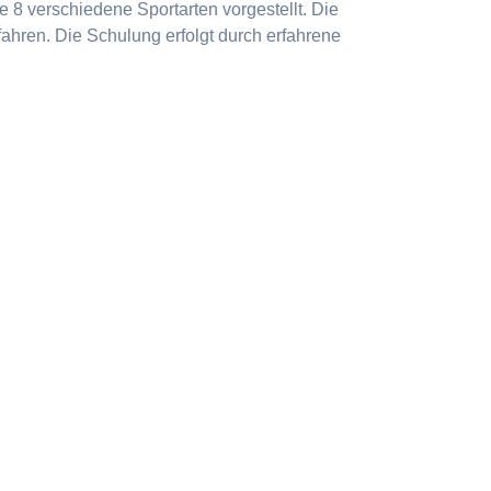
 8 verschiedene Sportarten vorgestellt. Die
ahren. Die Schulung erfolgt durch erfahrene