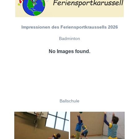
Impressionen des Feriensportkraussells 2026
Badminton
No Images found.
Ballschule