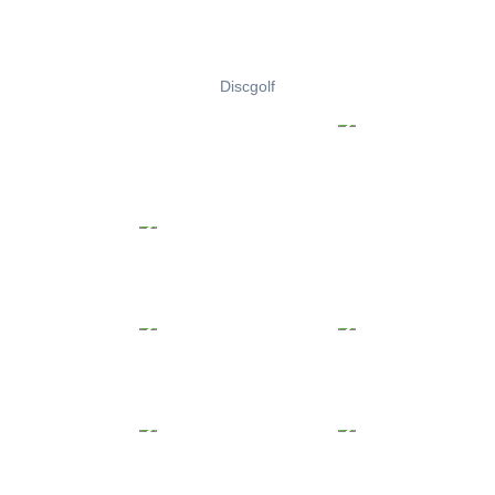
Discgolf