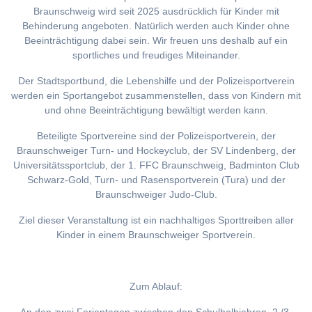
Braunschweig wird seit 2025 ausdrücklich für Kinder mit
Behinderung angeboten. Natürlich werden auch Kinder ohne
Beeinträchtigung dabei sein. Wir freuen uns deshalb auf ein
sportliches und freudiges Miteinander.
Der Stadtsportbund, die Lebenshilfe und der Polizeisportverein
werden ein Sportangebot zusammenstellen, dass von Kindern mit
und ohne Beeinträchtigung bewältigt werden kann.
Beteiligte Sportvereine sind der Polizeisportverein, der
Braunschweiger Turn- und Hockeyclub, der SV Lindenberg, der
Universitätssportclub, der 1. FFC Braunschweig, Badminton Club
Schwarz-Gold, Turn- und Rasensportverein (Tura) und der
Braunschweiger Judo-Club.
Ziel dieser Veranstaltung ist ein nachhaltiges Sporttreiben aller
Kinder in einem Braunschweiger Sportverein.
Zum Ablauf: