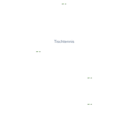
Tischtennis