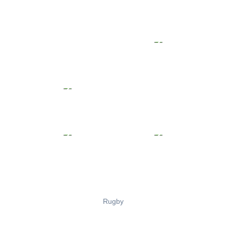
Rugby