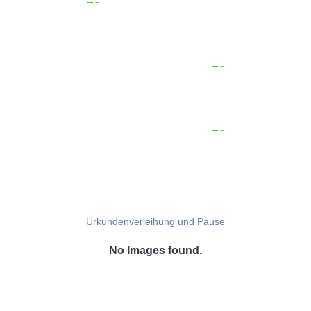
Urkundenverleihung und Pause
No Images found.