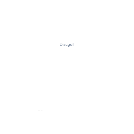
Discgolf