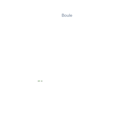
Boule