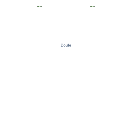
Boule