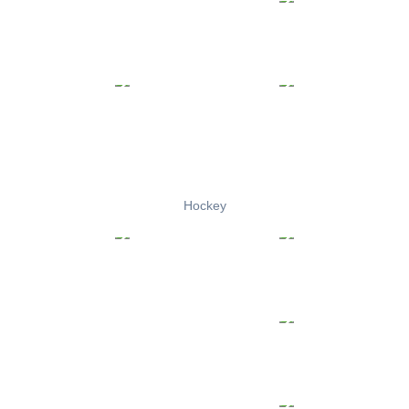
Hockey