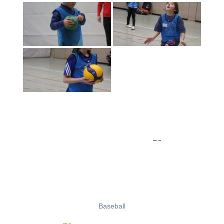
Baseball