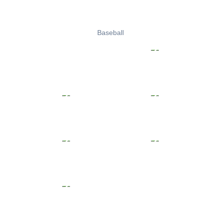
Baseball