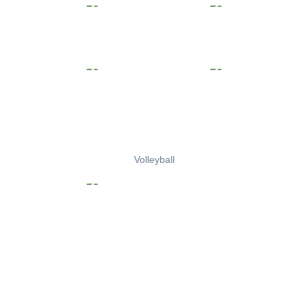
Volleyball