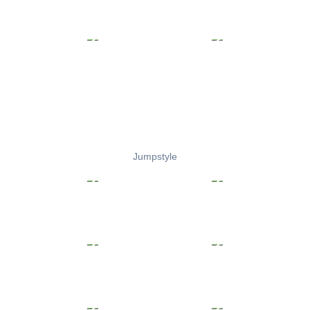
Jumpstyle