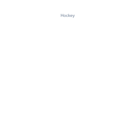
Hockey