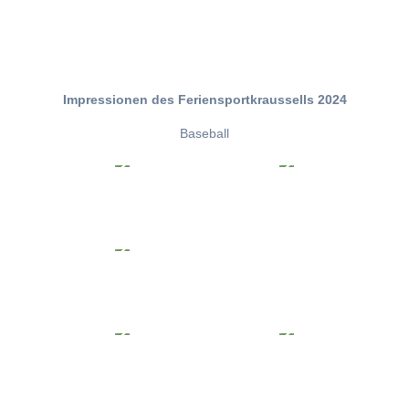
Impressionen des Feriensportkraussells 2024
Baseball