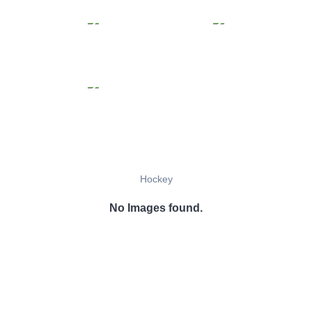
Hockey
No Images found.