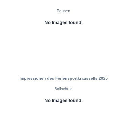
Pausen
No Images found.
Impressionen des Feriensportkraussells 2025
Ballschule
No Images found.