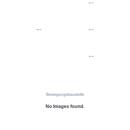
Bewegungsbaustelle
No Images found.