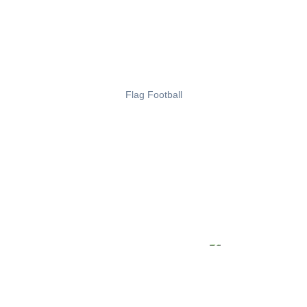
Flag Football