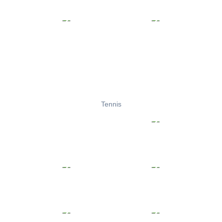
Tennis