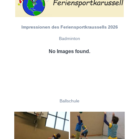
Impressionen des Feriensportkraussells 2026
Badminton
No Images found.
Ballschule