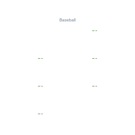
Baseball