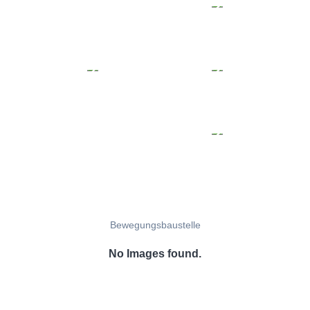
Bewegungsbaustelle
No Images found.