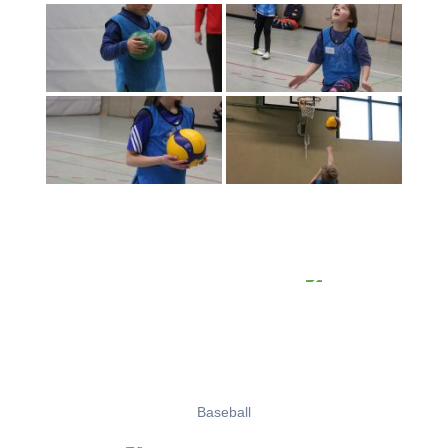
Baseball