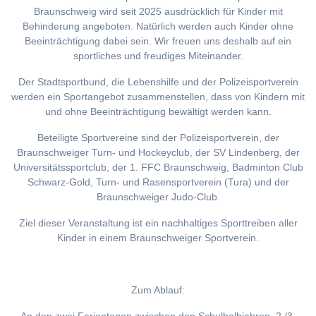
Braunschweig wird seit 2025 ausdrücklich für Kinder mit
Behinderung angeboten. Natürlich werden auch Kinder ohne
Beeinträchtigung dabei sein. Wir freuen uns deshalb auf ein
sportliches und freudiges Miteinander.
Der Stadtsportbund, die Lebenshilfe und der Polizeisportverein
werden ein Sportangebot zusammenstellen, dass von Kindern mit
und ohne Beeinträchtigung bewältigt werden kann.
Beteiligte Sportvereine sind der Polizeisportverein, der
Braunschweiger Turn- und Hockeyclub, der SV Lindenberg, der
Universitätssportclub, der 1. FFC Braunschweig, Badminton Club
Schwarz-Gold, Turn- und Rasensportverein (Tura) und der
Braunschweiger Judo-Club.
Ziel dieser Veranstaltung ist ein nachhaltiges Sporttreiben aller
Kinder in einem Braunschweiger Sportverein.
Zum Ablauf: