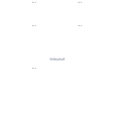
Volleyball