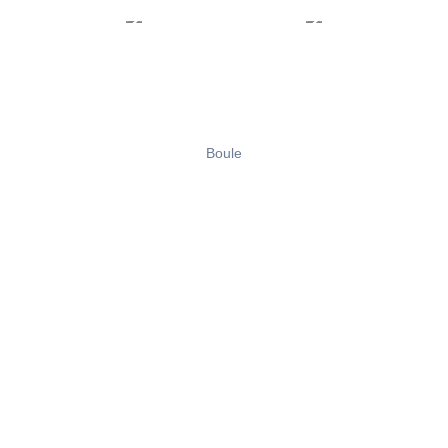
Boule