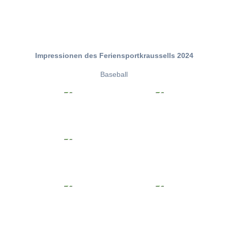
Impressionen des Feriensportkraussells 2024
Baseball