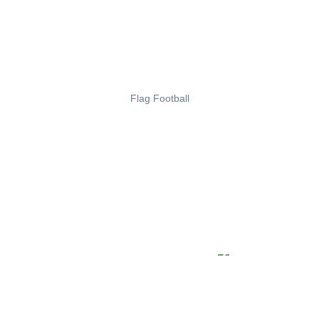
Flag Football