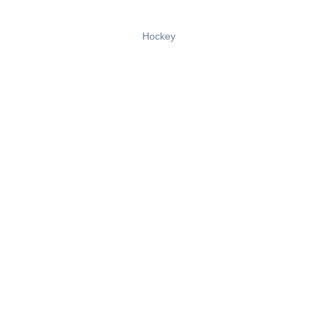
Hockey