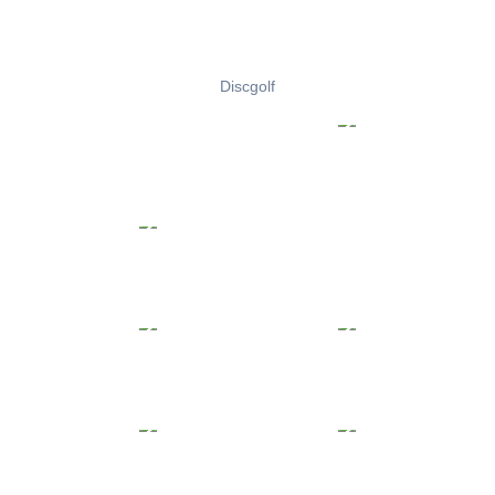
Discgolf