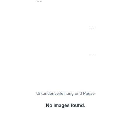
Urkundenverleihung und Pause
No Images found.