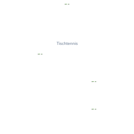
Tischtennis