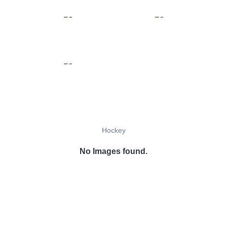
Hockey
No Images found.