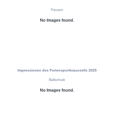
Pausen
No Images found.
Impressionen des Feriensportkraussells 2025
Ballschule
No Images found.