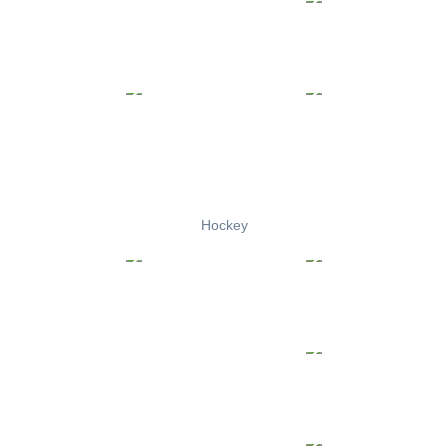
Hockey