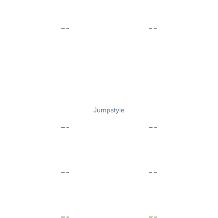
Jumpstyle