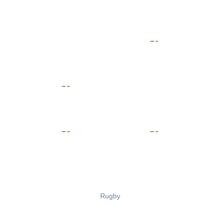
Rugby