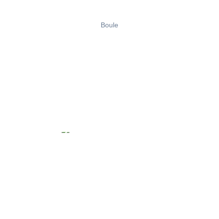
Boule