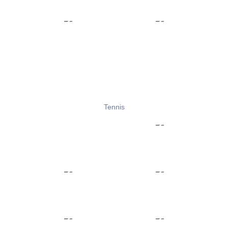
Tennis