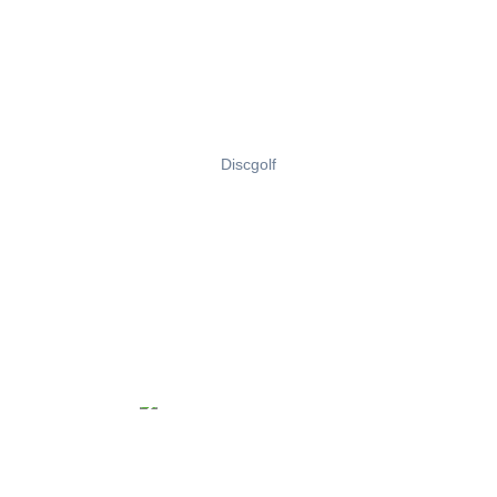
Discgolf