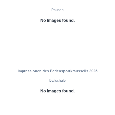
Pausen
No Images found.
Impressionen des Feriensportkraussells 2025
Ballschule
No Images found.