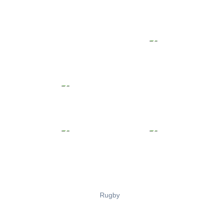
Rugby