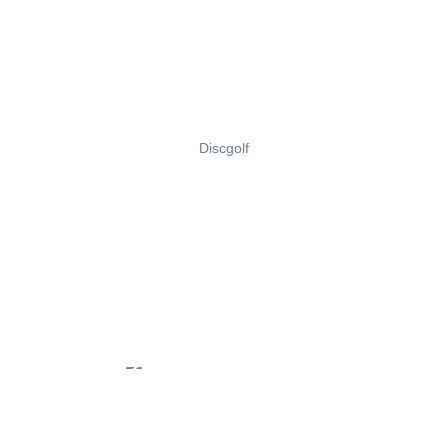
Discgolf