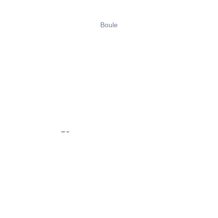
Boule