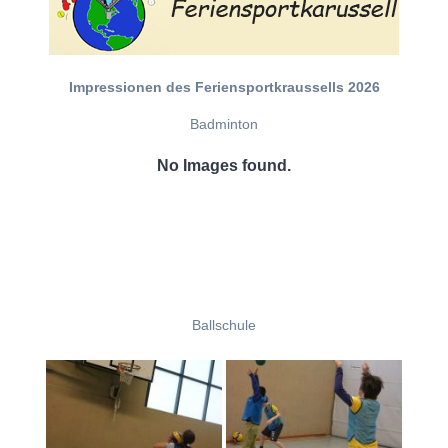
Impressionen des Feriensportkraussells 2026
Badminton
No Images found.
Ballschule