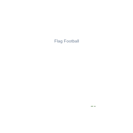
Flag Football