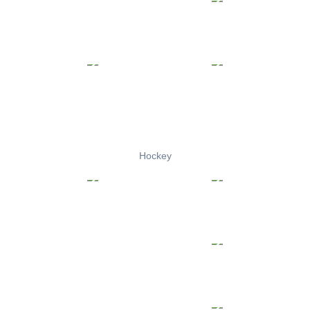
Hockey