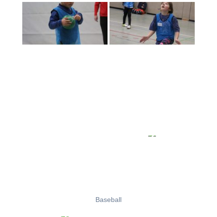
Baseball