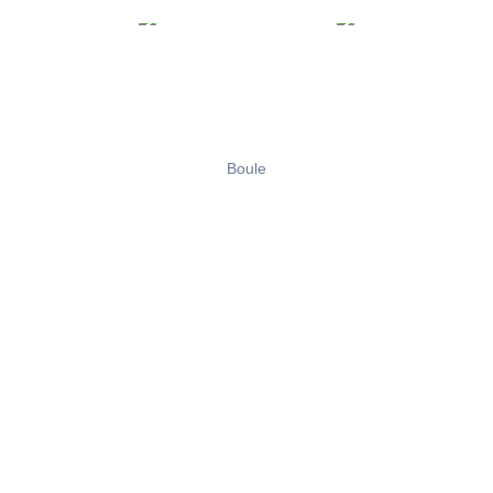
Boule