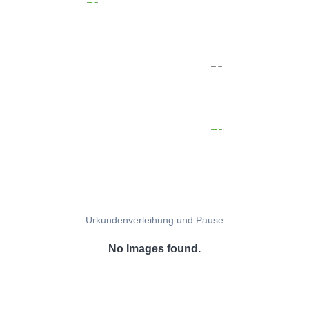
Urkundenverleihung und Pause
No Images found.