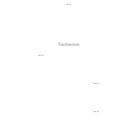
Tischtennis