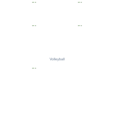
Volleyball