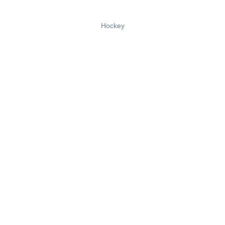
Hockey