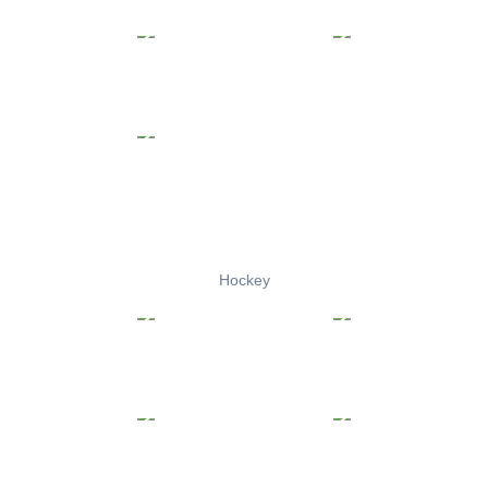
Hockey