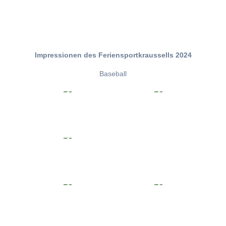
Impressionen des Feriensportkraussells 2024
Baseball