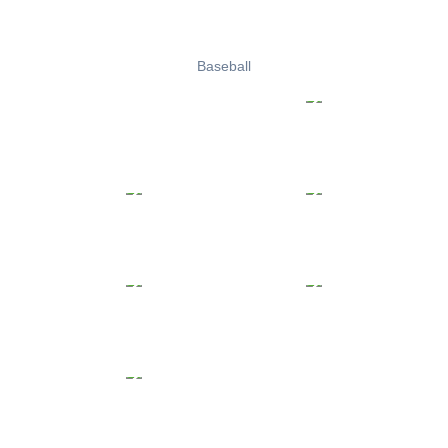
Baseball