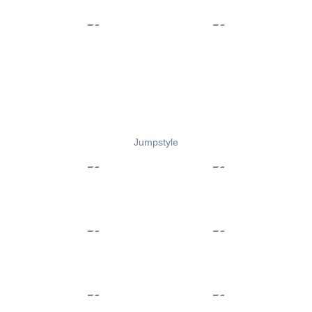
Jumpstyle