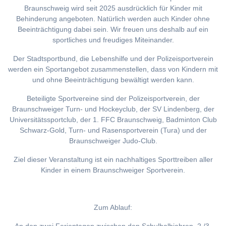
Braunschweig wird seit 2025 ausdrücklich für Kinder mit
Behinderung angeboten. Natürlich werden auch Kinder ohne
Beeinträchtigung dabei sein. Wir freuen uns deshalb auf ein
sportliches und freudiges Miteinander.
Der Stadtsportbund, die Lebenshilfe und der Polizeisportverein
werden ein Sportangebot zusammenstellen, dass von Kindern mit
und ohne Beeinträchtigung bewältigt werden kann.
Beteiligte Sportvereine sind der Polizeisportverein, der
Braunschweiger Turn- und Hockeyclub, der SV Lindenberg, der
Universitätssportclub, der 1. FFC Braunschweig, Badminton Club
Schwarz-Gold, Turn- und Rasensportverein (Tura) und der
Braunschweiger Judo-Club.
Ziel dieser Veranstaltung ist ein nachhaltiges Sporttreiben aller
Kinder in einem Braunschweiger Sportverein.
Zum Ablauf: