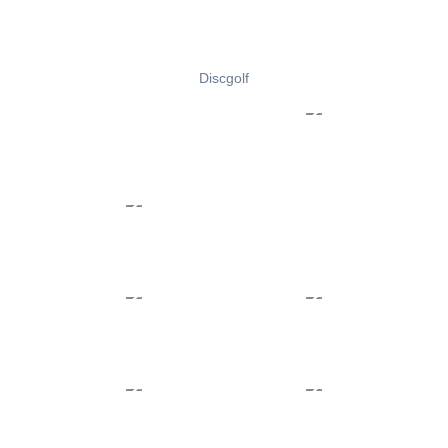
Discgolf