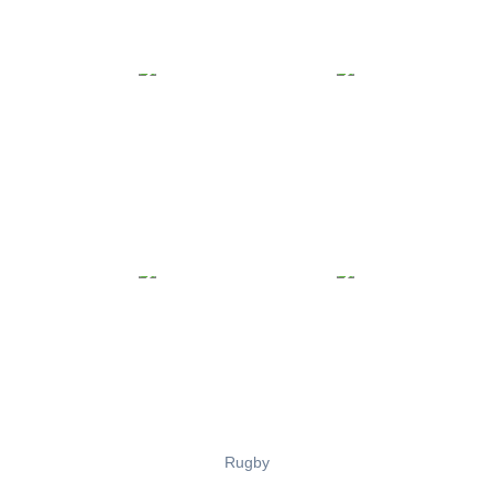
Rugby