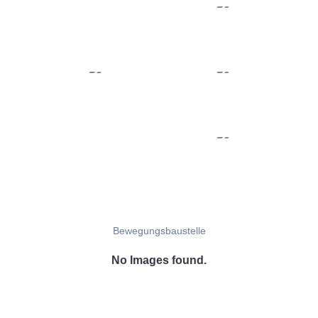
Bewegungsbaustelle
No Images found.