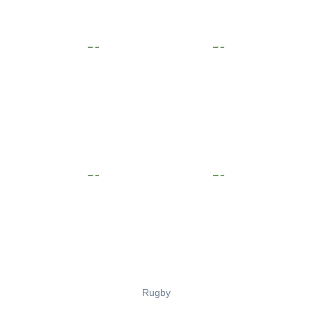
Rugby