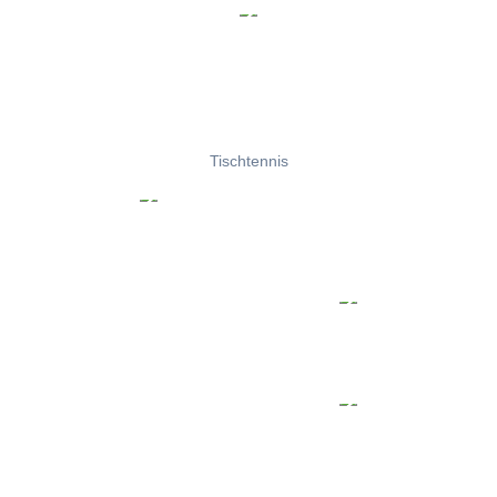
Tischtennis