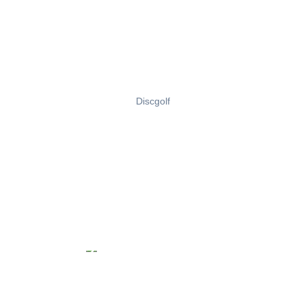
Discgolf