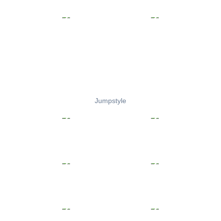
Jumpstyle