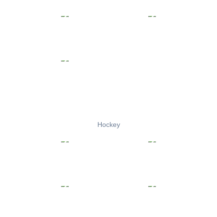
Hockey