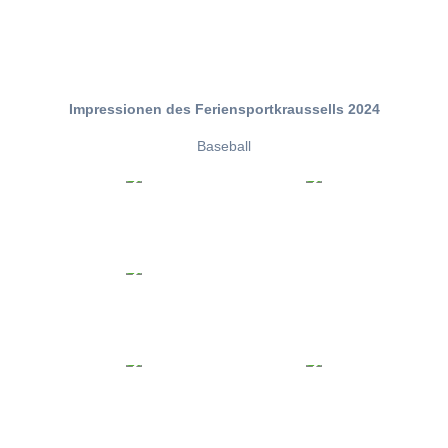
Impressionen des Feriensportkraussells 2024
Baseball