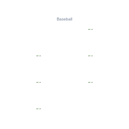
Baseball