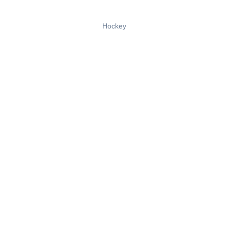
Hockey