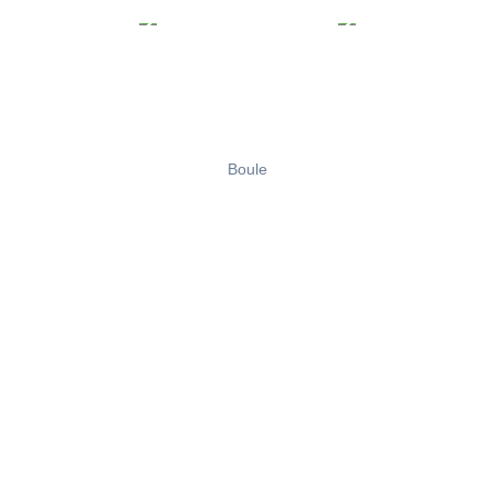
Boule