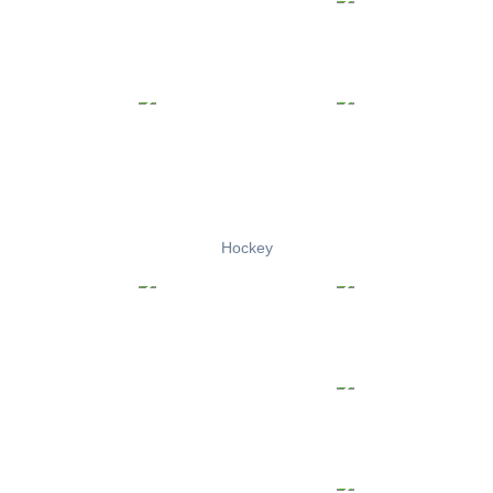
Hockey