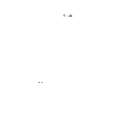
Boule