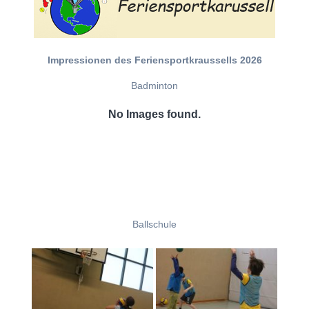
Impressionen des Feriensportkraussells 2026
Badminton
No Images found.
Ballschule