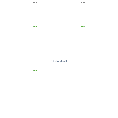
Volleyball