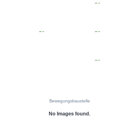
Bewegungsbaustelle
No Images found.