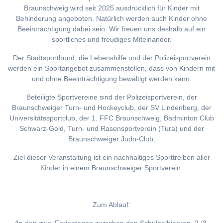
Braunschweig wird seit 2025 ausdrücklich für Kinder mit
Behinderung angeboten. Natürlich werden auch Kinder ohne
Beeinträchtigung dabei sein. Wir freuen uns deshalb auf ein
sportliches und freudiges Miteinander.
Der Stadtsportbund, die Lebenshilfe und der Polizeisportverein
werden ein Sportangebot zusammenstellen, dass von Kindern mit
und ohne Beeinträchtigung bewältigt werden kann.
Beteiligte Sportvereine sind der Polizeisportverein, der
Braunschweiger Turn- und Hockeyclub, der SV Lindenberg, der
Universitätssportclub, der 1. FFC Braunschweig, Badminton Club
Schwarz-Gold, Turn- und Rasensportverein (Tura) und der
Braunschweiger Judo-Club.
Ziel dieser Veranstaltung ist ein nachhaltiges Sporttreiben aller
Kinder in einem Braunschweiger Sportverein.
Zum Ablauf: