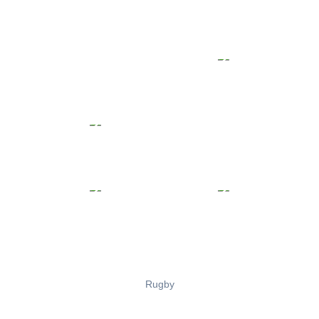
Rugby