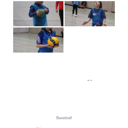
Baseball