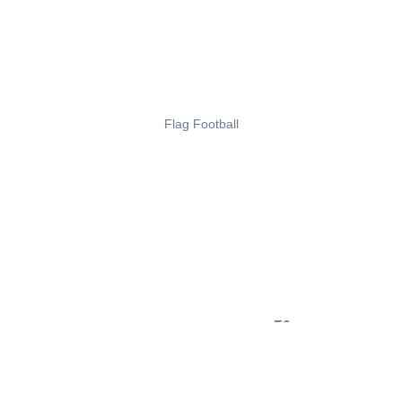
Flag Football