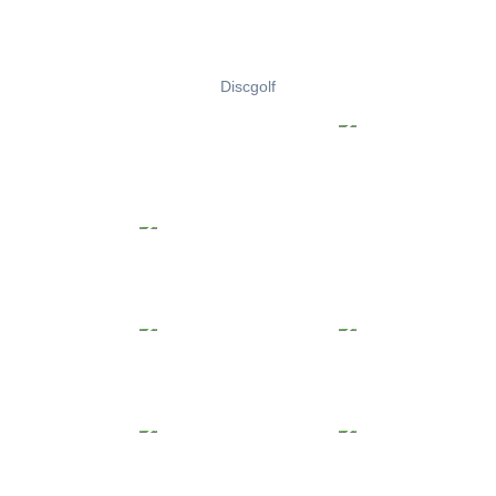
Discgolf