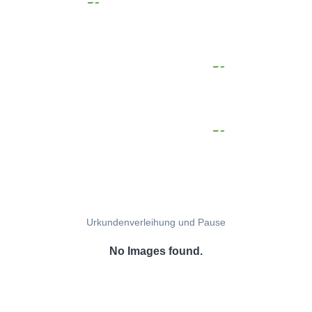
Urkundenverleihung und Pause
No Images found.