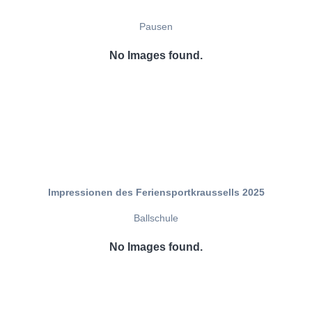
Pausen
No Images found.
Impressionen des Feriensportkraussells 2025
Ballschule
No Images found.