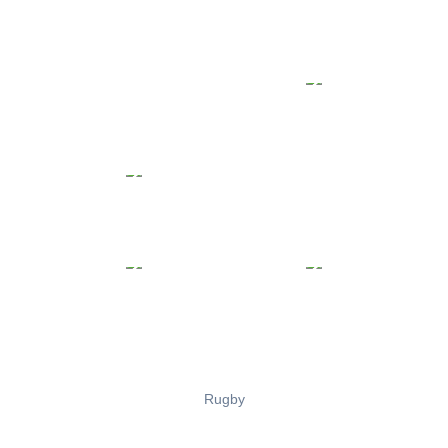
Rugby