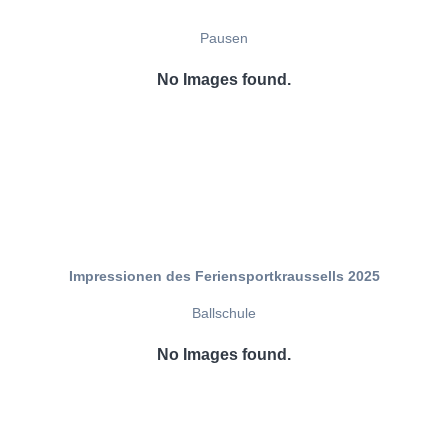
Pausen
No Images found.
Impressionen des Feriensportkraussells 2025
Ballschule
No Images found.