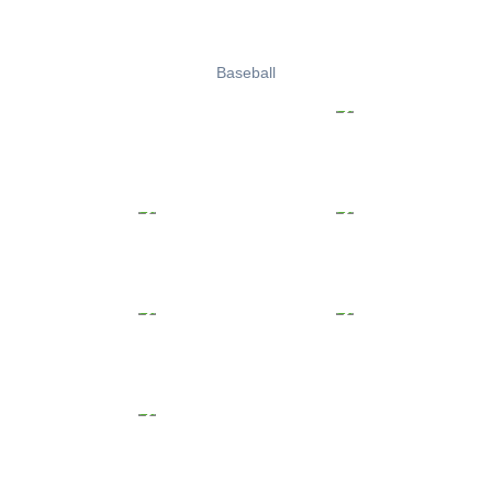
Baseball