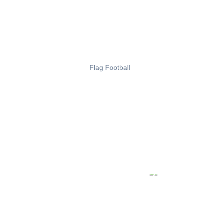
Flag Football