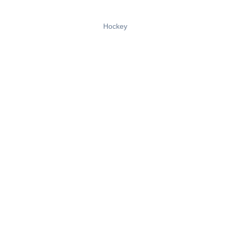
Hockey