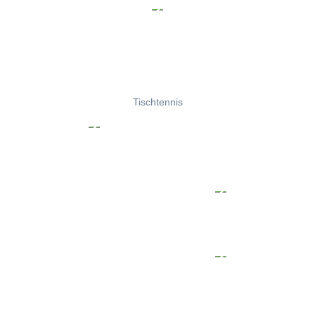
Tischtennis