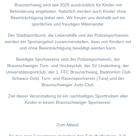
Braunschweig wird seit 2025 ausdrücklich für Kinder mit
Behinderung angeboten. Natürlich werden auch Kinder ohne
Beeinträchtigung dabei sein. Wir freuen uns deshalb auf ein
sportliches und freudiges Miteinander.
Der Stadtsportbund, die Lebenshilfe und der Polizeisportverein
werden ein Sportangebot zusammenstellen, dass von Kindern mit
und ohne Beeinträchtigung bewältigt werden kann.
Beteiligte Sportvereine sind der Polizeisportverein, der
Braunschweiger Turn- und Hockeyclub, der SV Lindenberg, der
Universitätssportclub, der 1. FFC Braunschweig, Badminton Club
Schwarz-Gold, Turn- und Rasensportverein (Tura) und der
Braunschweiger Judo-Club.
Ziel dieser Veranstaltung ist ein nachhaltiges Sporttreiben aller
Kinder in einem Braunschweiger Sportverein.
Zum Ablauf: