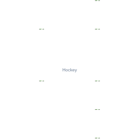
Hockey