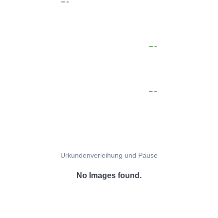
Urkundenverleihung und Pause
No Images found.