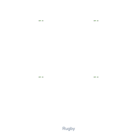
Rugby