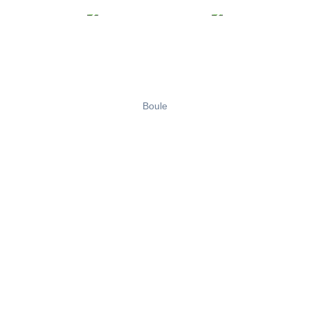
Boule