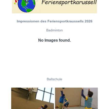
Impressionen des Feriensportkraussells 2026
Badminton
No Images found.
Ballschule