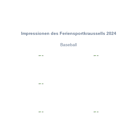
Impressionen des Feriensportkraussells 2024
Baseball