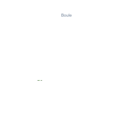
Boule