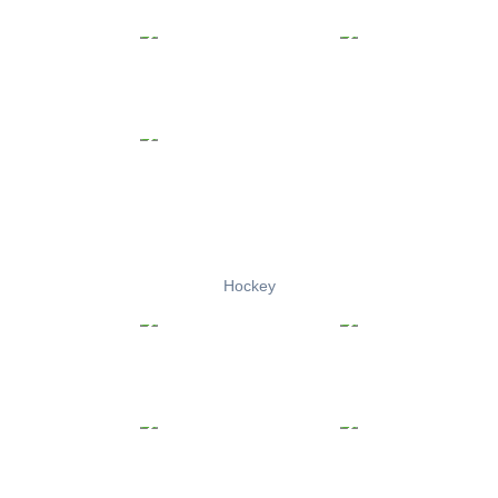
Hockey