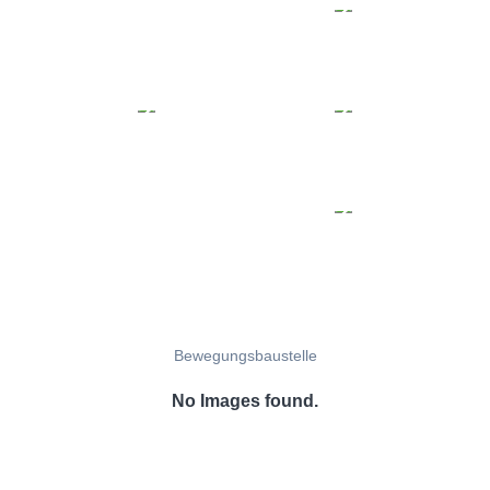
Bewegungsbaustelle
No Images found.