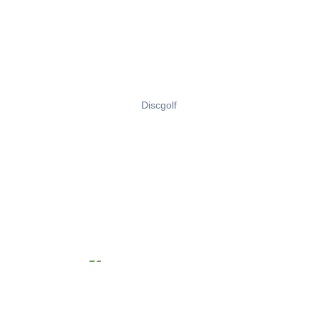
Discgolf