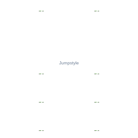
Jumpstyle