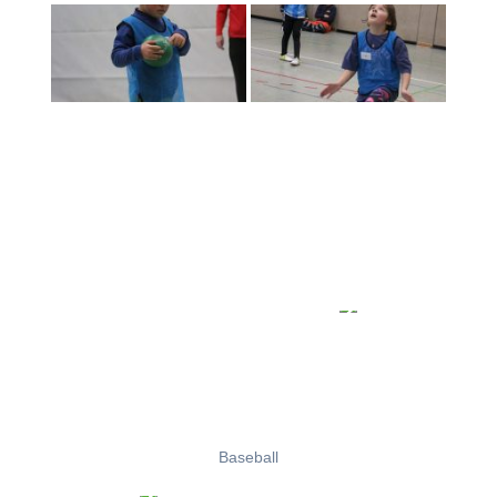
Baseball