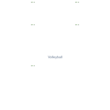
Volleyball