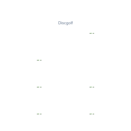
Discgolf