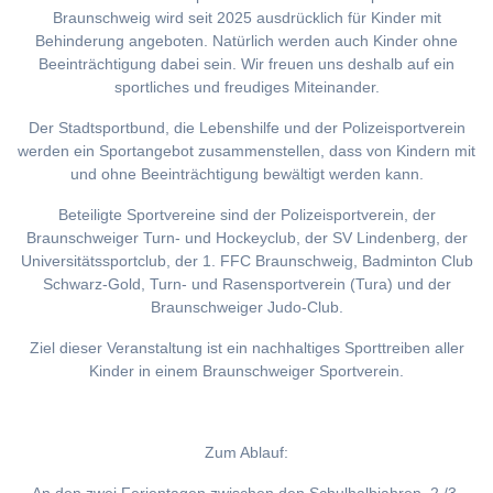
Braunschweig wird seit 2025 ausdrücklich für Kinder mit
Behinderung angeboten. Natürlich werden auch Kinder ohne
Beeinträchtigung dabei sein. Wir freuen uns deshalb auf ein
sportliches und freudiges Miteinander.
Der Stadtsportbund, die Lebenshilfe und der Polizeisportverein
werden ein Sportangebot zusammenstellen, dass von Kindern mit
und ohne Beeinträchtigung bewältigt werden kann.
Beteiligte Sportvereine sind der Polizeisportverein, der
Braunschweiger Turn- und Hockeyclub, der SV Lindenberg, der
Universitätssportclub, der 1. FFC Braunschweig, Badminton Club
Schwarz-Gold, Turn- und Rasensportverein (Tura) und der
Braunschweiger Judo-Club.
Ziel dieser Veranstaltung ist ein nachhaltiges Sporttreiben aller
Kinder in einem Braunschweiger Sportverein.
Zum Ablauf: