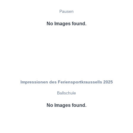
Pausen
No Images found.
Impressionen des Feriensportkraussells 2025
Ballschule
No Images found.