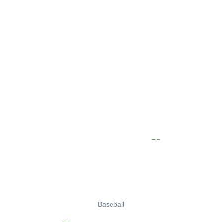
Baseball