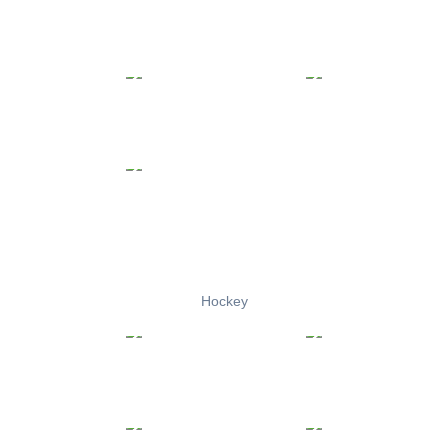
Hockey