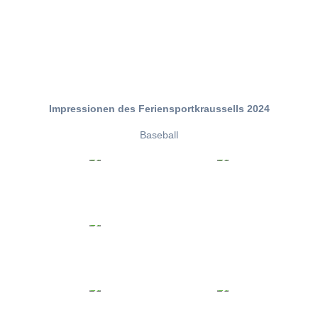
Impressionen des Feriensportkraussells 2024
Baseball