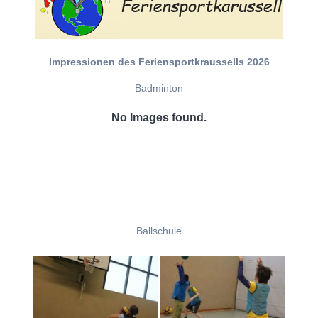
Impressionen des Feriensportkraussells 2026
Badminton
No Images found.
Ballschule