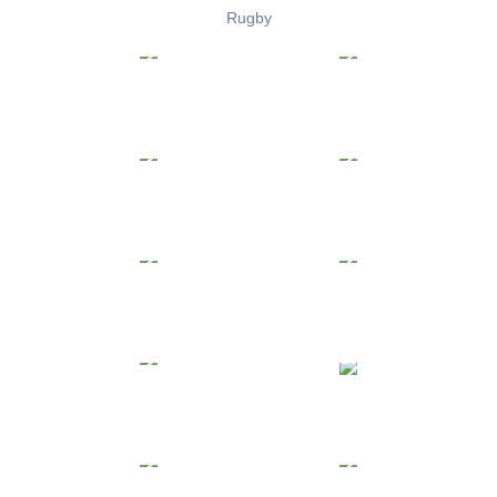
Rugby