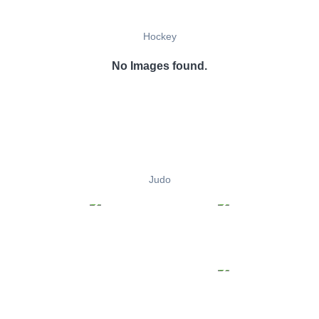
Hockey
No Images found.
Judo