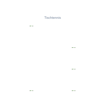
Tischtennis