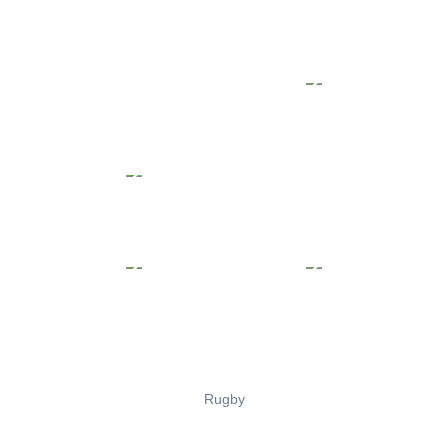
Rugby