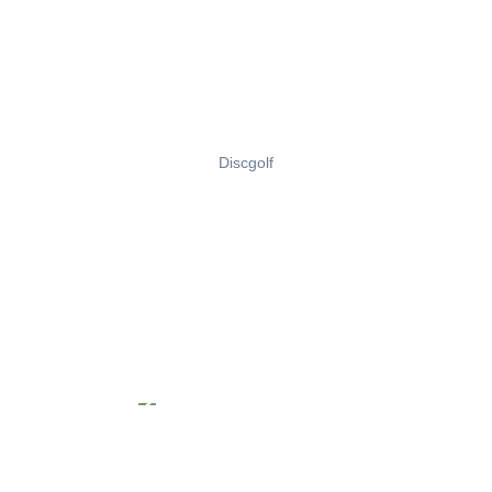
Discgolf