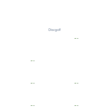
Discgolf