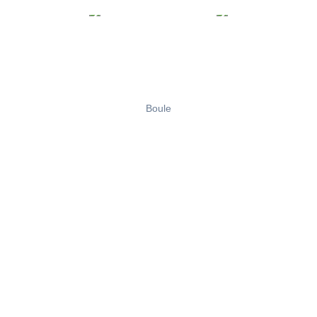
Boule