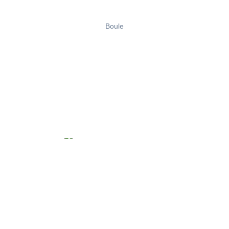
Boule