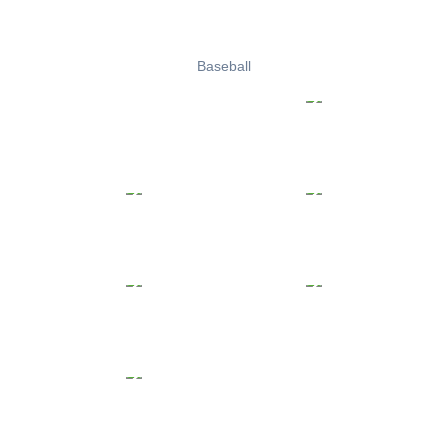
Baseball