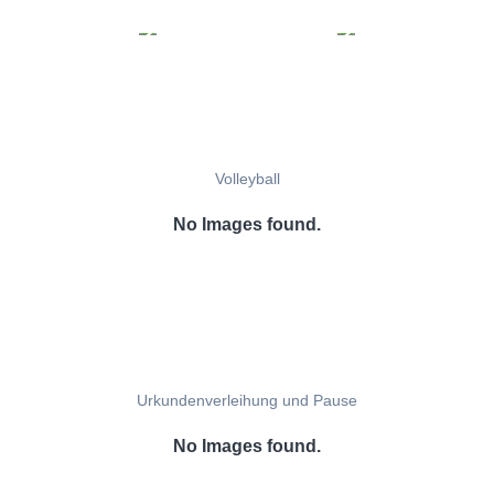
Volleyball
No Images found.
Urkundenverleihung und Pause
No Images found.