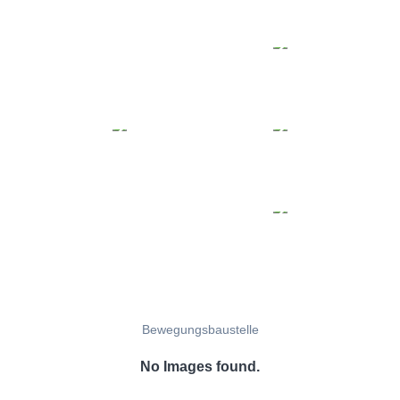
Bewegungsbaustelle
No Images found.