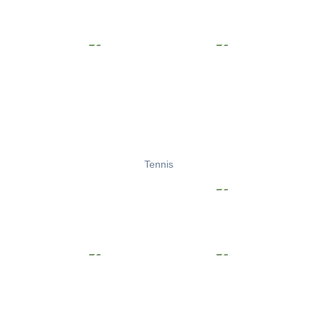
Tennis