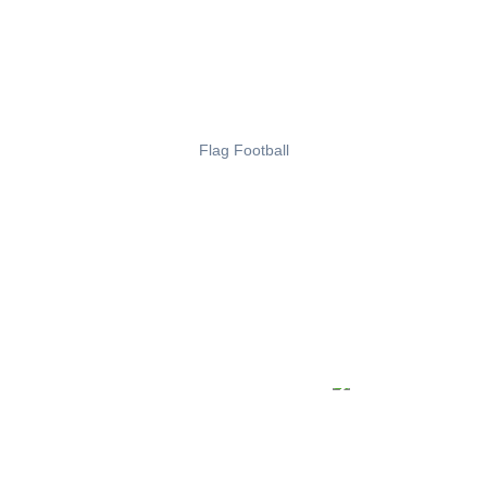
Flag Football