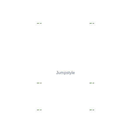
Jumpstyle