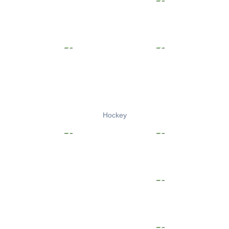
Hockey