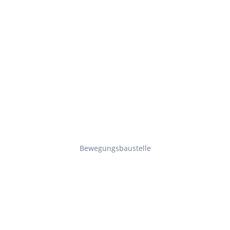
Bewegungsbaustelle