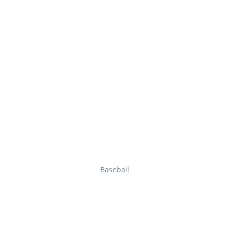
Baseball