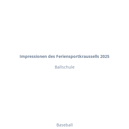
Impressionen des Feriensportkraussells 2025
Ballschule
Baseball