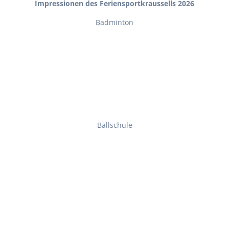
Impressionen des Feriensportkraussells 2026
Badminton
Ballschule