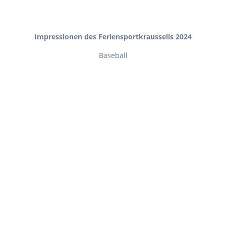
Impressionen des Feriensportkraussells 2024
Baseball