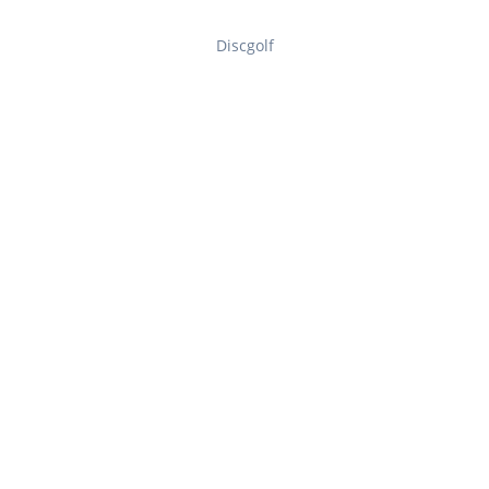
Discgolf