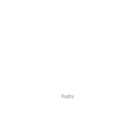
Rugby