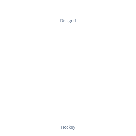
Discgolf
Hockey