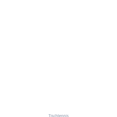
Tischtennis