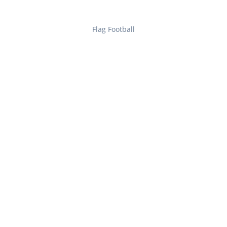
Flag Football