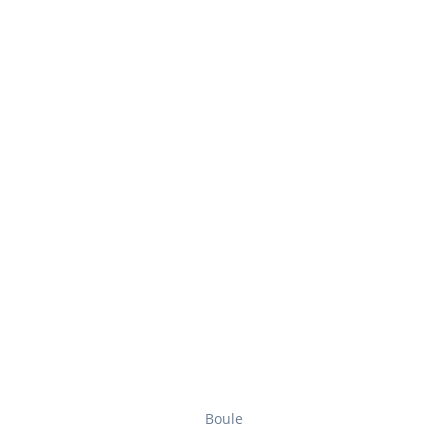
Boule