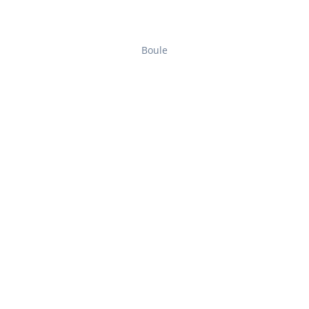
Boule