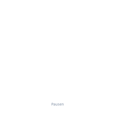
Pausen