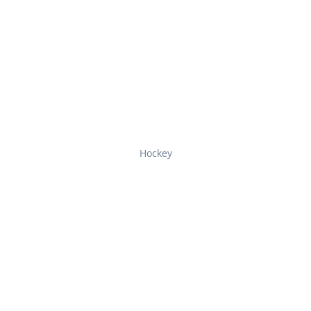
Hockey