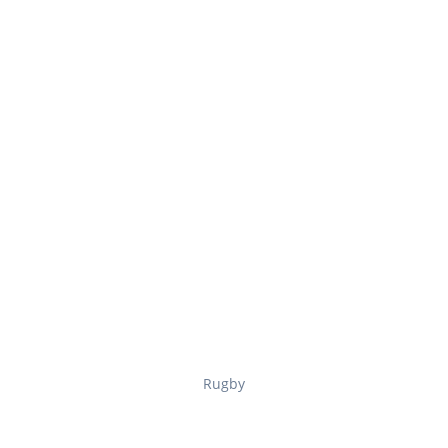
Rugby