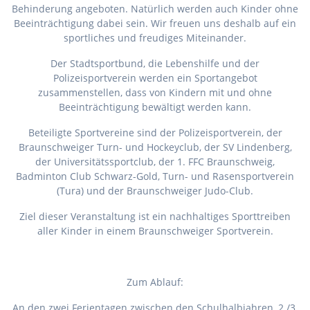
Behinderung angeboten. Natürlich werden auch Kinder ohne
Beeinträchtigung dabei sein. Wir freuen uns deshalb auf ein
sportliches und freudiges Miteinander.
Der Stadtsportbund, die Lebenshilfe und der
Polizeisportverein werden ein Sportangebot
zusammenstellen, dass von Kindern mit und ohne
Beeinträchtigung bewältigt werden kann.
Beteiligte Sportvereine sind der Polizeisportverein, der
Braunschweiger Turn- und Hockeyclub, der SV Lindenberg,
der Universitätssportclub, der 1. FFC Braunschweig,
Badminton Club Schwarz-Gold, Turn- und Rasensportverein
(Tura) und der Braunschweiger Judo-Club.
Ziel dieser Veranstaltung ist ein nachhaltiges Sporttreiben
aller Kinder in einem Braunschweiger Sportverein.
Zum Ablauf:
An den zwei Ferientagen zwischen den Schulhalbjahren, 2./3.