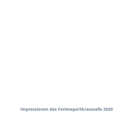
Impressionen des Feriensportkraussells 2020