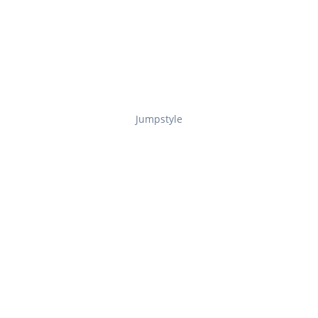
Jumpstyle