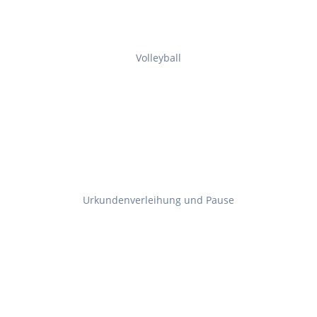
Volleyball
Urkundenverleihung und Pause