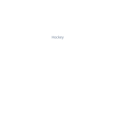
Hockey