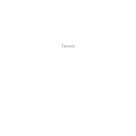
Tennis