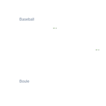
Baseball
Boule