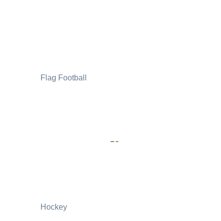
Flag Football
Hockey