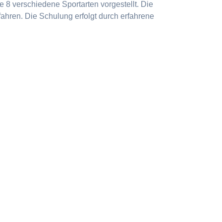
 8 verschiedene Sportarten vorgestellt. Die
ahren. Die Schulung erfolgt durch erfahrene