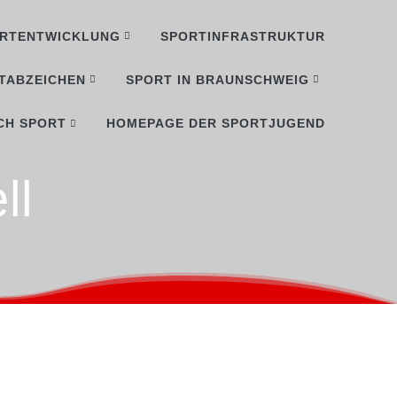
RTENTWICKLUNG
SPORTINFRASTRUKTUR
TABZEICHEN
SPORT IN BRAUNSCHWEIG
CH SPORT
HOMEPAGE DER SPORTJUGEND
ll