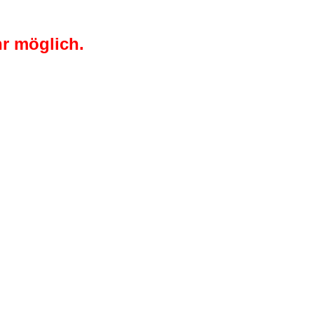
r möglich.