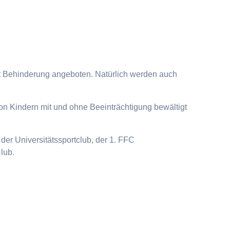
it Behinderung angeboten. Natürlich werden auch
on Kindern mit und ohne Beeinträchtigung bewältigt
der Universitätssportclub, der 1. FFC
lub.