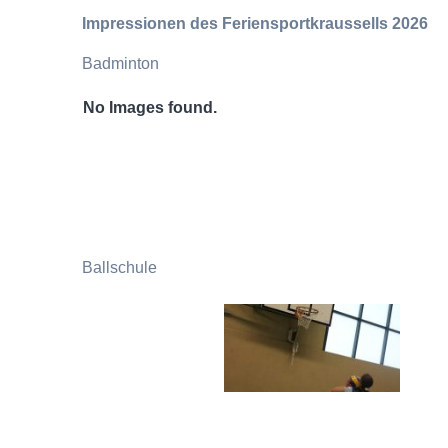
Impressionen des Feriensportkraussells 2026
Badminton
No Images found.
Ballschule