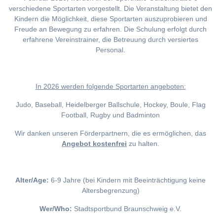
verschiedene Sportarten vorgestellt. Die Veranstaltung bietet den
Kindern die Möglichkeit, diese Sportarten auszuprobieren und
Freude an Bewegung zu erfahren. Die Schulung erfolgt durch
erfahrene Vereinstrainer, die Betreuung durch versiertes
Personal.
I
n 2026 werden folgende Sportarten angeboten:
Judo, Baseball, Heidelberger Ballschule, Hockey, Boule, Flag
Football, Rugby und Badminton
Wir danken unseren Förderpartnern, die es ermöglichen, das
Angebot kostenfrei
zu halten.
Alter/Age:
6-9 Jahre (bei Kindern mit Beeinträchtigung keine
Altersbegrenzung)
Wer/Who:
Stadtsportbund Braunschweig e.V.