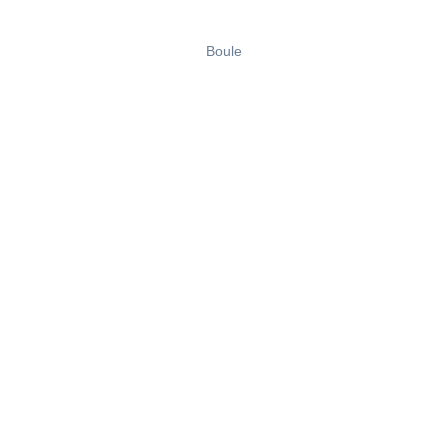
Boule