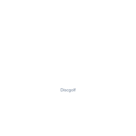
Discgolf