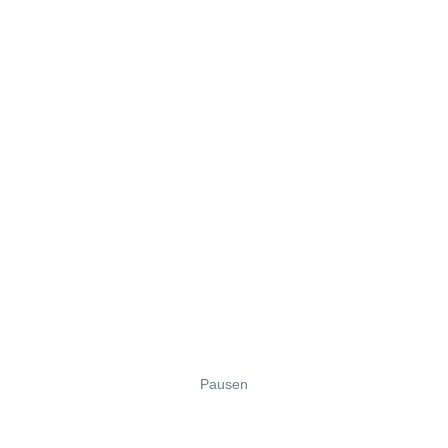
Pausen