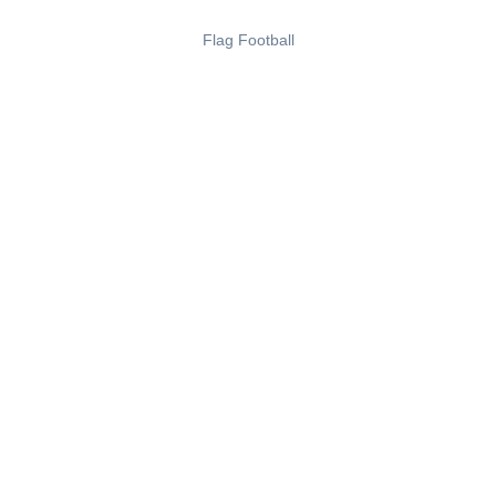
Flag Football