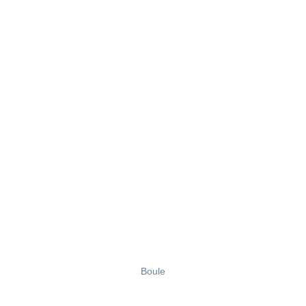
Boule