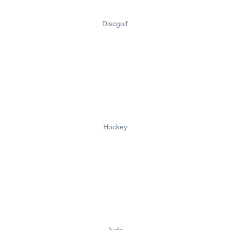
Discgolf
Hockey