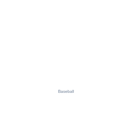
Baseball