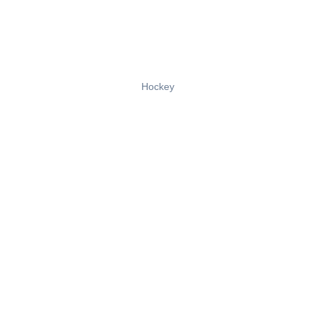
Hockey