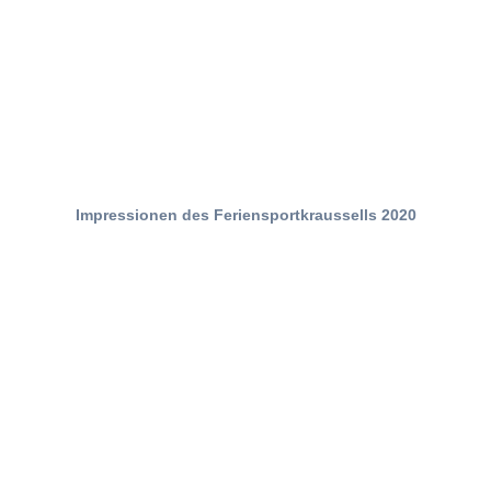
Impressionen des Feriensportkraussells 2020