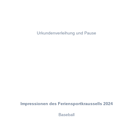
Urkundenverleihung und Pause
Impressionen des Feriensportkraussells 2024
Baseball