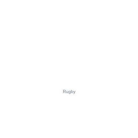
Rugby