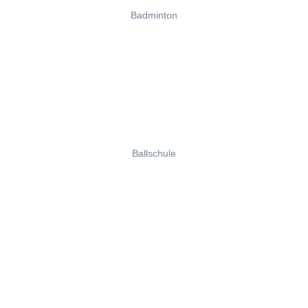
Badminton
Ballschule