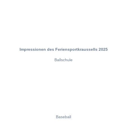
Impressionen des Feriensportkraussells 2025
Ballschule
Baseball