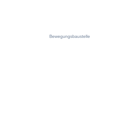
Bewegungsbaustelle