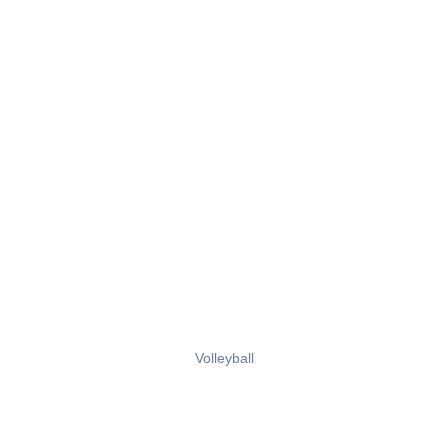
Volleyball