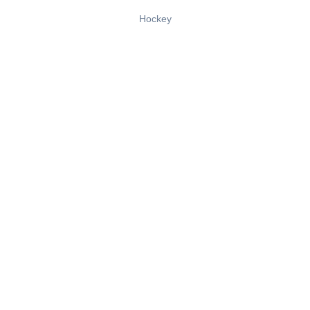
Hockey