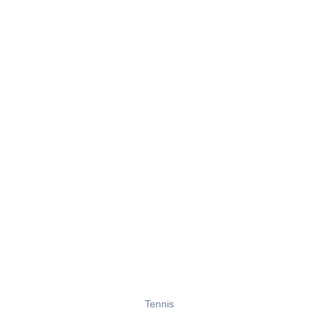
Tennis