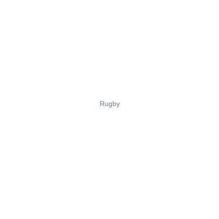
Rugby