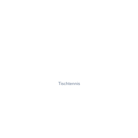
Tischtennis