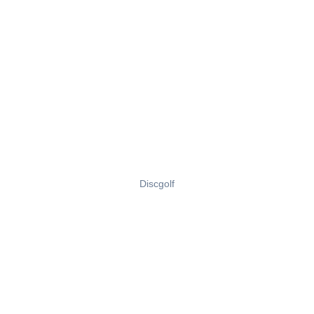
Discgolf