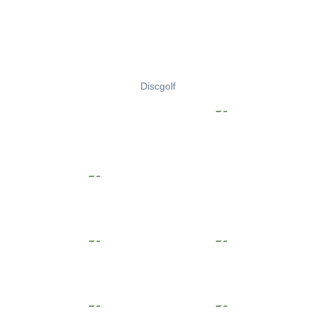
Discgolf