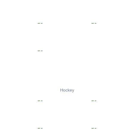
Hockey