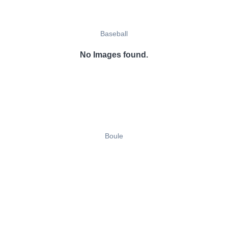
Baseball
No Images found.
Boule