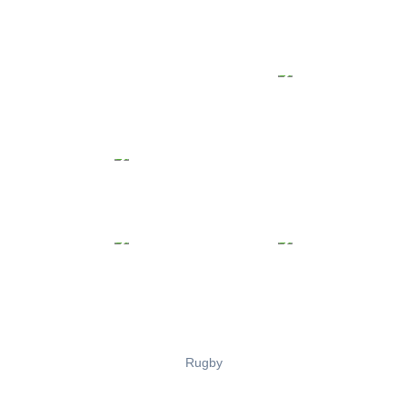
Rugby