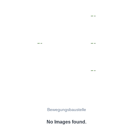
Bewegungsbaustelle
No Images found.