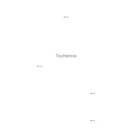
Tischtennis