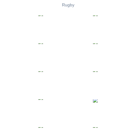
Rugby