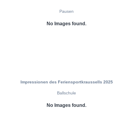
Pausen
No Images found.
Impressionen des Feriensportkraussells 2025
Ballschule
No Images found.