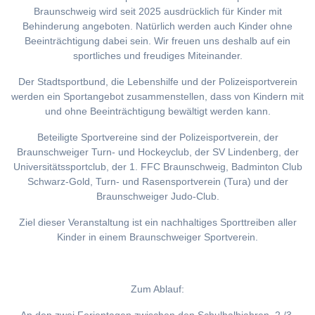
Braunschweig wird seit 2025 ausdrücklich für Kinder mit
Behinderung angeboten. Natürlich werden auch Kinder ohne
Beeinträchtigung dabei sein. Wir freuen uns deshalb auf ein
sportliches und freudiges Miteinander.
Der Stadtsportbund, die Lebenshilfe und der Polizeisportverein
werden ein Sportangebot zusammenstellen, dass von Kindern mit
und ohne Beeinträchtigung bewältigt werden kann.
Beteiligte Sportvereine sind der Polizeisportverein, der
Braunschweiger Turn- und Hockeyclub, der SV Lindenberg, der
Universitätssportclub, der 1. FFC Braunschweig, Badminton Club
Schwarz-Gold, Turn- und Rasensportverein (Tura) und der
Braunschweiger Judo-Club.
Ziel dieser Veranstaltung ist ein nachhaltiges Sporttreiben aller
Kinder in einem Braunschweiger Sportverein.
Zum Ablauf: