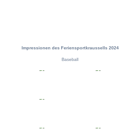
Impressionen des Feriensportkraussells 2024
Baseball