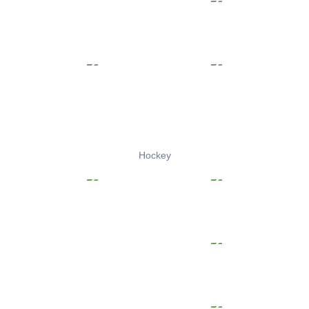
Hockey