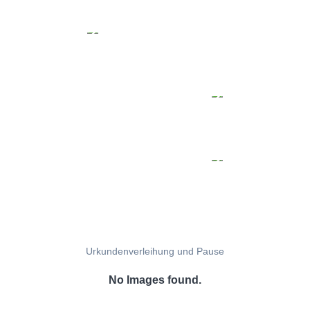
Urkundenverleihung und Pause
No Images found.