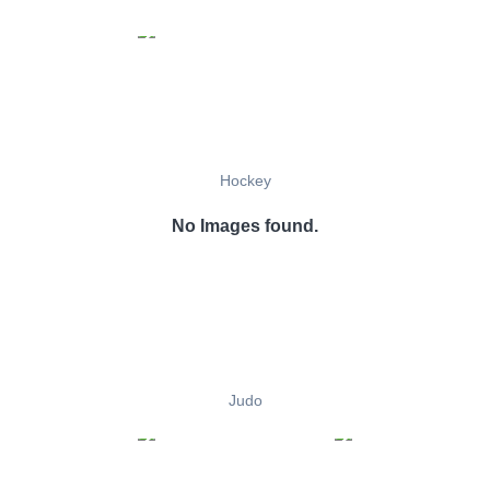
Hockey
No Images found.
Judo