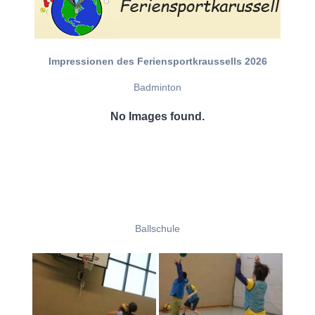
Impressionen des Feriensportkraussells 2026
Badminton
No Images found.
Ballschule