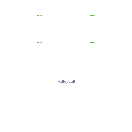
Volleyball