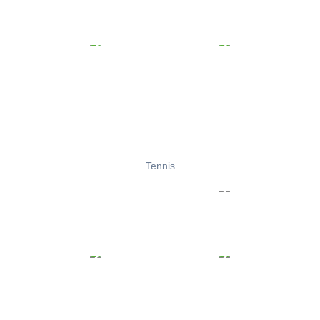
Tennis