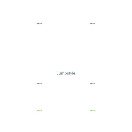
Jumpstyle