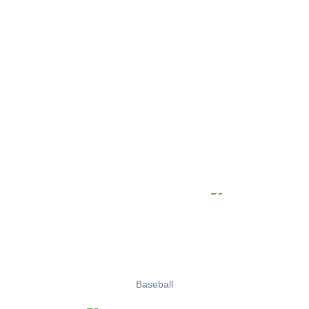
Baseball