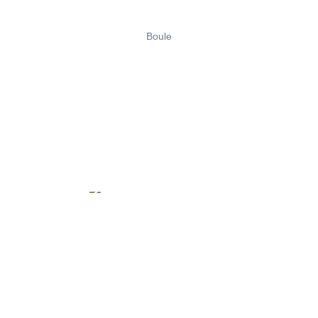
Boule