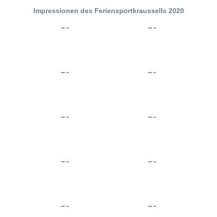
Impressionen des Feriensportkraussells 2020