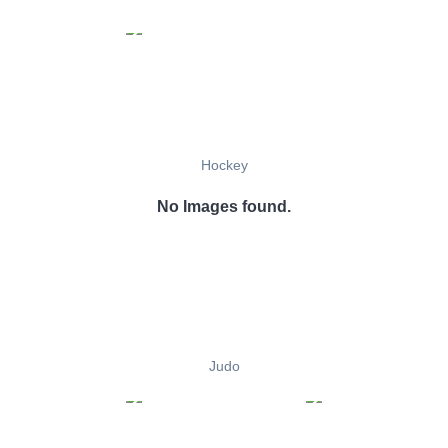
Hockey
No Images found.
Judo