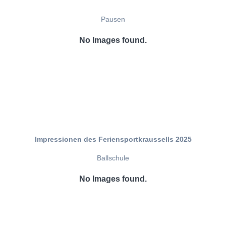
Pausen
No Images found.
Impressionen des Feriensportkraussells 2025
Ballschule
No Images found.