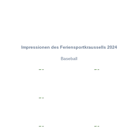
Impressionen des Feriensportkraussells 2024
Baseball