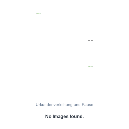
Urkundenverleihung und Pause
No Images found.