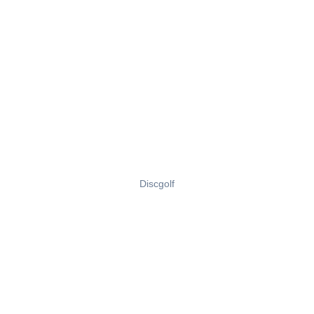
Discgolf