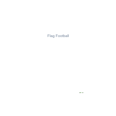
Flag Football