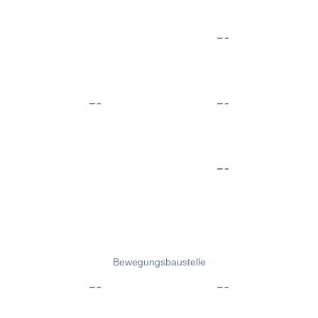
Bewegungsbaustelle