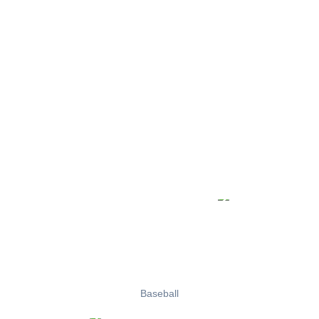
Baseball