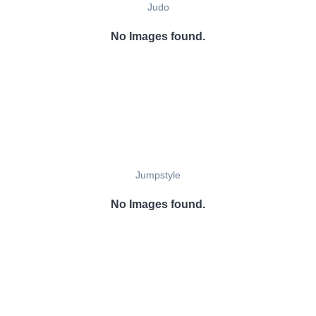
Judo
No Images found.
Jumpstyle
No Images found.