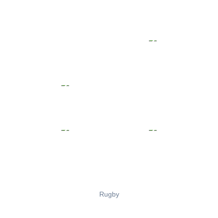
Rugby