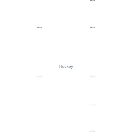
Hockey