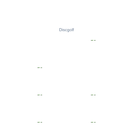
Discgolf