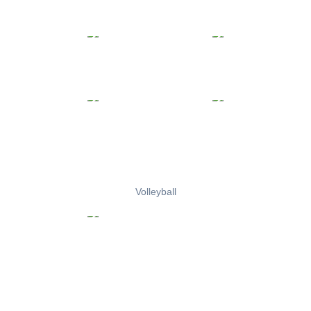
Volleyball