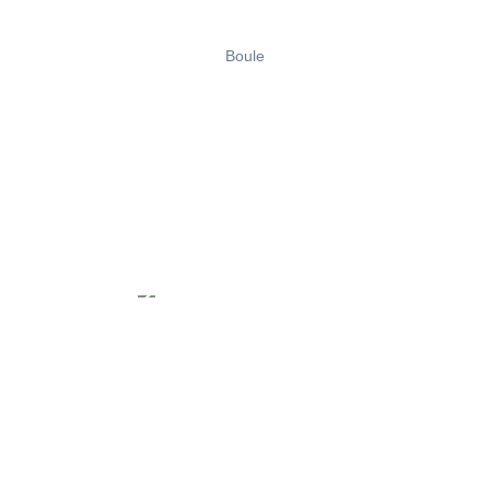
Boule