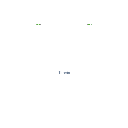
Tennis