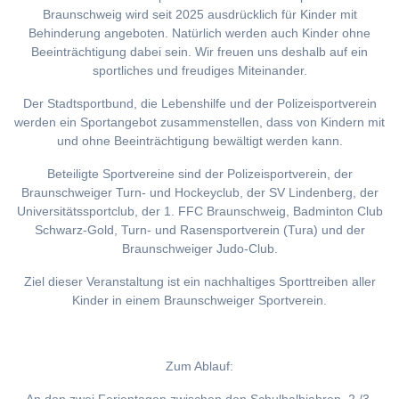
Braunschweig wird seit 2025 ausdrücklich für Kinder mit
Behinderung angeboten. Natürlich werden auch Kinder ohne
Beeinträchtigung dabei sein. Wir freuen uns deshalb auf ein
sportliches und freudiges Miteinander.
Der Stadtsportbund, die Lebenshilfe und der Polizeisportverein
werden ein Sportangebot zusammenstellen, dass von Kindern mit
und ohne Beeinträchtigung bewältigt werden kann.
Beteiligte Sportvereine sind der Polizeisportverein, der
Braunschweiger Turn- und Hockeyclub, der SV Lindenberg, der
Universitätssportclub, der 1. FFC Braunschweig, Badminton Club
Schwarz-Gold, Turn- und Rasensportverein (Tura) und der
Braunschweiger Judo-Club.
Ziel dieser Veranstaltung ist ein nachhaltiges Sporttreiben aller
Kinder in einem Braunschweiger Sportverein.
Zum Ablauf: