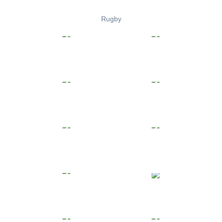
Rugby