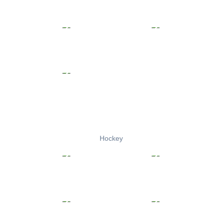
Hockey