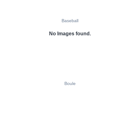
Baseball
No Images found.
Boule