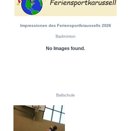
Impressionen des Feriensportkraussells 2026
Badminton
No Images found.
Ballschule