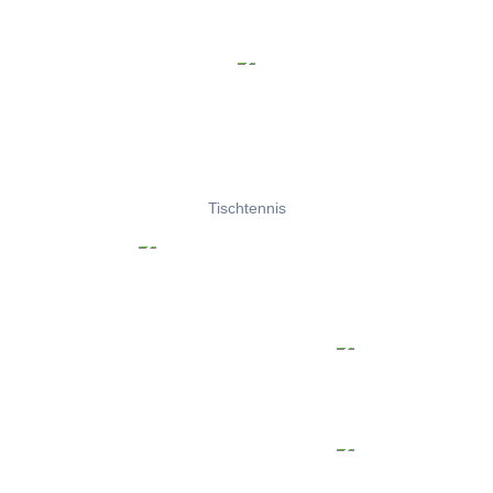
Tischtennis