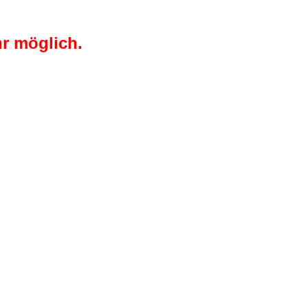
r möglich.