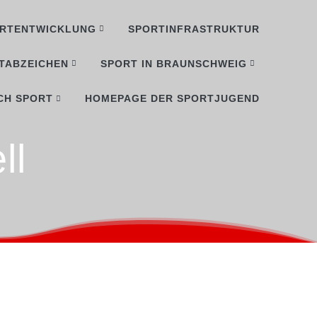
RTENTWICKLUNG
SPORTINFRASTRUKTUR
TABZEICHEN
SPORT IN BRAUNSCHWEIG
CH SPORT
HOMEPAGE DER SPORTJUGEND
ll