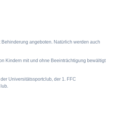
it Behinderung angeboten. Natürlich werden auch
on Kindern mit und ohne Beeinträchtigung bewältigt
der Universitätssportclub, der 1. FFC
lub.