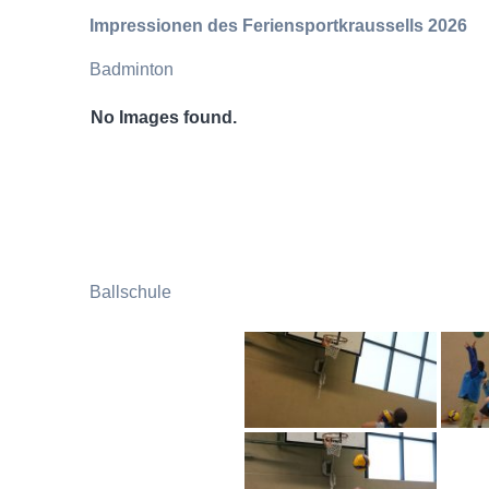
Impressionen des Feriensportkraussells 2026
Badminton
No Images found.
Ballschule