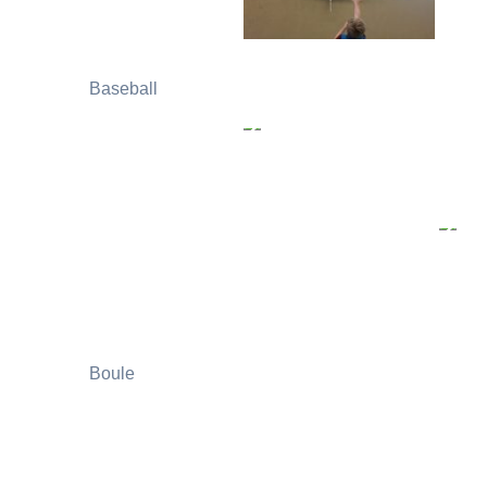
Baseball
Boule