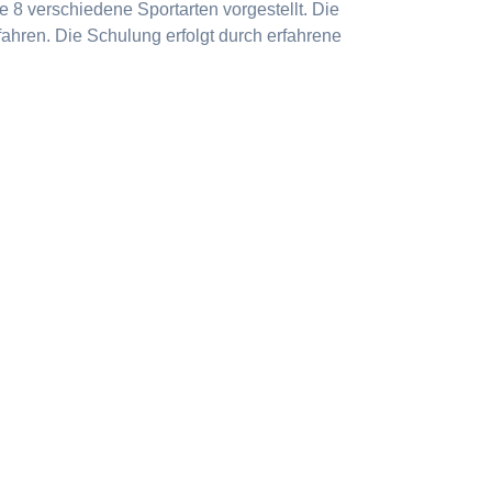
 8 verschiedene Sportarten vorgestellt. Die
ahren. Die Schulung erfolgt durch erfahrene