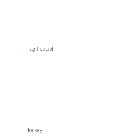
Flag Football
Hockey