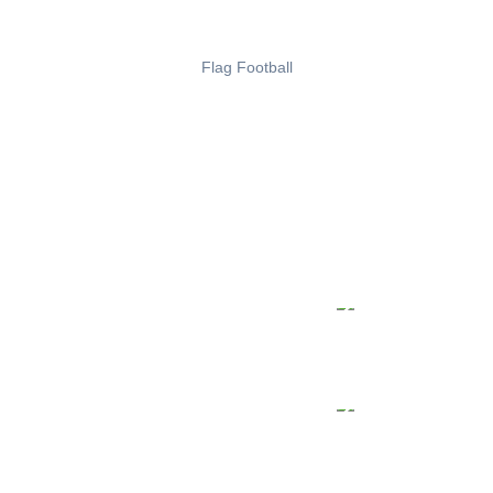
Flag Football