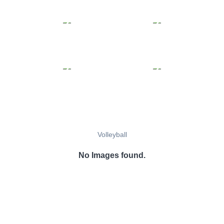
Volleyball
No Images found.