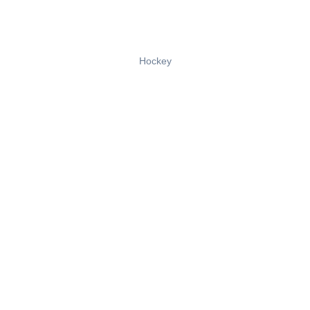
Hockey