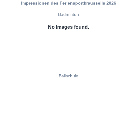
Impressionen des Feriensportkraussells 2026
Badminton
No Images found.
Ballschule