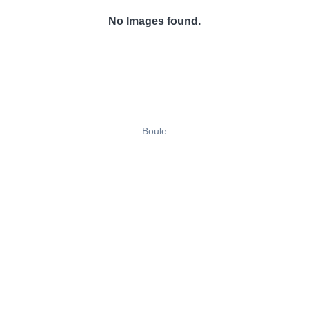
No Images found.
Boule