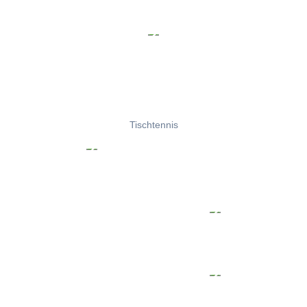
Tischtennis