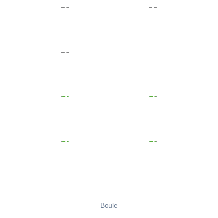
Boule