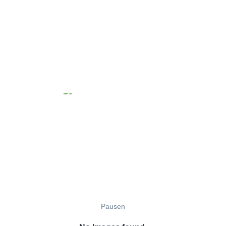
Pausen