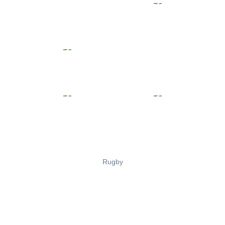
Rugby