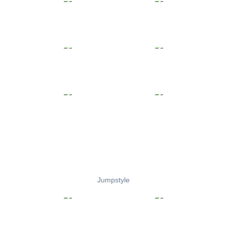
Jumpstyle