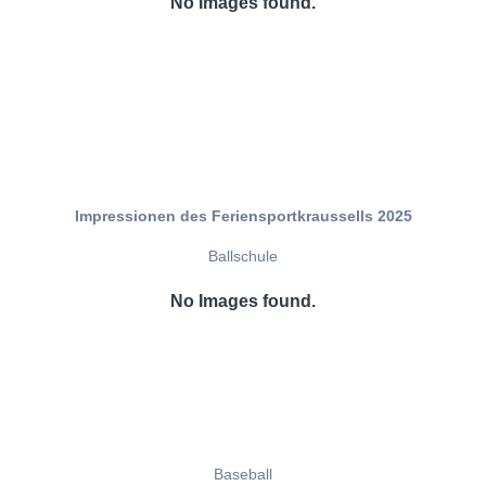
No Images found.
Impressionen des Feriensportkraussells 2025
Ballschule
No Images found.
Baseball