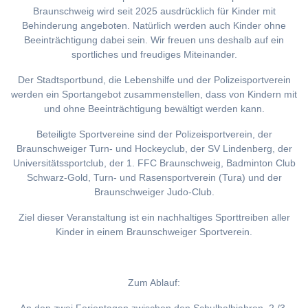
Braunschweig wird seit 2025 ausdrücklich für Kinder mit
Behinderung angeboten. Natürlich werden auch Kinder ohne
Beeinträchtigung dabei sein. Wir freuen uns deshalb auf ein
sportliches und freudiges Miteinander.
Der Stadtsportbund, die Lebenshilfe und der Polizeisportverein
werden ein Sportangebot zusammenstellen, dass von Kindern mit
und ohne Beeinträchtigung bewältigt werden kann.
Beteiligte Sportvereine sind der Polizeisportverein, der
Braunschweiger Turn- und Hockeyclub, der SV Lindenberg, der
Universitätssportclub, der 1. FFC Braunschweig, Badminton Club
Schwarz-Gold, Turn- und Rasensportverein (Tura) und der
Braunschweiger Judo-Club.
Ziel dieser Veranstaltung ist ein nachhaltiges Sporttreiben aller
Kinder in einem Braunschweiger Sportverein.
Zum Ablauf: