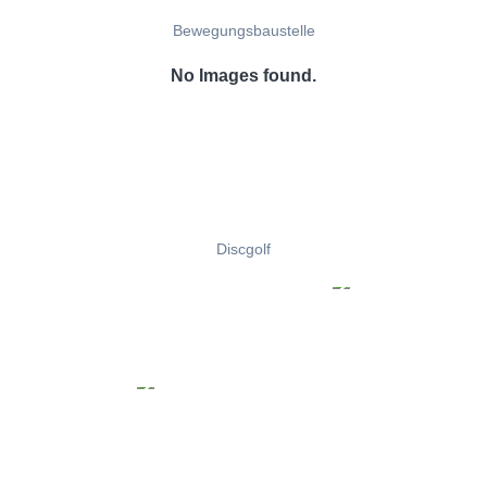
Bewegungsbaustelle
No Images found.
Discgolf