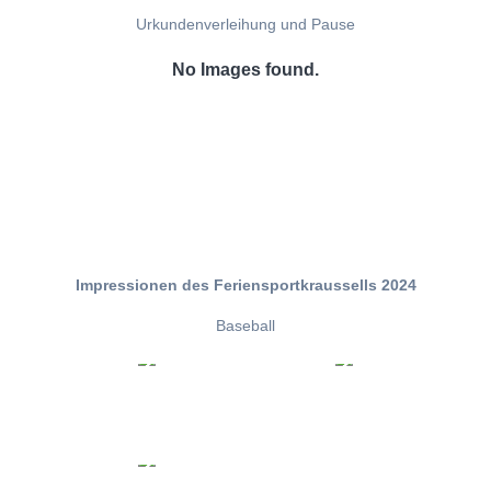
Urkundenverleihung und Pause
No Images found.
Impressionen des Feriensportkraussells 2024
Baseball