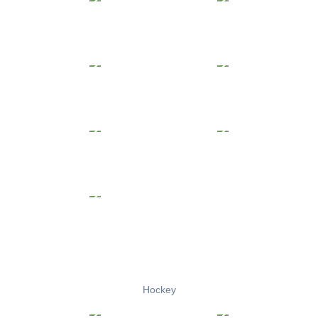
Hockey