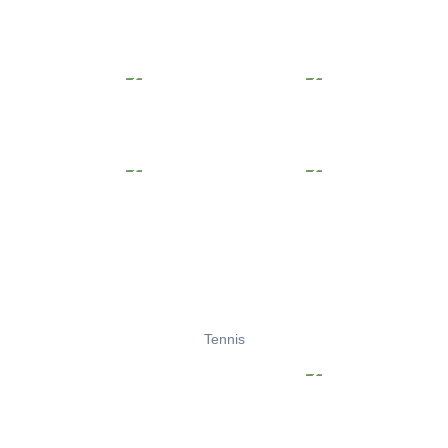
Tennis