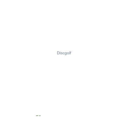
Discgolf