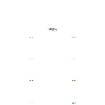
Rugby