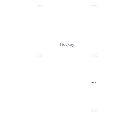
Hockey