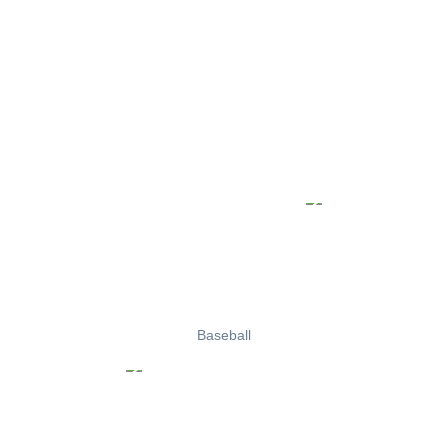
Baseball