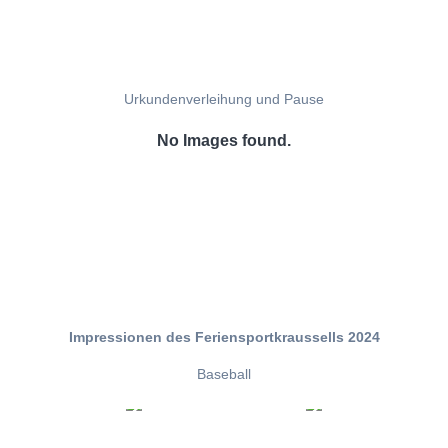
Urkundenverleihung und Pause
No Images found.
Impressionen des Feriensportkraussells 2024
Baseball