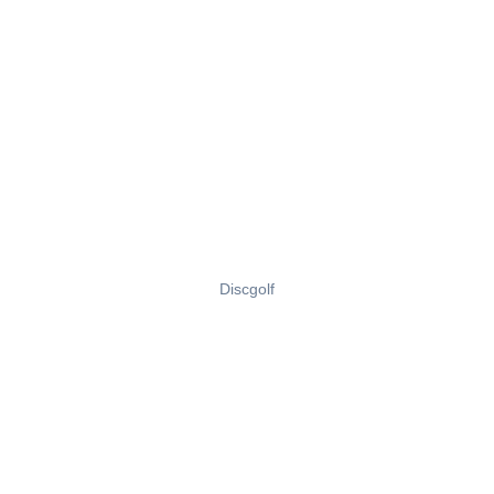
Discgolf