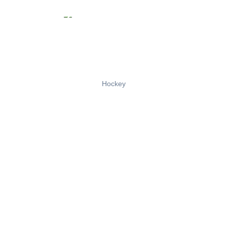
Hockey