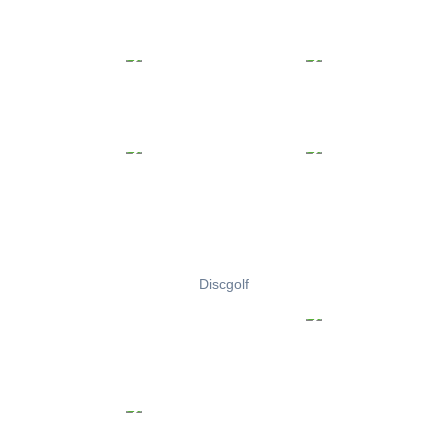
Discgolf