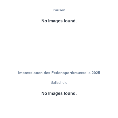
Pausen
No Images found.
Impressionen des Feriensportkraussells 2025
Ballschule
No Images found.