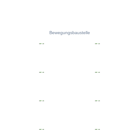
Bewegungsbaustelle