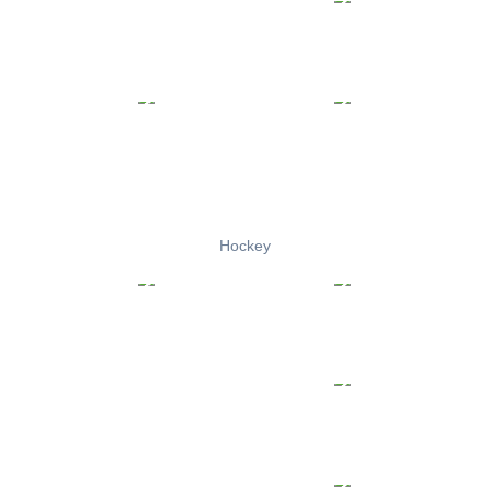
Hockey