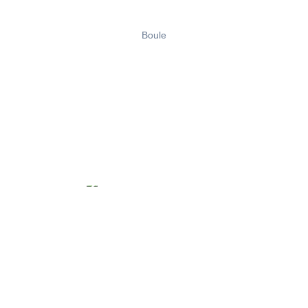
Boule