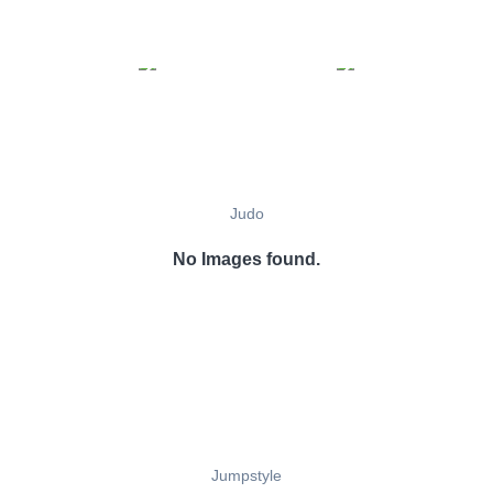
Judo
No Images found.
Jumpstyle