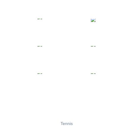
Tennis