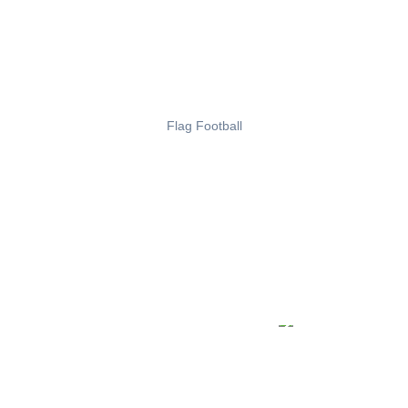
Flag Football