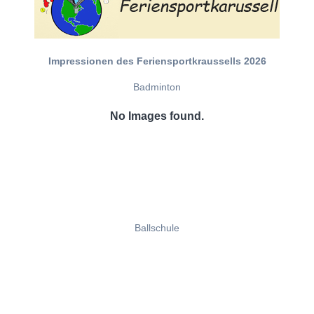
Impressionen des Feriensportkraussells 2026
Badminton
No Images found.
Ballschule