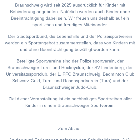
Braunschweig wird seit 2025 ausdrücklich für Kinder mit
Behinderung angeboten. Natürlich werden auch Kinder ohne
Beeinträchtigung dabei sein. Wir freuen uns deshalb auf ein
sportliches und freudiges Miteinander.
Der Stadtsportbund, die Lebenshilfe und der Polizeisportverein
werden ein Sportangebot zusammenstellen, dass von Kindern mit
und ohne Beeinträchtigung bewältigt werden kann.
Beteiligte Sportvereine sind der Polizeisportverein, der
Braunschweiger Turn- und Hockeyclub, der SV Lindenberg, der
Universitätssportclub, der 1. FFC Braunschweig, Badminton Club
Schwarz-Gold, Turn- und Rasensportverein (Tura) und der
Braunschweiger Judo-Club.
Ziel dieser Veranstaltung ist ein nachhaltiges Sporttreiben aller
Kinder in einem Braunschweiger Sportverein.
Zum Ablauf: