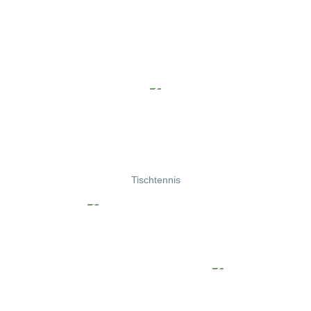
Tischtennis