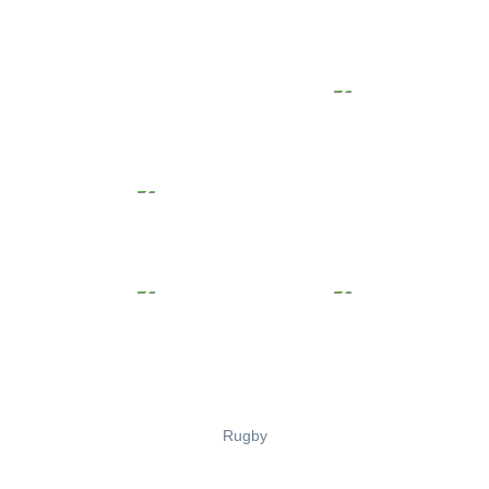
Rugby