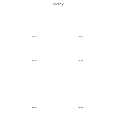
Hockey