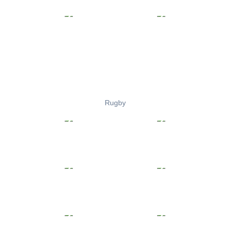
Rugby