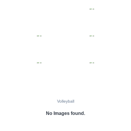
Volleyball
No Images found.