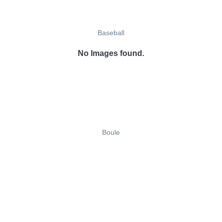
Baseball
No Images found.
Boule