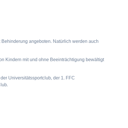
it Behinderung angeboten. Natürlich werden auch
on Kindern mit und ohne Beeinträchtigung bewältigt
der Universitätssportclub, der 1. FFC
lub.