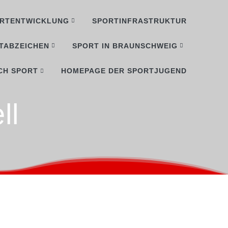
RTENTWICKLUNG
SPORTINFRASTRUKTUR
TABZEICHEN
SPORT IN BRAUNSCHWEIG
CH SPORT
HOMEPAGE DER SPORTJUGEND
ll