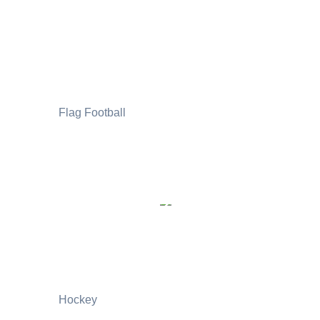
Flag Football
Hockey