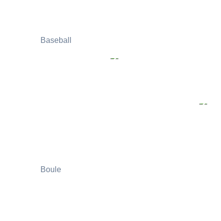
Baseball
Boule