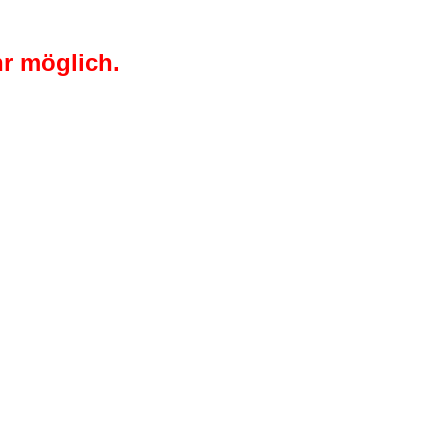
r möglich.