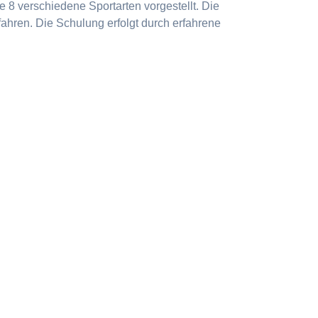
 8 verschiedene Sportarten vorgestellt. Die
ahren. Die Schulung erfolgt durch erfahrene