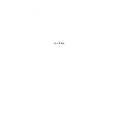
Hockey