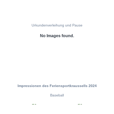
Urkundenverleihung und Pause
No Images found.
Impressionen des Feriensportkraussells 2024
Baseball