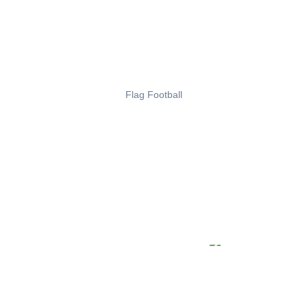
Flag Football