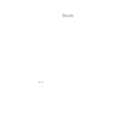
Boule