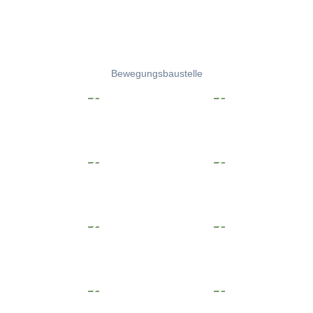
Bewegungsbaustelle