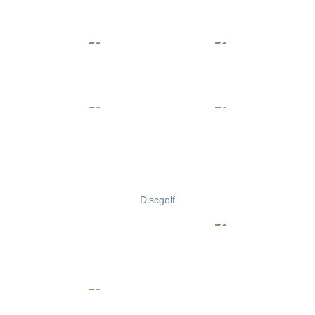
Discgolf