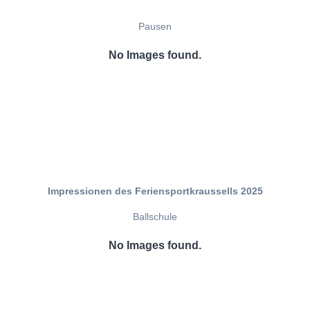
Pausen
No Images found.
Impressionen des Feriensportkraussells 2025
Ballschule
No Images found.