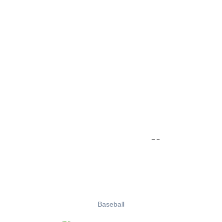
Baseball