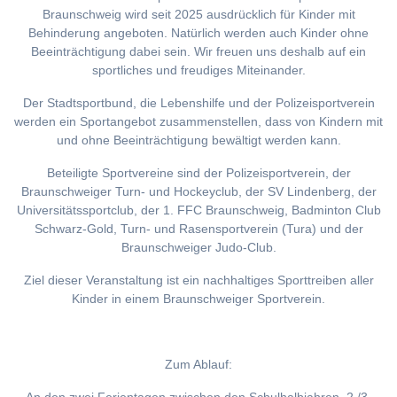
Braunschweig wird seit 2025 ausdrücklich für Kinder mit
Behinderung angeboten. Natürlich werden auch Kinder ohne
Beeinträchtigung dabei sein. Wir freuen uns deshalb auf ein
sportliches und freudiges Miteinander.
Der Stadtsportbund, die Lebenshilfe und der Polizeisportverein
werden ein Sportangebot zusammenstellen, dass von Kindern mit
und ohne Beeinträchtigung bewältigt werden kann.
Beteiligte Sportvereine sind der Polizeisportverein, der
Braunschweiger Turn- und Hockeyclub, der SV Lindenberg, der
Universitätssportclub, der 1. FFC Braunschweig, Badminton Club
Schwarz-Gold, Turn- und Rasensportverein (Tura) und der
Braunschweiger Judo-Club.
Ziel dieser Veranstaltung ist ein nachhaltiges Sporttreiben aller
Kinder in einem Braunschweiger Sportverein.
Zum Ablauf: