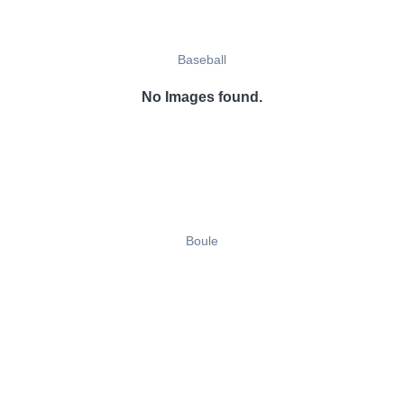
Baseball
No Images found.
Boule