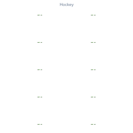
Hockey