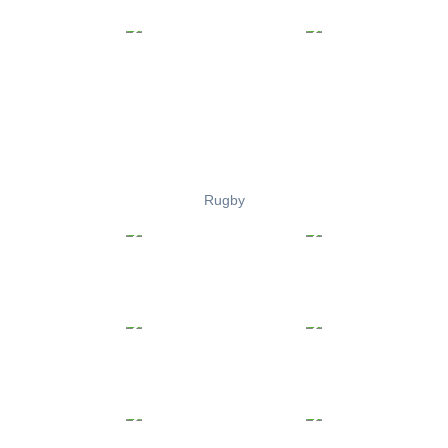
Rugby