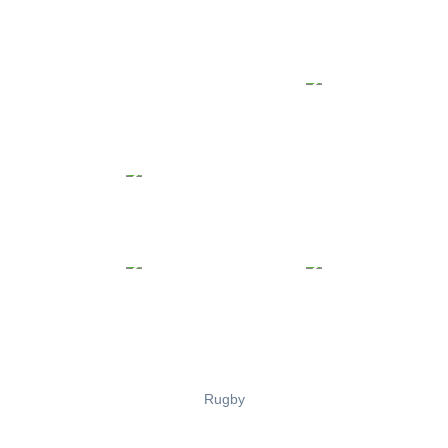
Rugby