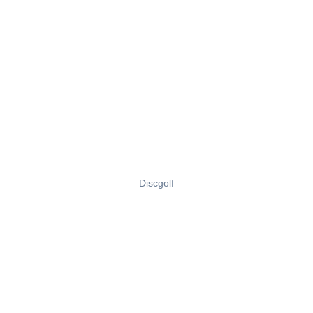
Discgolf