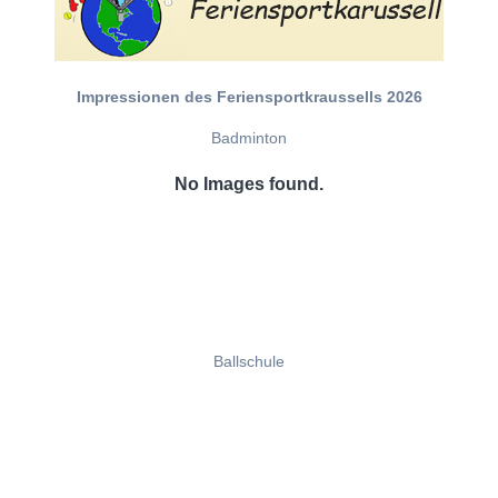
Impressionen des Feriensportkraussells 2026
Badminton
No Images found.
Ballschule