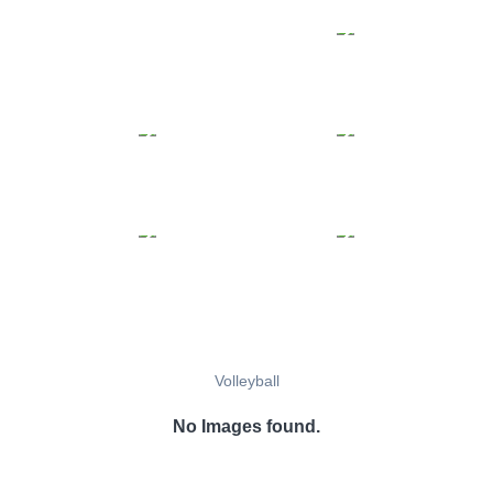
Volleyball
No Images found.