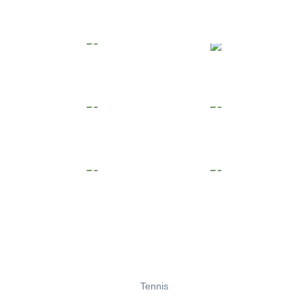
Tennis