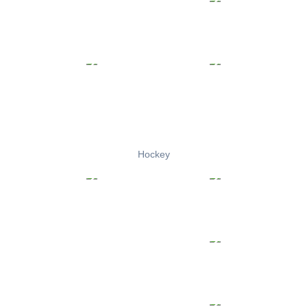
Hockey