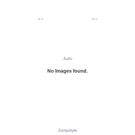
Judo
No Images found.
Jumpstyle