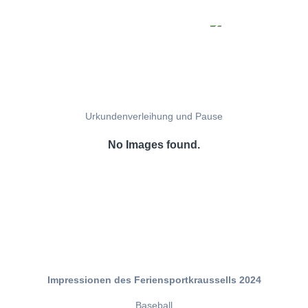
Urkundenverleihung und Pause
No Images found.
Impressionen des Feriensportkraussells 2024
Baseball