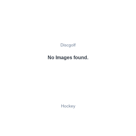
Discgolf
No Images found.
Hockey