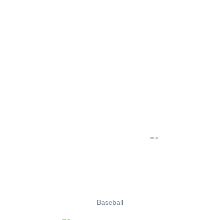
Baseball