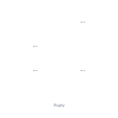
Rugby