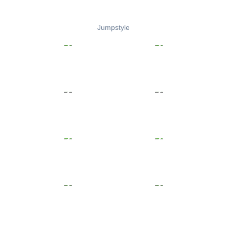
Jumpstyle