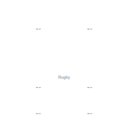
Rugby