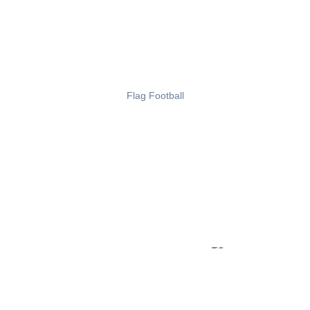
Flag Football