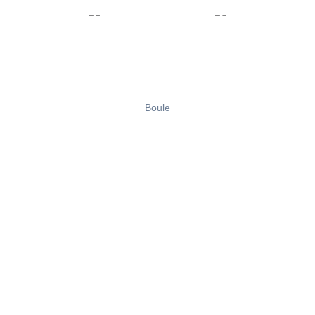
Boule