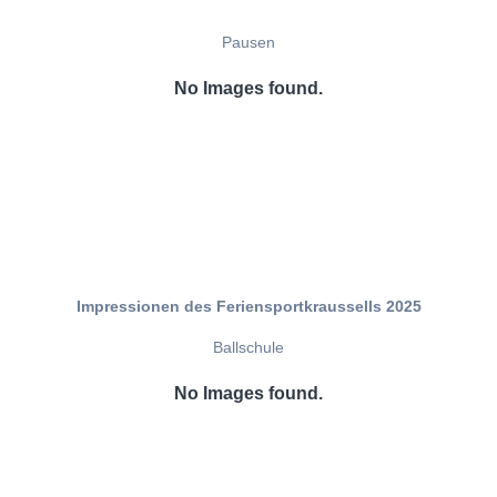
Pausen
No Images found.
Impressionen des Feriensportkraussells 2025
Ballschule
No Images found.