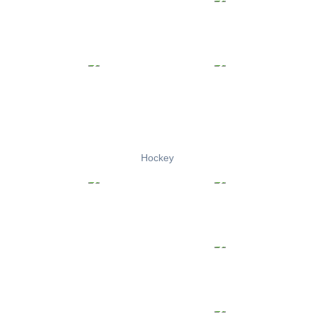
Hockey