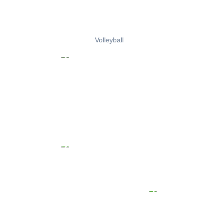
Volleyball