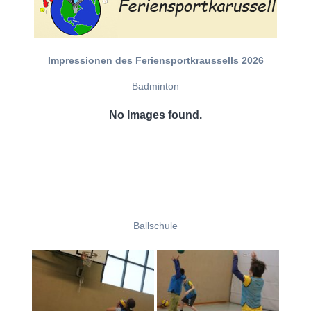
Impressionen des Feriensportkraussells 2026
Badminton
No Images found.
Ballschule