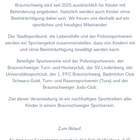
Braunschweig wird seit 2025 ausdrücklich für Kinder mit
Behinderung angeboten. Natürlich werden auch Kinder ohne
Beeinträchtigung dabei sein. Wir freuen uns deshalb auf ein
sportliches und freudiges Miteinander.
Der Stadtsportbund, die Lebenshilfe und der Polizeisportverein
werden ein Sportangebot zusammenstellen, dass von Kindern mit
und ohne Beeinträchtigung bewältigt werden kann.
Beteiligte Sportvereine sind der Polizeisportverein, der
Braunschweiger Turn- und Hockeyclub, der SV Lindenberg, der
Universitätssportclub, der 1. FFC Braunschweig, Badminton Club
Schwarz-Gold, Turn- und Rasensportverein (Tura) und der
Braunschweiger Judo-Club.
Ziel dieser Veranstaltung ist ein nachhaltiges Sporttreiben aller
Kinder in einem Braunschweiger Sportverein.
Zum Ablauf: