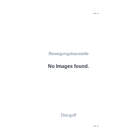
Bewegungsbaustelle
No Images found.
Discgolf