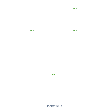
Tischtennis