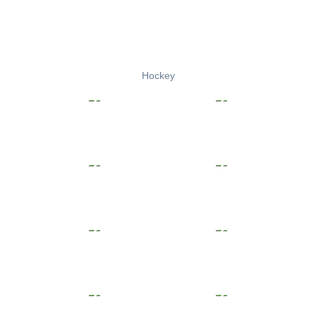
Hockey