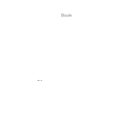
Boule