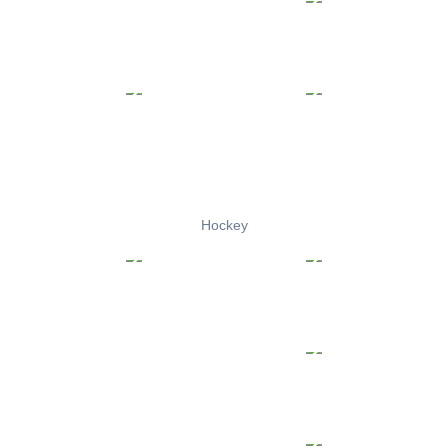
Hockey