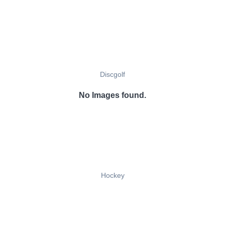
Discgolf
No Images found.
Hockey