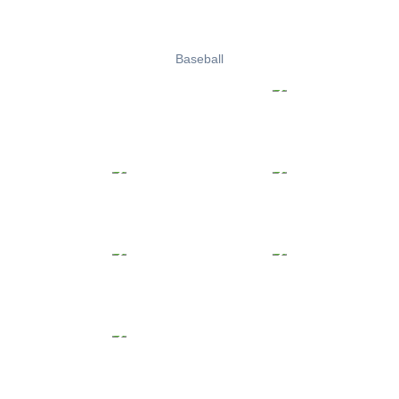
Baseball