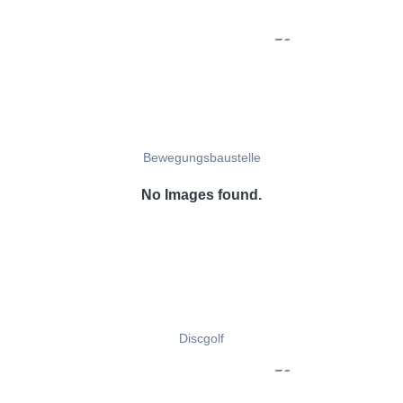
Bewegungsbaustelle
No Images found.
Discgolf