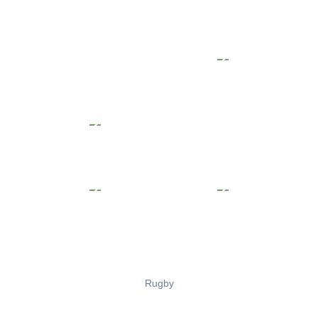
Rugby