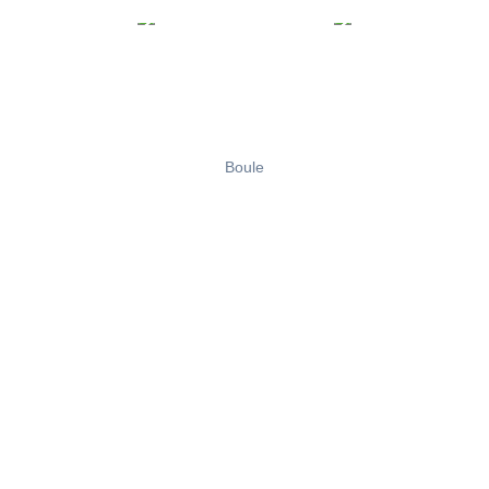
Boule