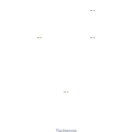
Tischtennis