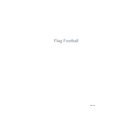
Flag Football