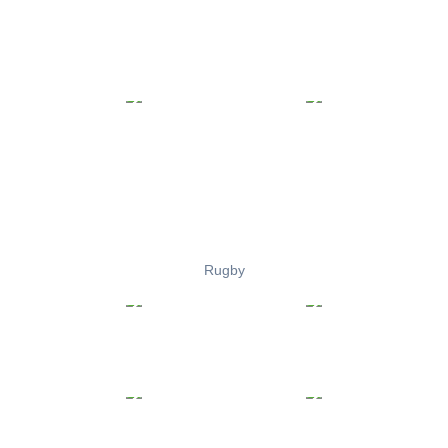
Rugby