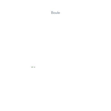
Boule