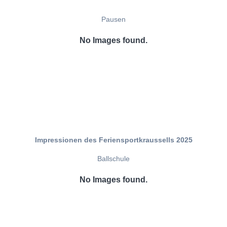
Pausen
No Images found.
Impressionen des Feriensportkraussells 2025
Ballschule
No Images found.