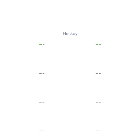
Hockey