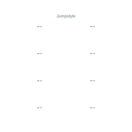
Jumpstyle