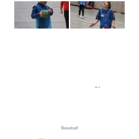
Baseball