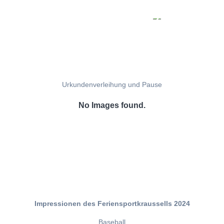
Urkundenverleihung und Pause
No Images found.
Impressionen des Feriensportkraussells 2024
Baseball