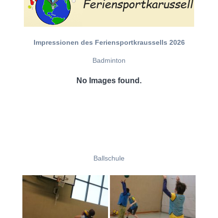
Impressionen des Feriensportkraussells 2026
Badminton
No Images found.
Ballschule