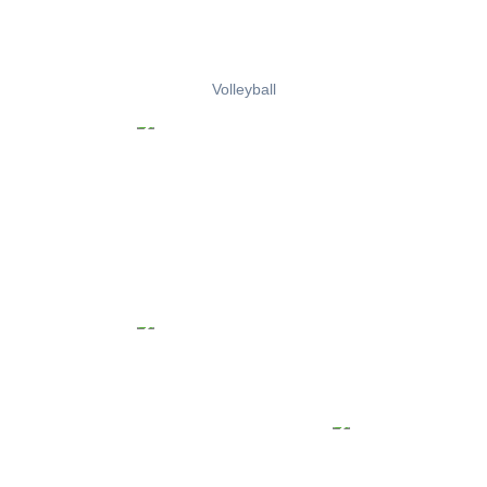
Volleyball