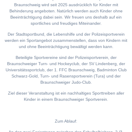
Braunschweig wird seit 2025 ausdrücklich für Kinder mit
Behinderung angeboten. Natürlich werden auch Kinder ohne
Beeinträchtigung dabei sein. Wir freuen uns deshalb auf ein
sportliches und freudiges Miteinander.
Der Stadtsportbund, die Lebenshilfe und der Polizeisportverein
werden ein Sportangebot zusammenstellen, dass von Kindern mit
und ohne Beeinträchtigung bewältigt werden kann.
Beteiligte Sportvereine sind der Polizeisportverein, der
Braunschweiger Turn- und Hockeyclub, der SV Lindenberg, der
Universitätssportclub, der 1. FFC Braunschweig, Badminton Club
Schwarz-Gold, Turn- und Rasensportverein (Tura) und der
Braunschweiger Judo-Club.
Ziel dieser Veranstaltung ist ein nachhaltiges Sporttreiben aller
Kinder in einem Braunschweiger Sportverein.
Zum Ablauf: