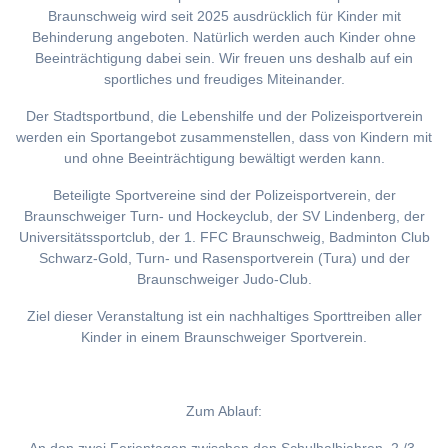
Braunschweig wird seit 2025 ausdrücklich für Kinder mit
Behinderung angeboten. Natürlich werden auch Kinder ohne
Beeinträchtigung dabei sein. Wir freuen uns deshalb auf ein
sportliches und freudiges Miteinander.
Der Stadtsportbund, die Lebenshilfe und der Polizeisportverein
werden ein Sportangebot zusammenstellen, dass von Kindern mit
und ohne Beeinträchtigung bewältigt werden kann.
Beteiligte Sportvereine sind der Polizeisportverein, der
Braunschweiger Turn- und Hockeyclub, der SV Lindenberg, der
Universitätssportclub, der 1. FFC Braunschweig, Badminton Club
Schwarz-Gold, Turn- und Rasensportverein (Tura) und der
Braunschweiger Judo-Club.
Ziel dieser Veranstaltung ist ein nachhaltiges Sporttreiben aller
Kinder in einem Braunschweiger Sportverein.
Zum Ablauf: