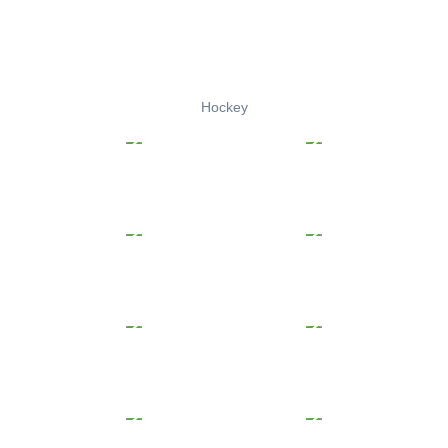
Hockey