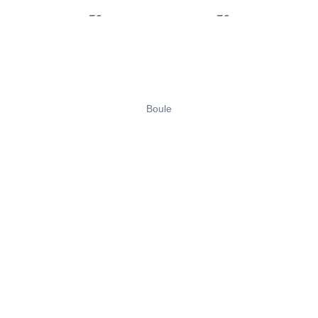
Boule