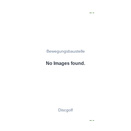
Bewegungsbaustelle
No Images found.
Discgolf