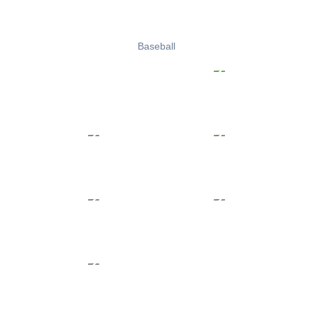
Baseball