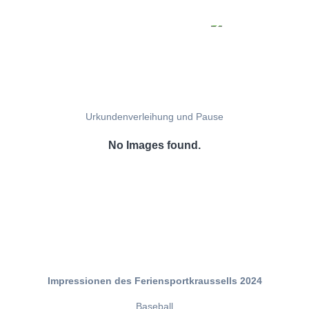
Urkundenverleihung und Pause
No Images found.
Impressionen des Feriensportkraussells 2024
Baseball