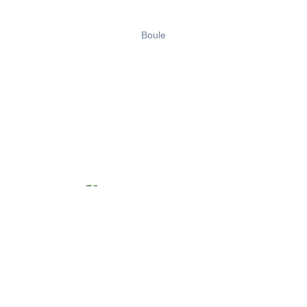
Boule