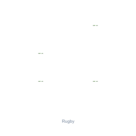
Rugby