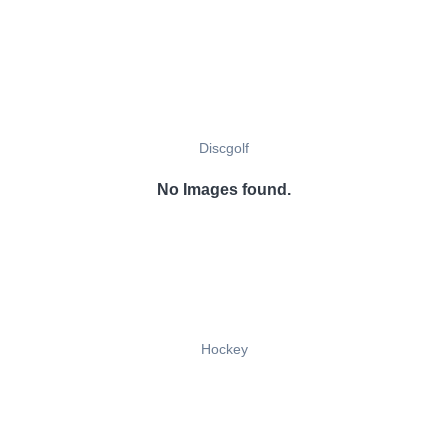
Discgolf
No Images found.
Hockey