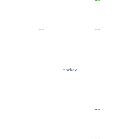
Hockey