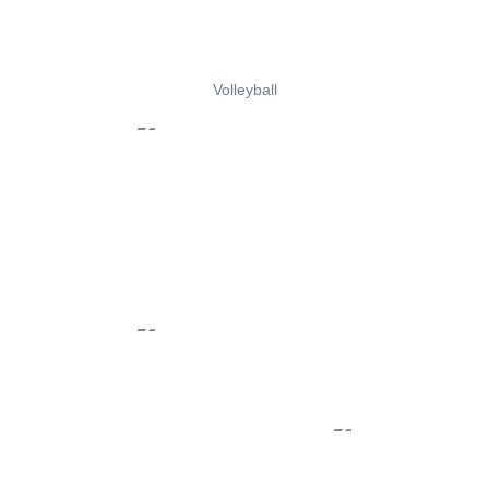
Volleyball