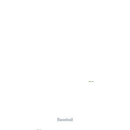
Baseball