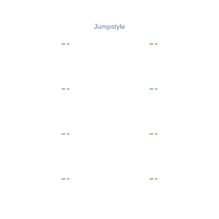
Jumpstyle