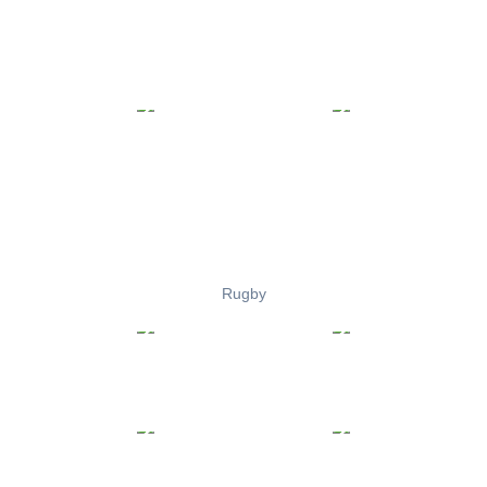
Rugby