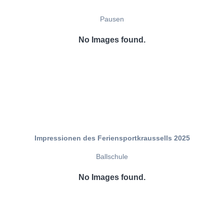
Pausen
No Images found.
Impressionen des Feriensportkraussells 2025
Ballschule
No Images found.