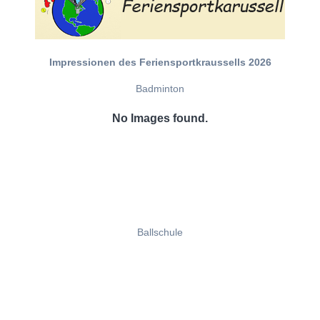
Impressionen des Feriensportkraussells 2026
Badminton
No Images found.
Ballschule