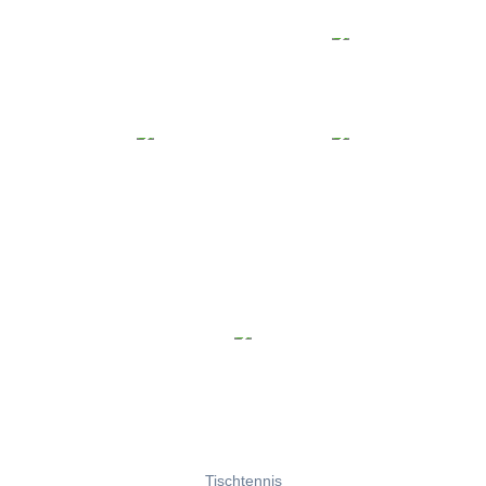
Tischtennis