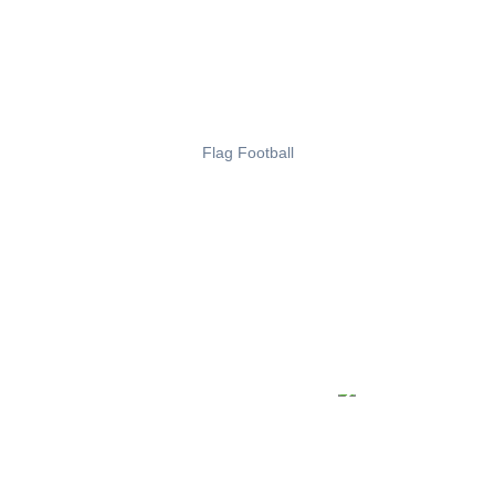
Flag Football