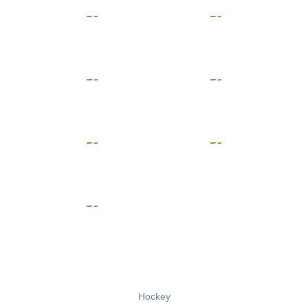
Hockey