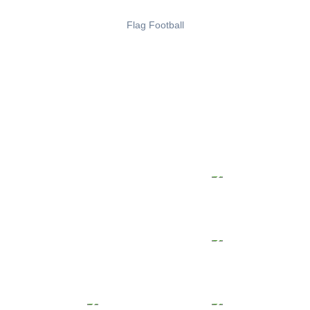
Flag Football