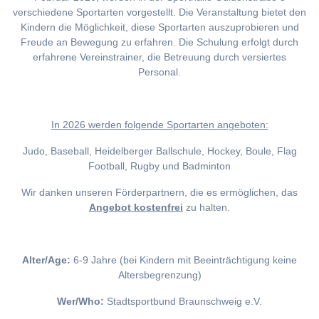
verschiedene Sportarten vorgestellt. Die Veranstaltung bietet den
Kindern die Möglichkeit, diese Sportarten auszuprobieren und
Freude an Bewegung zu erfahren. Die Schulung erfolgt durch
erfahrene Vereinstrainer, die Betreuung durch versiertes
Personal.
I
n 2026 werden folgende Sportarten angeboten:
Judo, Baseball, Heidelberger Ballschule, Hockey, Boule, Flag
Football, Rugby und Badminton
Wir danken unseren Förderpartnern, die es ermöglichen, das
Angebot kostenfrei
zu halten.
Alter/Age:
6-9 Jahre (bei Kindern mit Beeinträchtigung keine
Altersbegrenzung)
Wer/Who:
Stadtsportbund Braunschweig e.V.