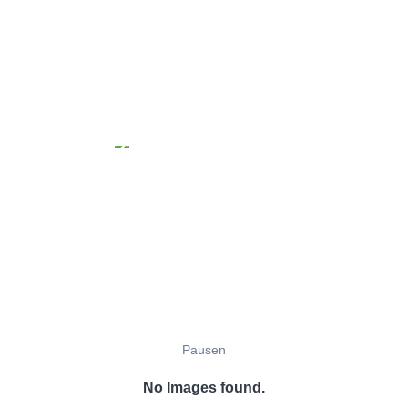
Pausen
No Images found.