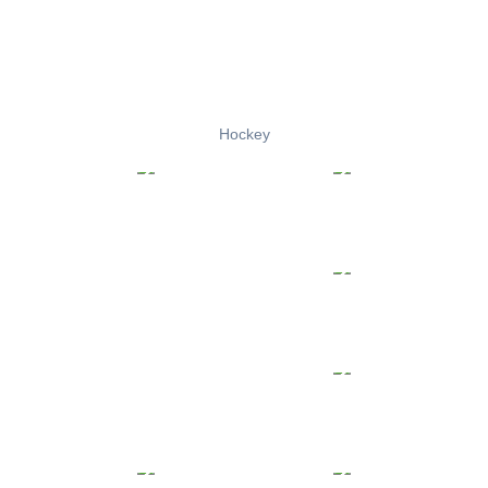
Hockey