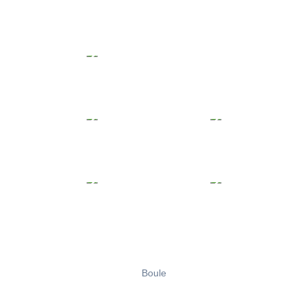
Boule