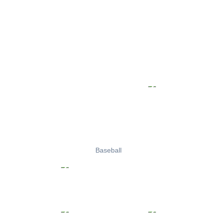
Baseball