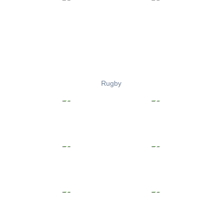
Rugby