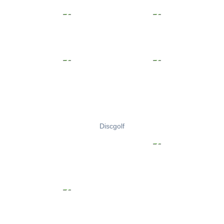
Discgolf