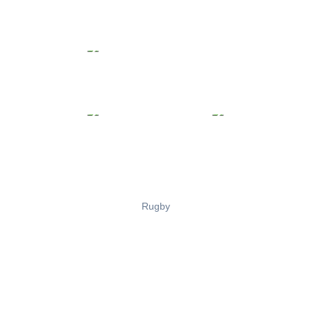
Rugby