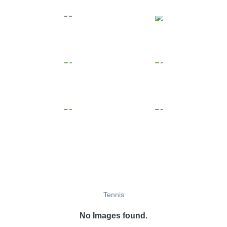
Tennis
No Images found.