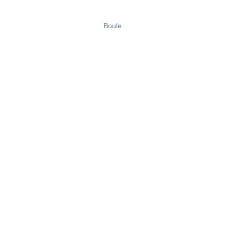
Boule