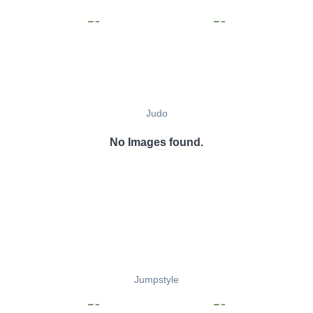
Judo
No Images found.
Jumpstyle