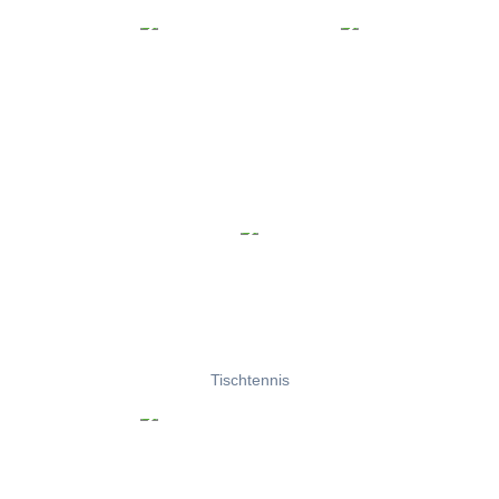
Tischtennis