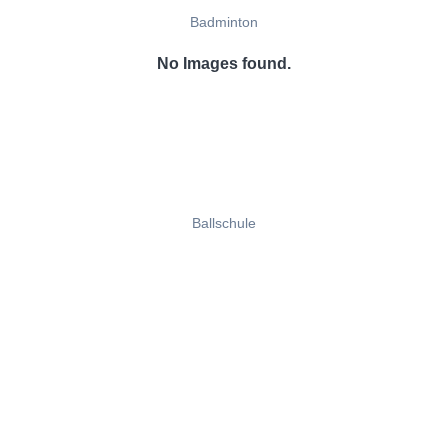
Badminton
No Images found.
Ballschule