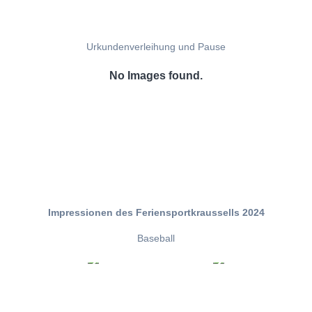
Urkundenverleihung und Pause
No Images found.
Impressionen des Feriensportkraussells 2024
Baseball