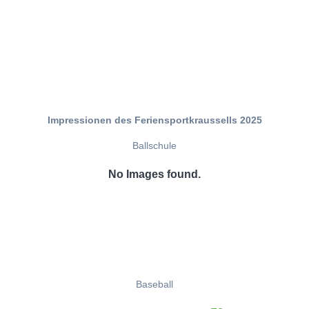
Impressionen des Feriensportkraussells 2025
Ballschule
No Images found.
Baseball