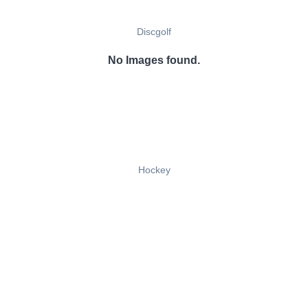
Discgolf
No Images found.
Hockey