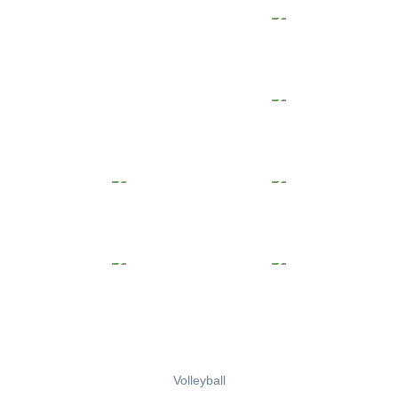
Volleyball