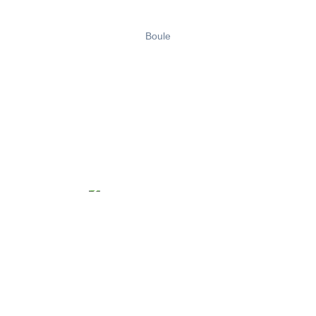
Boule