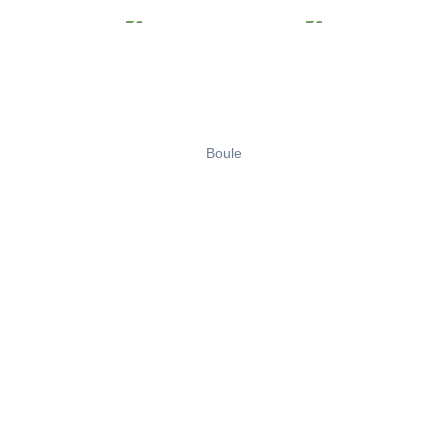
Boule