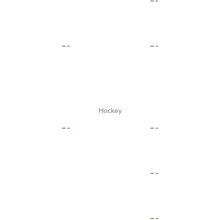
Hockey