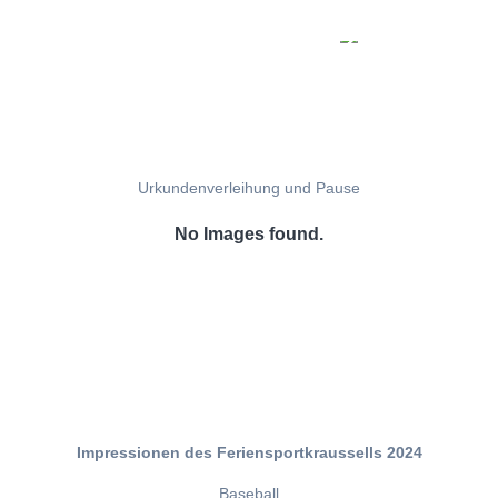
Urkundenverleihung und Pause
No Images found.
Impressionen des Feriensportkraussells 2024
Baseball