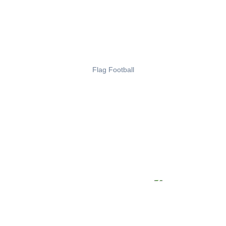
Flag Football