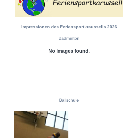
Impressionen des Feriensportkraussells 2026
Badminton
No Images found.
Ballschule