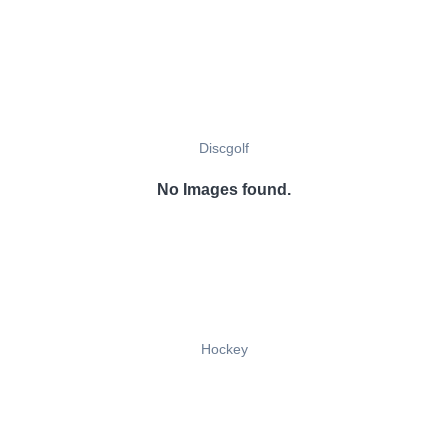
Discgolf
No Images found.
Hockey