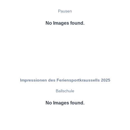
Pausen
No Images found.
Impressionen des Feriensportkraussells 2025
Ballschule
No Images found.