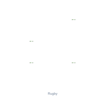
Rugby