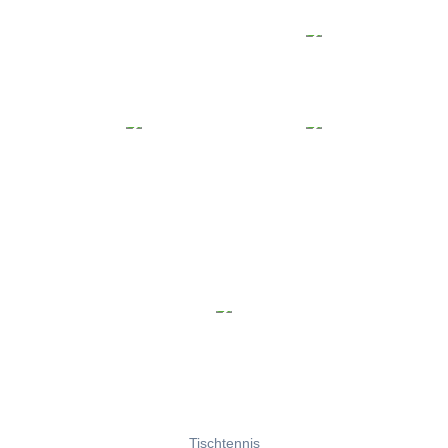
Tischtennis