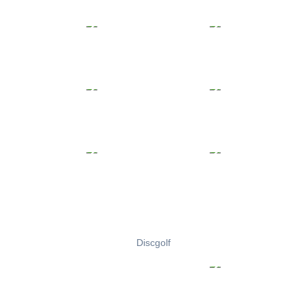
Discgolf