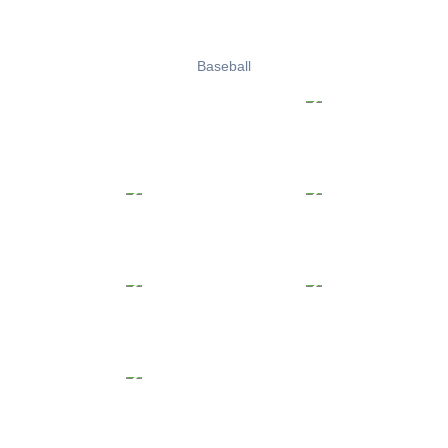
Baseball