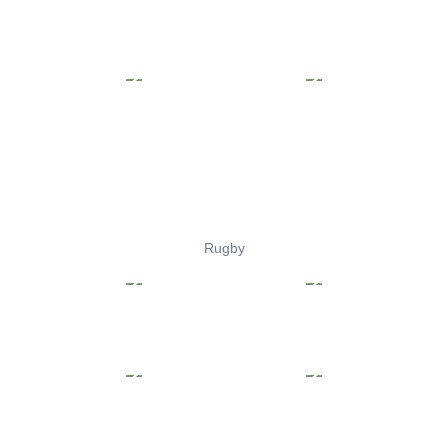
Rugby