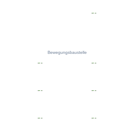
Bewegungsbaustelle