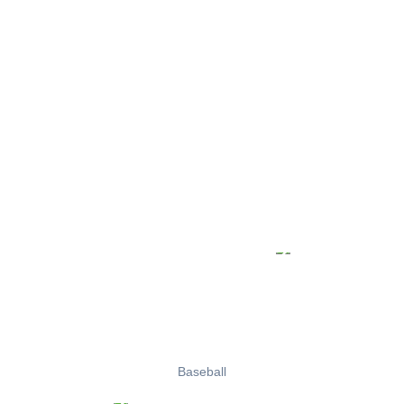
Baseball