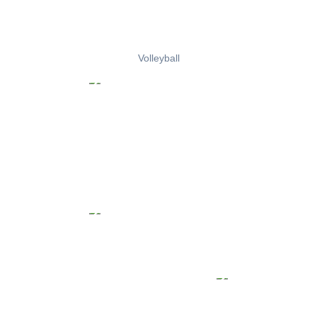
Volleyball