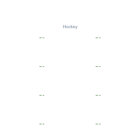
Hockey