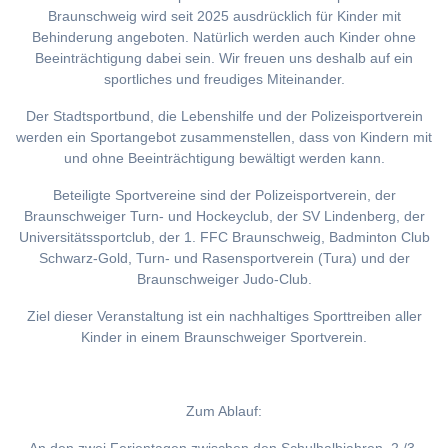
Braunschweig wird seit 2025 ausdrücklich für Kinder mit
Behinderung angeboten. Natürlich werden auch Kinder ohne
Beeinträchtigung dabei sein. Wir freuen uns deshalb auf ein
sportliches und freudiges Miteinander.
Der Stadtsportbund, die Lebenshilfe und der Polizeisportverein
werden ein Sportangebot zusammenstellen, dass von Kindern mit
und ohne Beeinträchtigung bewältigt werden kann.
Beteiligte Sportvereine sind der Polizeisportverein, der
Braunschweiger Turn- und Hockeyclub, der SV Lindenberg, der
Universitätssportclub, der 1. FFC Braunschweig, Badminton Club
Schwarz-Gold, Turn- und Rasensportverein (Tura) und der
Braunschweiger Judo-Club.
Ziel dieser Veranstaltung ist ein nachhaltiges Sporttreiben aller
Kinder in einem Braunschweiger Sportverein.
Zum Ablauf: