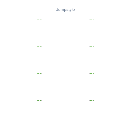
Jumpstyle