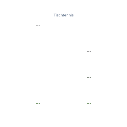
Tischtennis