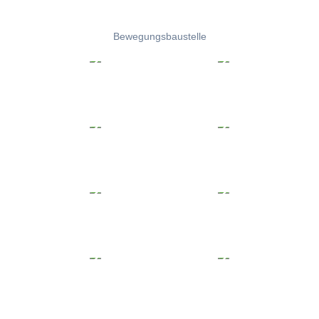
Bewegungsbaustelle