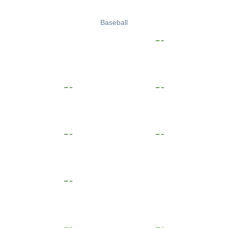
Baseball