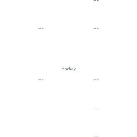
Hockey