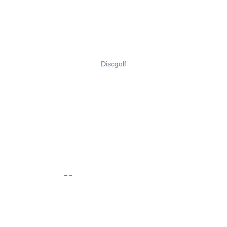
Discgolf