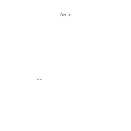
Boule