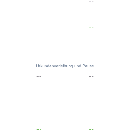
Urkundenverleihung und Pause