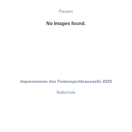
Pausen
No Images found.
Impressionen des Feriensportkraussells 2025
Ballschule