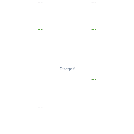
Discgolf