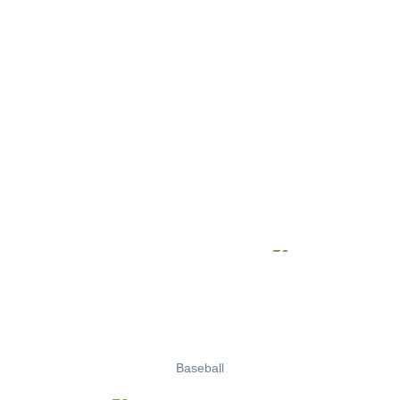
Baseball