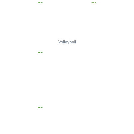
Volleyball