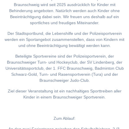
Braunschweig wird seit 2025 ausdrücklich für Kinder mit
Behinderung angeboten. Natürlich werden auch Kinder ohne
Beeinträchtigung dabei sein. Wir freuen uns deshalb auf ein
sportliches und freudiges Miteinander.
Der Stadtsportbund, die Lebenshilfe und der Polizeisportverein
werden ein Sportangebot zusammenstellen, dass von Kindern mit
und ohne Beeinträchtigung bewältigt werden kann.
Beteiligte Sportvereine sind der Polizeisportverein, der
Braunschweiger Turn- und Hockeyclub, der SV Lindenberg, der
Universitätssportclub, der 1. FFC Braunschweig, Badminton Club
Schwarz-Gold, Turn- und Rasensportverein (Tura) und der
Braunschweiger Judo-Club.
Ziel dieser Veranstaltung ist ein nachhaltiges Sporttreiben aller
Kinder in einem Braunschweiger Sportverein.
Zum Ablauf: