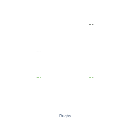
Rugby