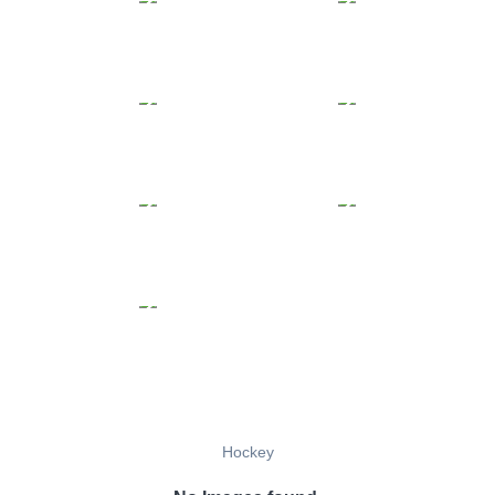
Hockey