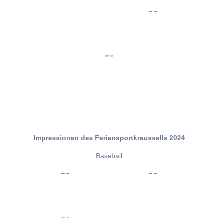
Impressionen des Feriensportkraussells 2024
Baseball