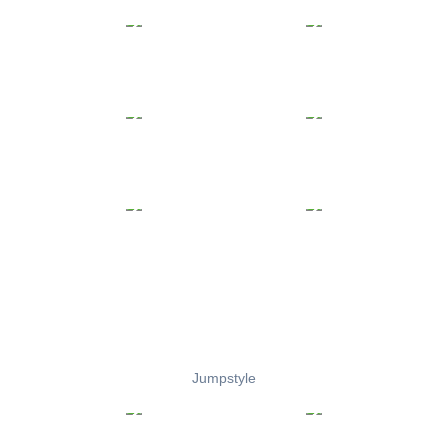
Jumpstyle