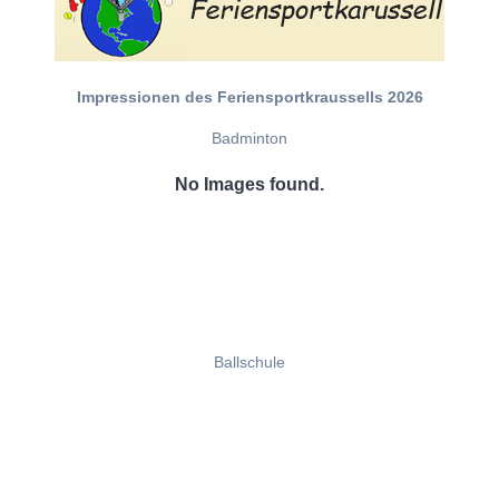
Impressionen des Feriensportkraussells 2026
Badminton
No Images found.
Ballschule