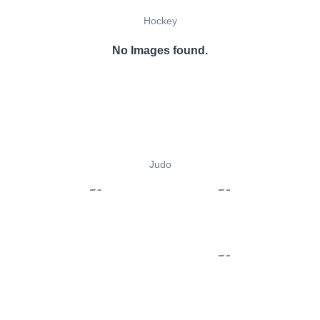
Hockey
No Images found.
Judo