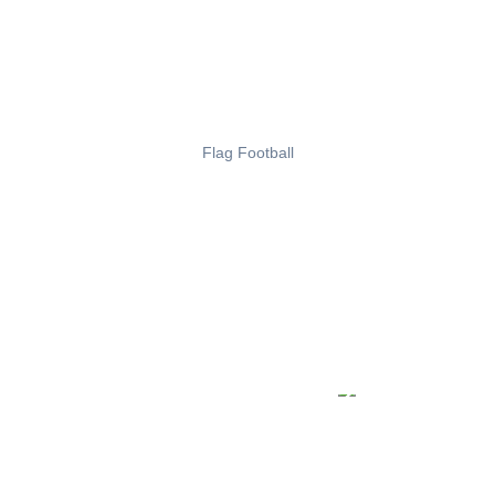
Flag Football