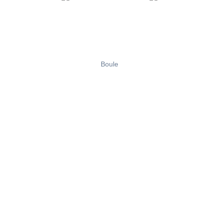
Boule