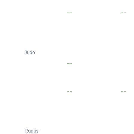
Judo
Rugby