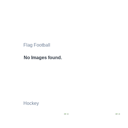
Flag Football
No Images found.
Hockey