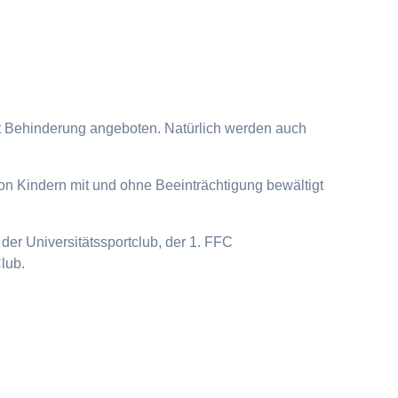
it Behinderung angeboten. Natürlich werden auch
on Kindern mit und ohne Beeinträchtigung bewältigt
der Universitätssportclub, der 1. FFC
lub.