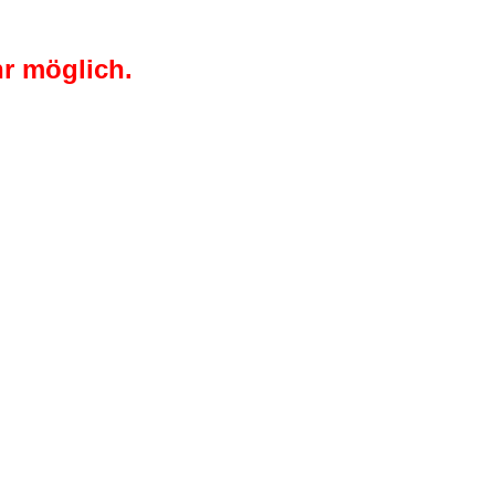
r möglich.