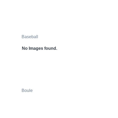
Baseball
No Images found.
Boule