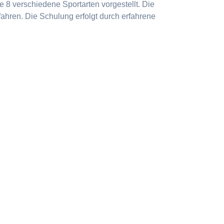
 8 verschiedene Sportarten vorgestellt. Die
ahren. Die Schulung erfolgt durch erfahrene