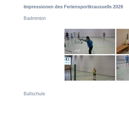
Impressionen des Feriensportkraussells 2026
Badminton
Ballschule