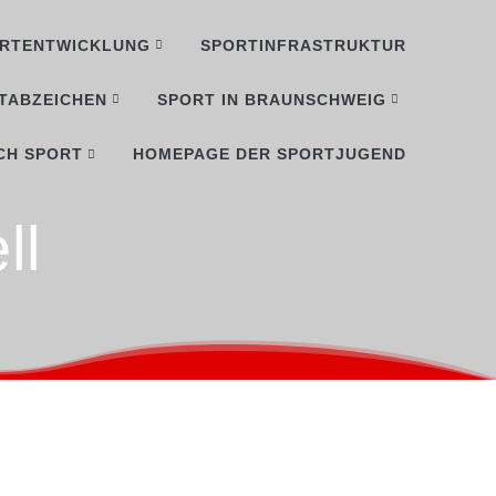
RTENTWICKLUNG
SPORTINFRASTRUKTUR
TABZEICHEN
SPORT IN BRAUNSCHWEIG
CH SPORT
HOMEPAGE DER SPORTJUGEND
ll