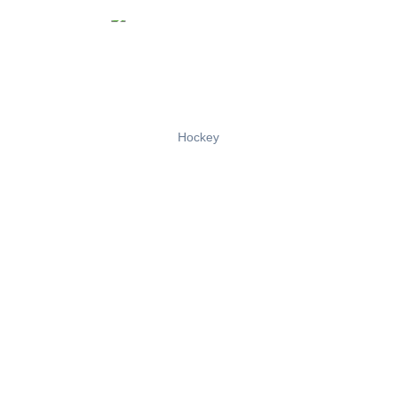
Hockey