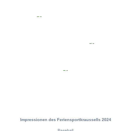
Impressionen des Feriensportkraussells 2024
Baseball