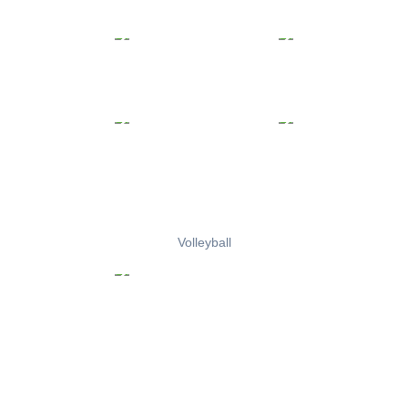
Volleyball