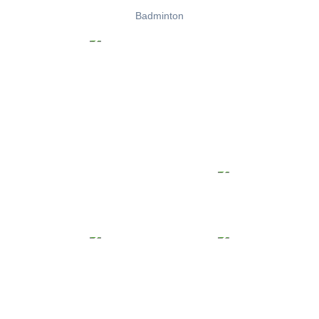
Badminton