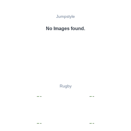
Jumpstyle
No Images found.
Rugby