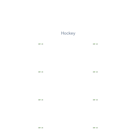
Hockey