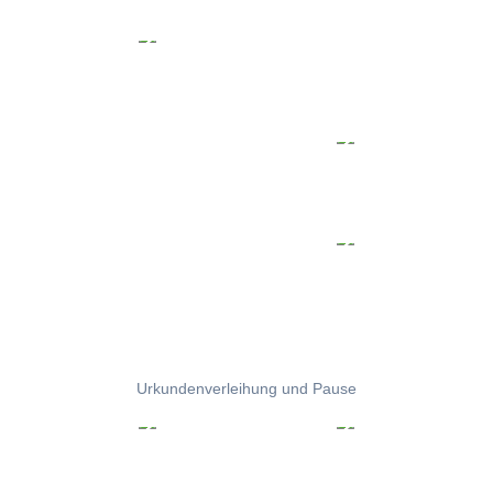
Urkundenverleihung und Pause