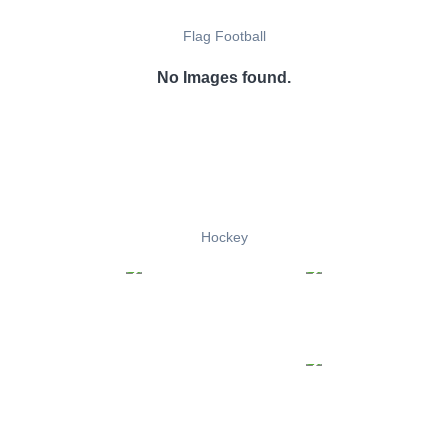
Flag Football
No Images found.
Hockey