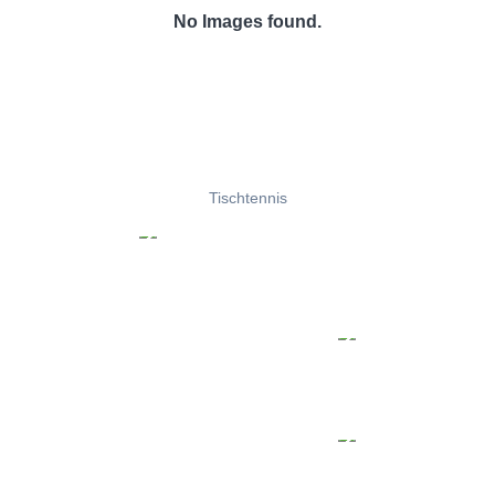
No Images found.
Tischtennis