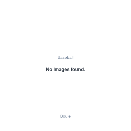
Baseball
No Images found.
Boule