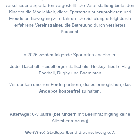
verschiedene Sportarten vorgestellt. Die Veranstaltung bietet den
Kindern die Möglichkeit, diese Sportarten auszuprobieren und
Freude an Bewegung zu erfahren. Die Schulung erfolgt durch
erfahrene Vereinstrainer, die Betreuung durch versiertes
Personal.
I
n 2026 werden folgende Sportarten angeboten:
Judo, Baseball, Heidelberger Ballschule, Hockey, Boule, Flag
Football, Rugby und Badminton
Wir danken unseren Förderpartnern, die es ermöglichen, das
Angebot kostenfrei
zu halten.
Alter/Age:
6-9 Jahre (bei Kindern mit Beeinträchtigung keine
Altersbegrenzung)
Wer/Who:
Stadtsportbund Braunschweig e.V.