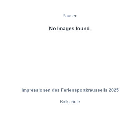
Pausen
No Images found.
Impressionen des Feriensportkraussells 2025
Ballschule