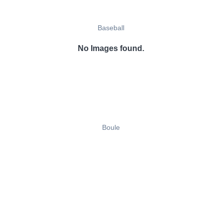
Baseball
No Images found.
Boule