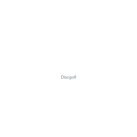
Discgolf