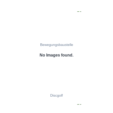
Bewegungsbaustelle
No Images found.
Discgolf