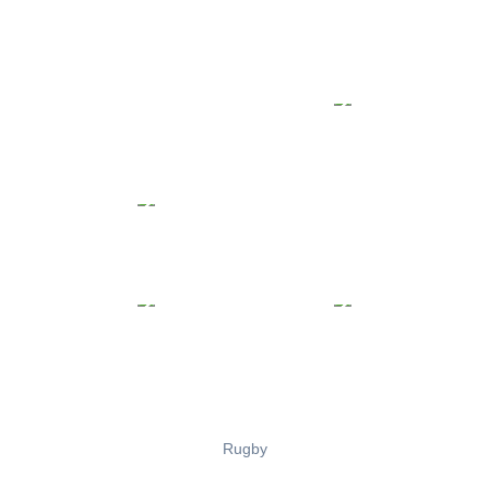
Rugby