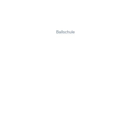
Ballschule