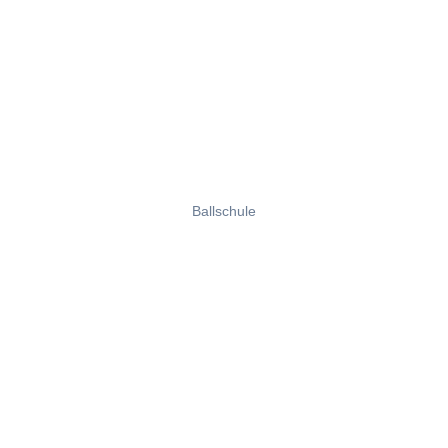
Ballschule