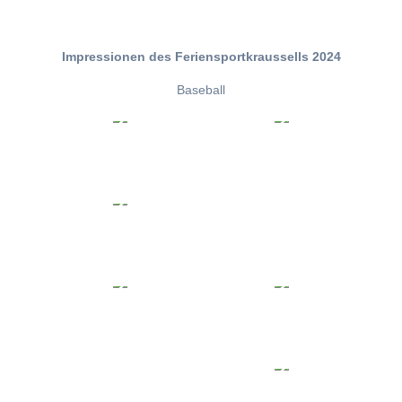
Impressionen des Feriensportkraussells 2024
Baseball