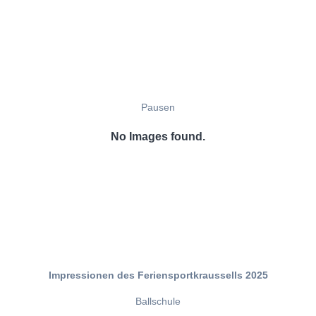
Pausen
No Images found.
Impressionen des Feriensportkraussells 2025
Ballschule