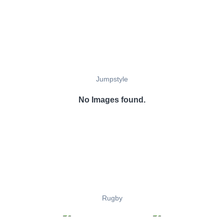
Jumpstyle
No Images found.
Rugby