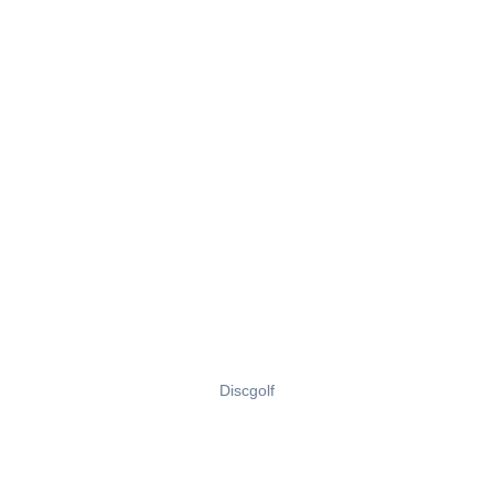
Discgolf