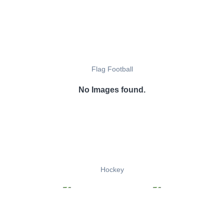
Flag Football
No Images found.
Hockey