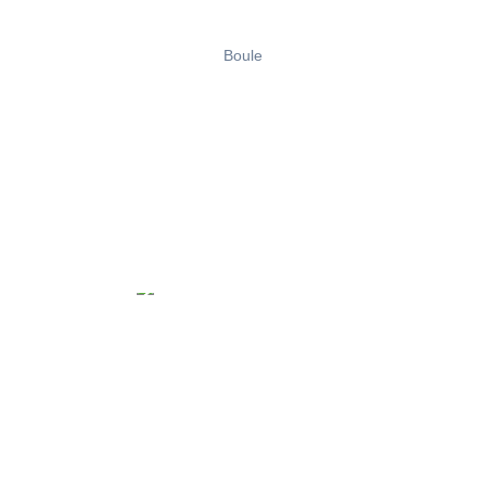
Boule