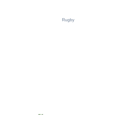
Rugby