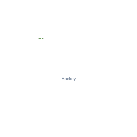
Hockey