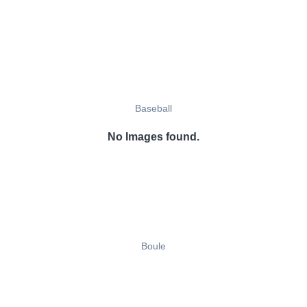
Baseball
No Images found.
Boule