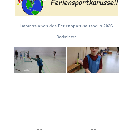
Impressionen des Feriensportkraussells 2026
Badminton