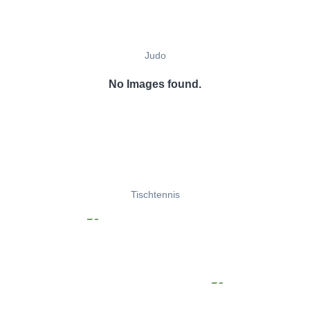
Judo
No Images found.
Tischtennis