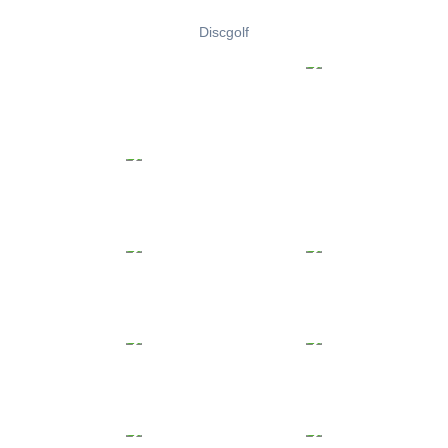
Discgolf