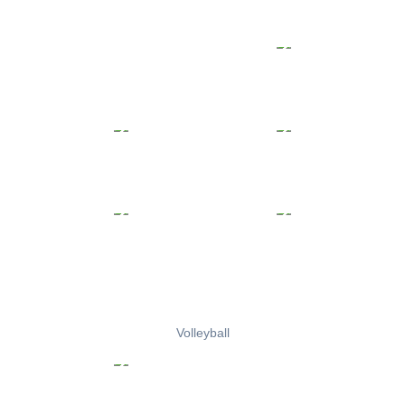
Volleyball