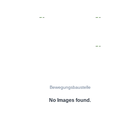
Bewegungsbaustelle
No Images found.