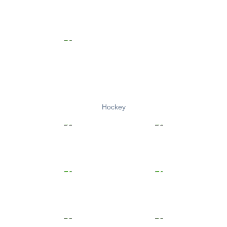
Hockey