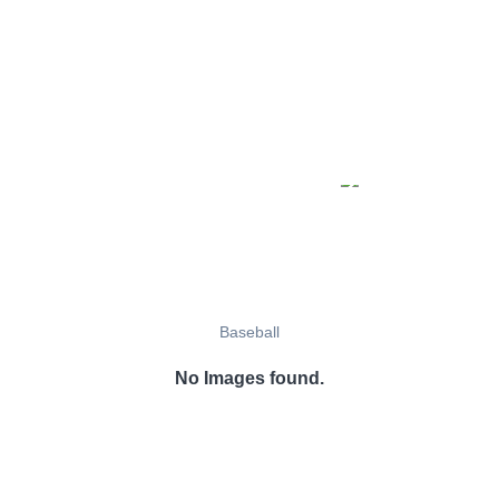
Baseball
No Images found.