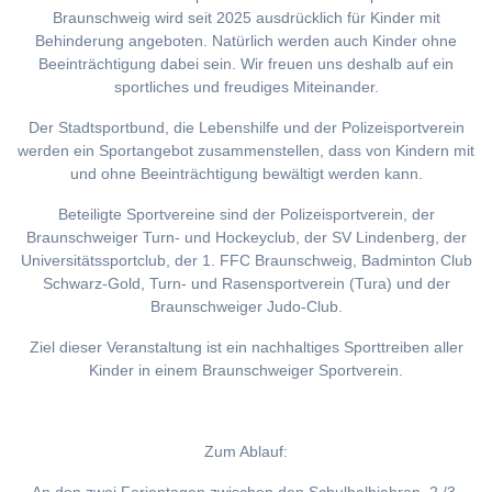
Braunschweig wird seit 2025 ausdrücklich für Kinder mit
Behinderung angeboten. Natürlich werden auch Kinder ohne
Beeinträchtigung dabei sein. Wir freuen uns deshalb auf ein
sportliches und freudiges Miteinander.
Der Stadtsportbund, die Lebenshilfe und der Polizeisportverein
werden ein Sportangebot zusammenstellen, dass von Kindern mit
und ohne Beeinträchtigung bewältigt werden kann.
Beteiligte Sportvereine sind der Polizeisportverein, der
Braunschweiger Turn- und Hockeyclub, der SV Lindenberg, der
Universitätssportclub, der 1. FFC Braunschweig, Badminton Club
Schwarz-Gold, Turn- und Rasensportverein (Tura) und der
Braunschweiger Judo-Club.
Ziel dieser Veranstaltung ist ein nachhaltiges Sporttreiben aller
Kinder in einem Braunschweiger Sportverein.
Zum Ablauf: