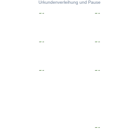
Urkundenverleihung und Pause