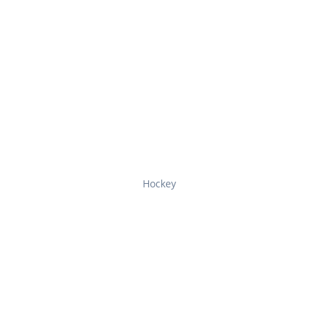
Hockey