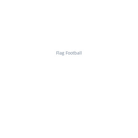
Flag Football