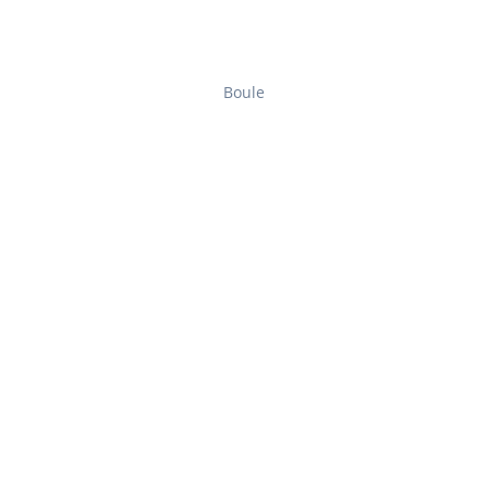
Boule