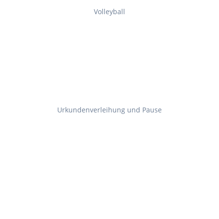
Volleyball
Urkundenverleihung und Pause