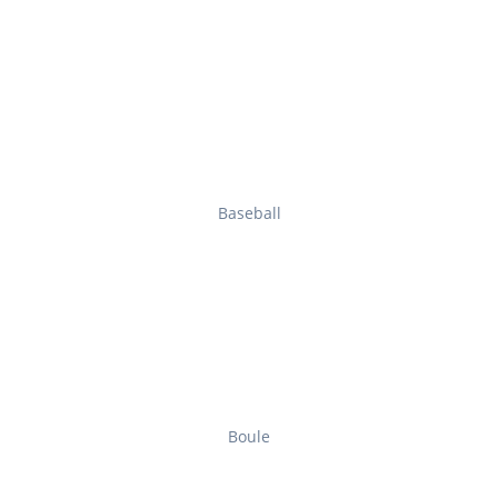
Baseball
Boule