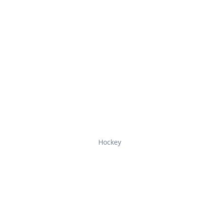
Hockey