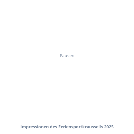
Pausen
Impressionen des Feriensportkraussells 2025