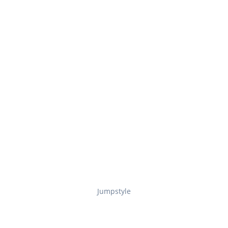
Jumpstyle