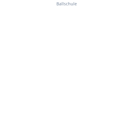
Ballschule