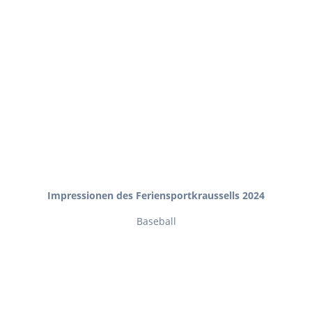
Impressionen des Feriensportkraussells 2024
Baseball