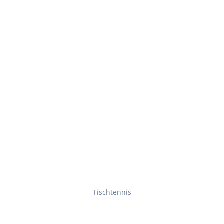
Tischtennis