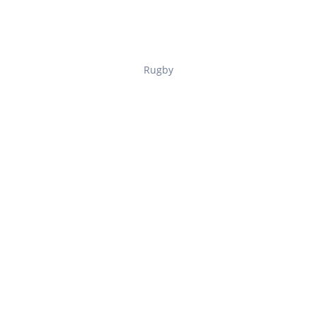
Rugby