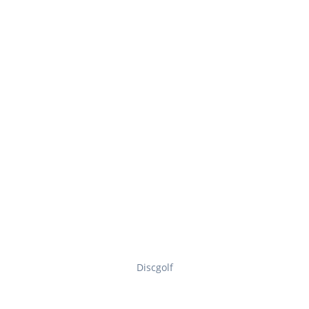
Discgolf