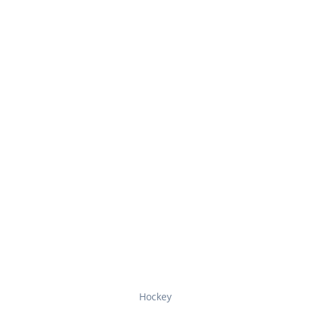
Hockey