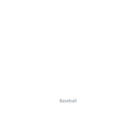
Baseball