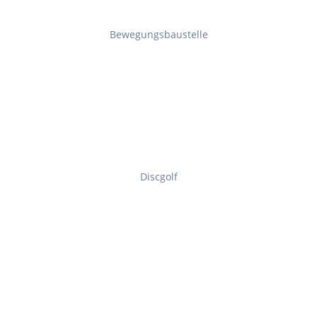
Bewegungsbaustelle
Discgolf