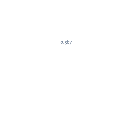
Rugby