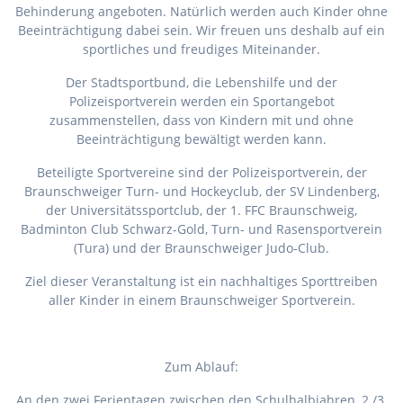
Behinderung angeboten. Natürlich werden auch Kinder ohne
Beeinträchtigung dabei sein. Wir freuen uns deshalb auf ein
sportliches und freudiges Miteinander.
Der Stadtsportbund, die Lebenshilfe und der
Polizeisportverein werden ein Sportangebot
zusammenstellen, dass von Kindern mit und ohne
Beeinträchtigung bewältigt werden kann.
Beteiligte Sportvereine sind der Polizeisportverein, der
Braunschweiger Turn- und Hockeyclub, der SV Lindenberg,
der Universitätssportclub, der 1. FFC Braunschweig,
Badminton Club Schwarz-Gold, Turn- und Rasensportverein
(Tura) und der Braunschweiger Judo-Club.
Ziel dieser Veranstaltung ist ein nachhaltiges Sporttreiben
aller Kinder in einem Braunschweiger Sportverein.
Zum Ablauf:
An den zwei Ferientagen zwischen den Schulhalbjahren, 2./3.