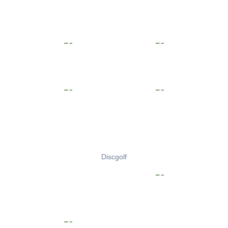
Discgolf