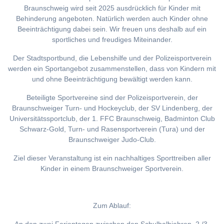
Braunschweig wird seit 2025 ausdrücklich für Kinder mit
Behinderung angeboten. Natürlich werden auch Kinder ohne
Beeinträchtigung dabei sein. Wir freuen uns deshalb auf ein
sportliches und freudiges Miteinander.
Der Stadtsportbund, die Lebenshilfe und der Polizeisportverein
werden ein Sportangebot zusammenstellen, dass von Kindern mit
und ohne Beeinträchtigung bewältigt werden kann.
Beteiligte Sportvereine sind der Polizeisportverein, der
Braunschweiger Turn- und Hockeyclub, der SV Lindenberg, der
Universitätssportclub, der 1. FFC Braunschweig, Badminton Club
Schwarz-Gold, Turn- und Rasensportverein (Tura) und der
Braunschweiger Judo-Club.
Ziel dieser Veranstaltung ist ein nachhaltiges Sporttreiben aller
Kinder in einem Braunschweiger Sportverein.
Zum Ablauf: