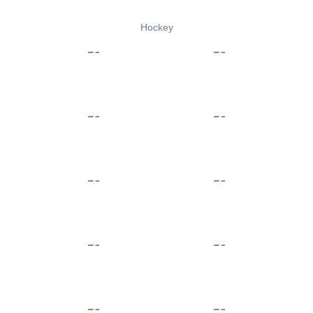
Hockey