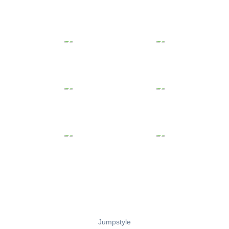
Jumpstyle