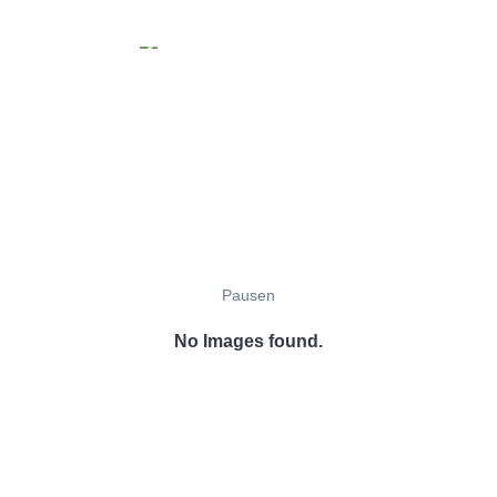
Pausen
No Images found.