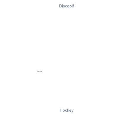
Discgolf
Hockey