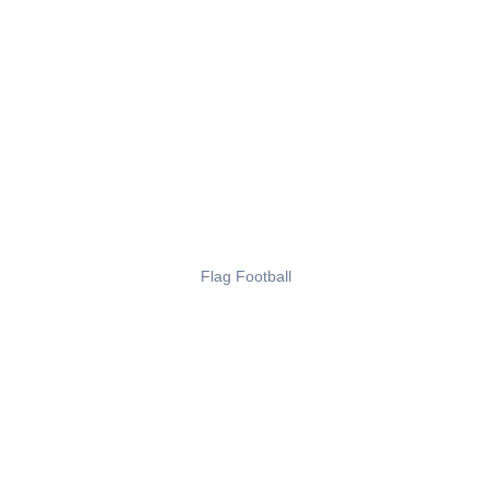
Flag Football