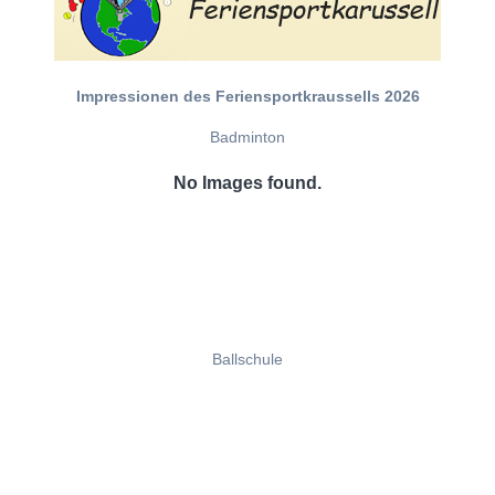
Impressionen des Feriensportkraussells 2026
Badminton
No Images found.
Ballschule