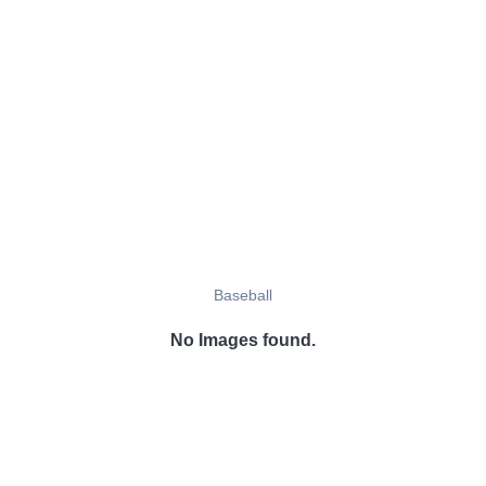
Baseball
No Images found.