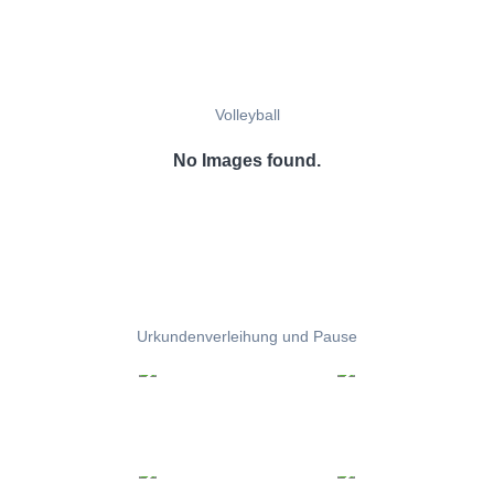
Volleyball
No Images found.
Urkundenverleihung und Pause