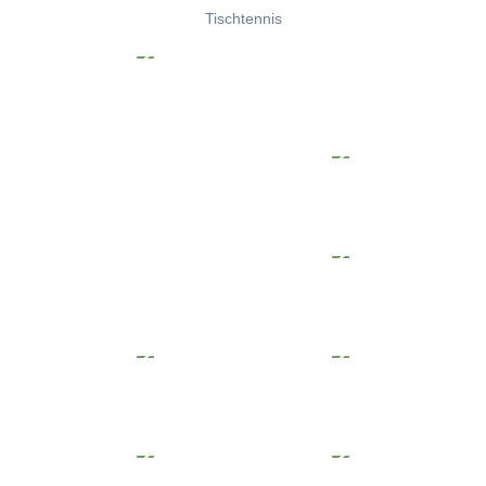
Tischtennis