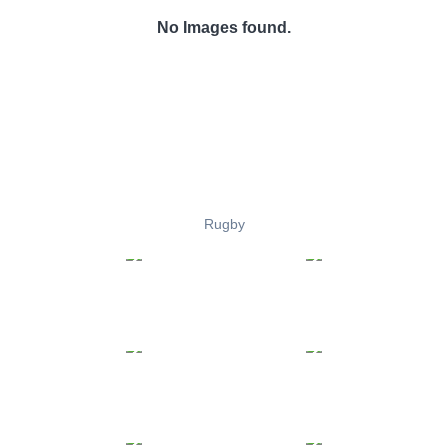
No Images found.
Rugby