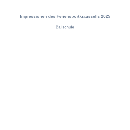
Impressionen des Feriensportkraussells 2025
Ballschule