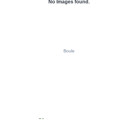
No Images found.
Boule