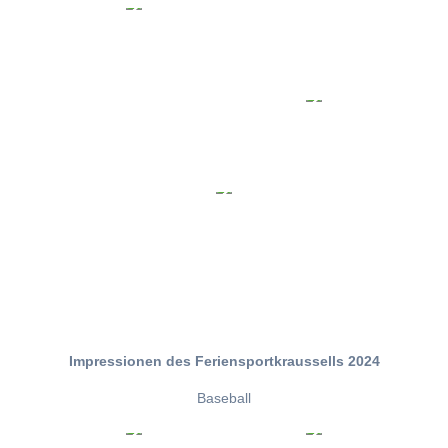
Impressionen des Feriensportkraussells 2024
Baseball