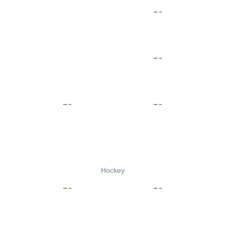
Hockey