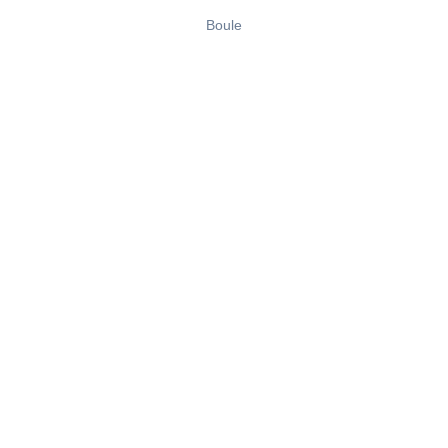
Boule