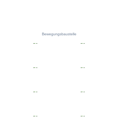
Bewegungsbaustelle