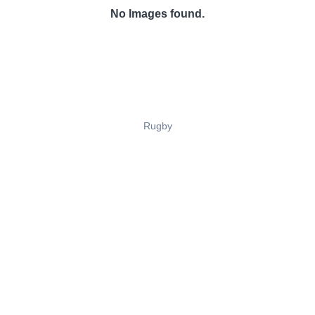
No Images found.
Rugby