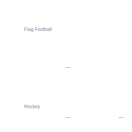
Flag Football
Hockey