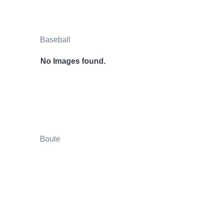
Baseball
No Images found.
Boule