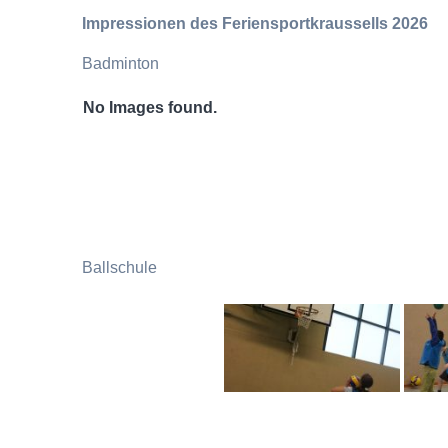
Impressionen des Feriensportkraussells 2026
Badminton
No Images found.
Ballschule