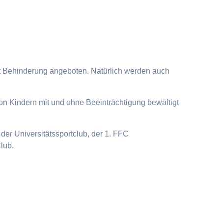
it Behinderung angeboten. Natürlich werden auch
on Kindern mit und ohne Beeinträchtigung bewältigt
der Universitätssportclub, der 1. FFC
lub.