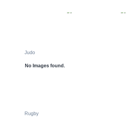
Judo
No Images found.
Rugby