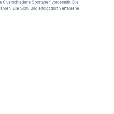
 8 verschiedene Sportarten vorgestellt. Die
ahren. Die Schulung erfolgt durch erfahrene