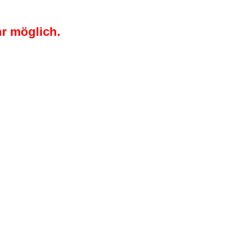
r möglich.