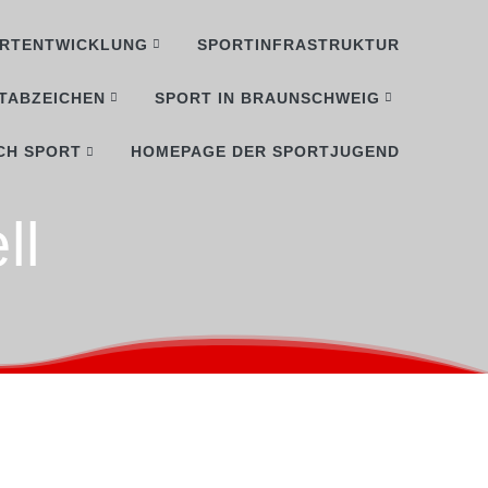
RTENTWICKLUNG
SPORTINFRASTRUKTUR
TABZEICHEN
SPORT IN BRAUNSCHWEIG
CH SPORT
HOMEPAGE DER SPORTJUGEND
ll