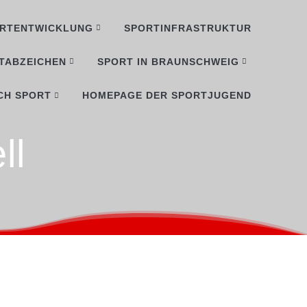
RTENTWICKLUNG
SPORTINFRASTRUKTUR
TABZEICHEN
SPORT IN BRAUNSCHWEIG
CH SPORT
HOMEPAGE DER SPORTJUGEND
ll