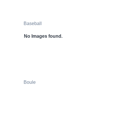
Baseball
No Images found.
Boule