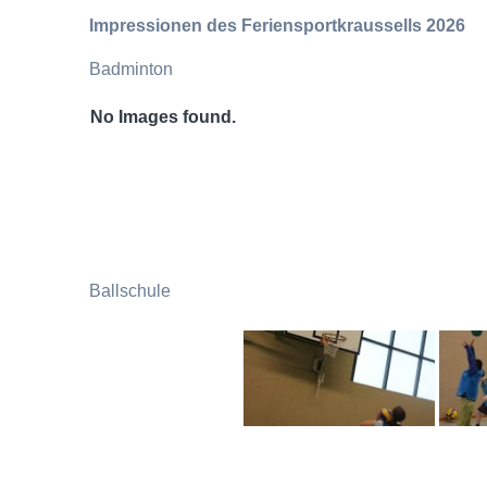
Impressionen des Feriensportkraussells 2026
Badminton
No Images found.
Ballschule