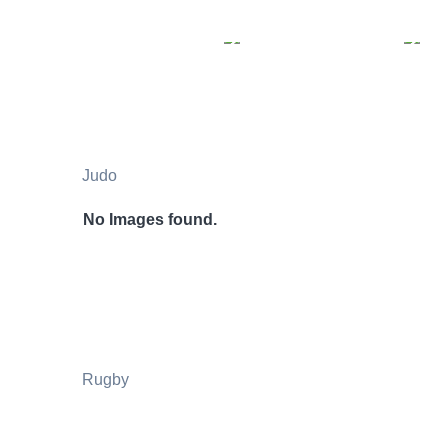
Judo
No Images found.
Rugby