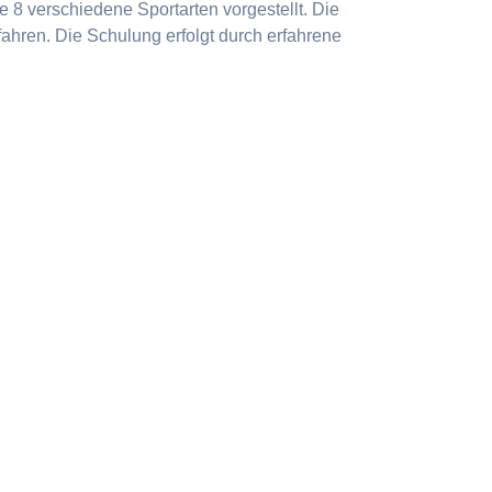
 8 verschiedene Sportarten vorgestellt. Die
ahren. Die Schulung erfolgt durch erfahrene