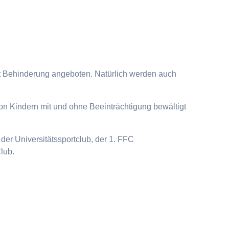
it Behinderung angeboten. Natürlich werden auch
on Kindern mit und ohne Beeinträchtigung bewältigt
der Universitätssportclub, der 1. FFC
lub.