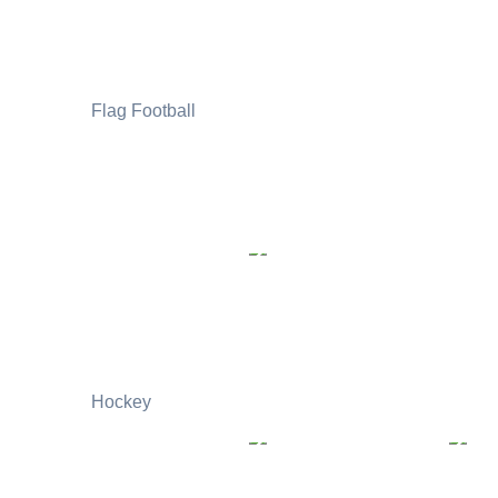
Flag Football
Hockey