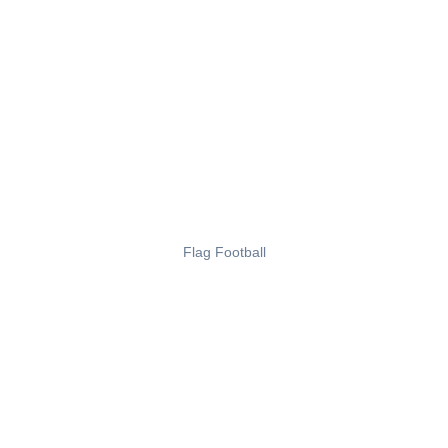
Flag Football