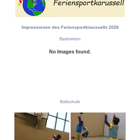
Impressionen des Feriensportkraussells 2026
Badminton
No Images found.
Ballschule