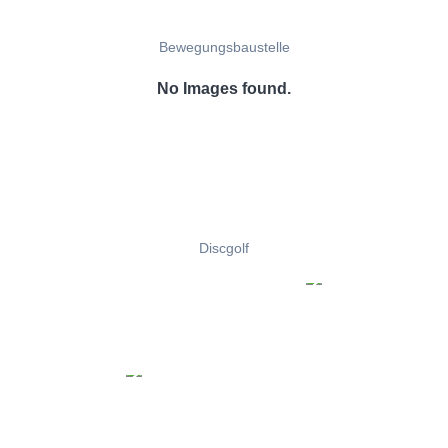
Bewegungsbaustelle
No Images found.
Discgolf