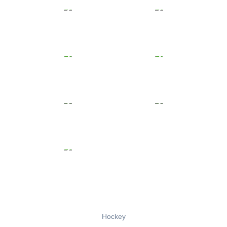
Hockey