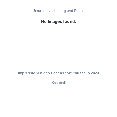
Urkundenverleihung und Pause
No Images found.
Impressionen des Feriensportkraussells 2024
Baseball