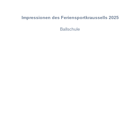
Impressionen des Feriensportkraussells 2025
Ballschule