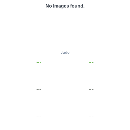
No Images found.
Judo