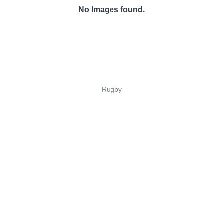
No Images found.
Rugby