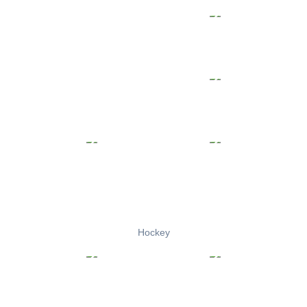
Hockey