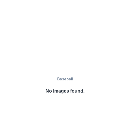
Baseball
No Images found.