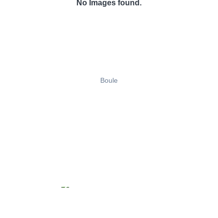
No Images found.
Boule