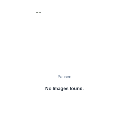
Pausen
No Images found.