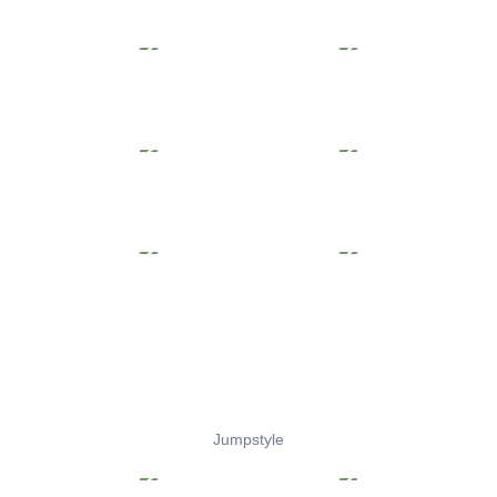
Jumpstyle