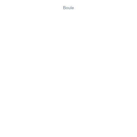
Boule