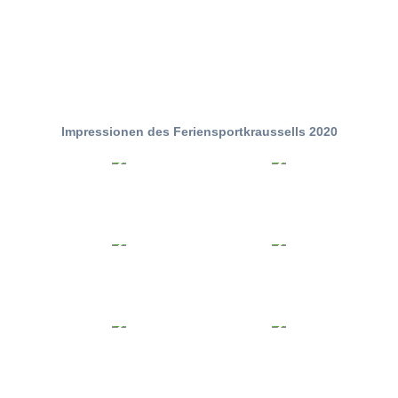
Impressionen des Feriensportkraussells 2020