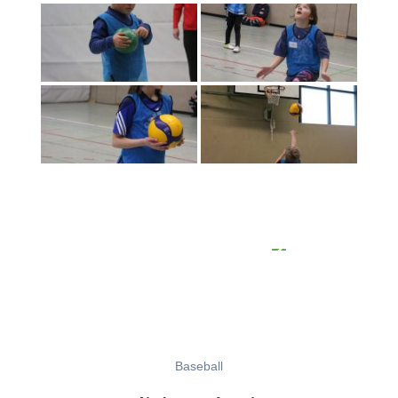
Baseball