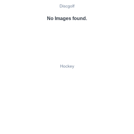
Discgolf
No Images found.
Hockey