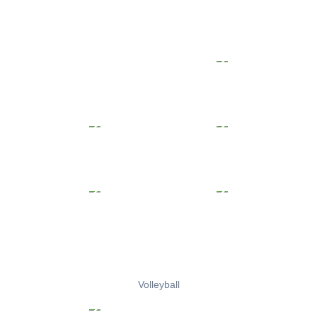
Volleyball