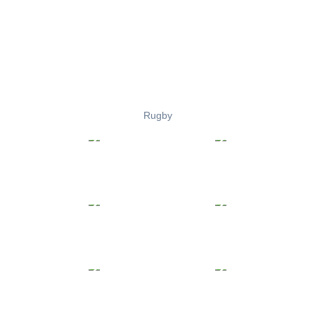
Rugby