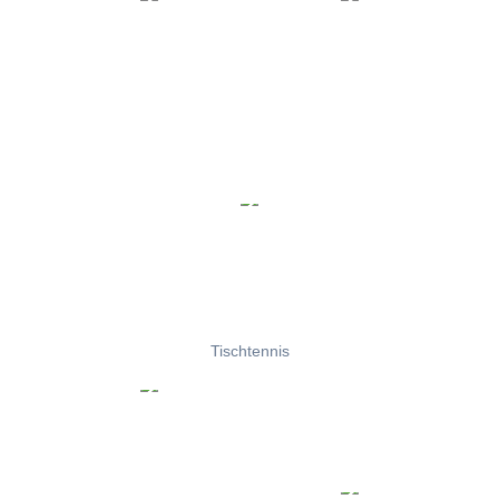
Tischtennis