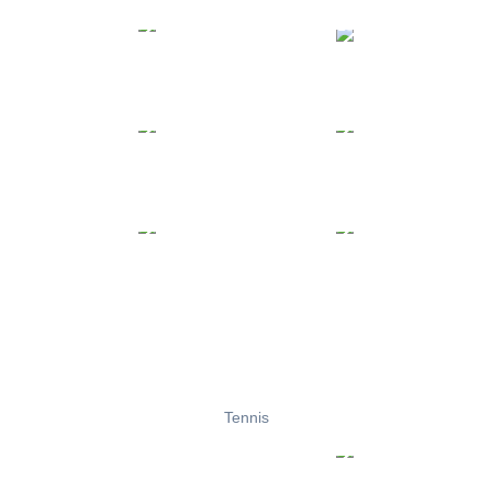
Tennis