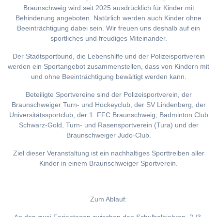
Braunschweig wird seit 2025 ausdrücklich für Kinder mit
Behinderung angeboten. Natürlich werden auch Kinder ohne
Beeinträchtigung dabei sein. Wir freuen uns deshalb auf ein
sportliches und freudiges Miteinander.
Der Stadtsportbund, die Lebenshilfe und der Polizeisportverein
werden ein Sportangebot zusammenstellen, dass von Kindern mit
und ohne Beeinträchtigung bewältigt werden kann.
Beteiligte Sportvereine sind der Polizeisportverein, der
Braunschweiger Turn- und Hockeyclub, der SV Lindenberg, der
Universitätssportclub, der 1. FFC Braunschweig, Badminton Club
Schwarz-Gold, Turn- und Rasensportverein (Tura) und der
Braunschweiger Judo-Club.
Ziel dieser Veranstaltung ist ein nachhaltiges Sporttreiben aller
Kinder in einem Braunschweiger Sportverein.
Zum Ablauf: