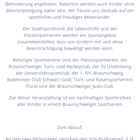
Behinderung angeboten. Natürlich werden auch Kinder ohne
Beeinträchtigung dabei sein. Wir freuen uns deshalb auf ein
sportliches und freudiges Miteinander.
Der Stadtsportbund, die Lebenshilfe und der
Polizeisportverein werden ein Sportangebot
zusammenstellen, dass von Kindern mit und ohne
Beeinträchtigung bewältigt werden kann.
Beteiligte Sportvereine sind der Polizeisportverein, der
Braunschweiger Turn- und Hockeyclub, der SV Lindenberg,
der Universitätssportclub, der 1. FFC Braunschweig,
Badminton Club Schwarz-Gold, Turn- und Rasensportverein
(Tura) und der Braunschweiger Judo-Club.
Ziel dieser Veranstaltung ist ein nachhaltiges Sporttreiben
aller Kinder in einem Braunschweiger Sportverein.
Zum Ablauf:
An den zwei Ferientagen zwischen den Schulhalbjahren, 2./3.