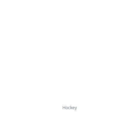
Hockey