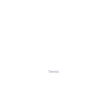
Tennis