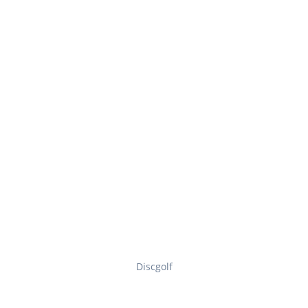
Discgolf