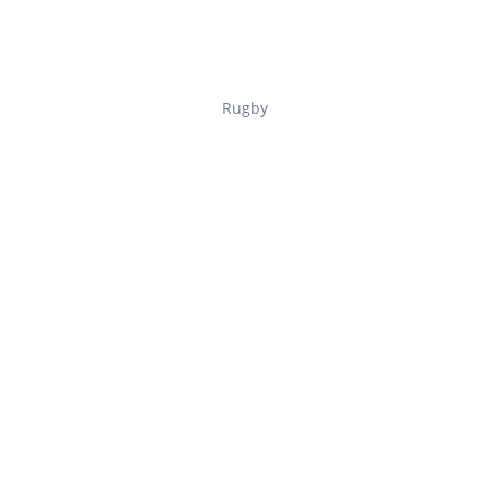
Rugby