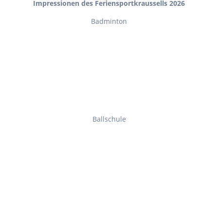
Impressionen des Feriensportkraussells 2026
Badminton
Ballschule