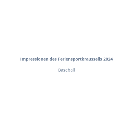
Impressionen des Feriensportkraussells 2024
Baseball