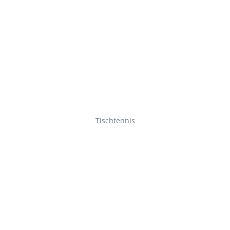
Tischtennis