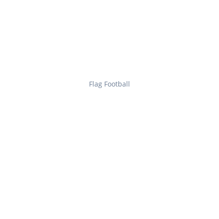
Flag Football