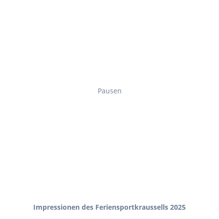
Pausen
Impressionen des Feriensportkraussells 2025