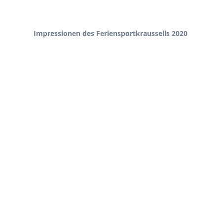
Impressionen des Feriensportkraussells 2020