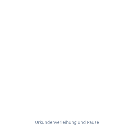
Urkundenverleihung und Pause