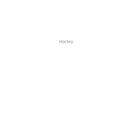
Hockey