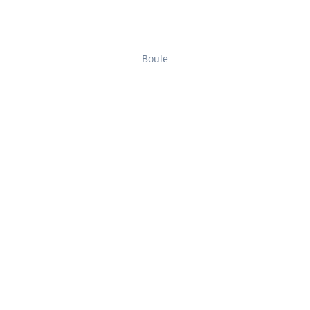
Boule