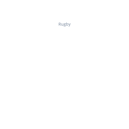
Rugby