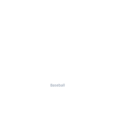
Baseball