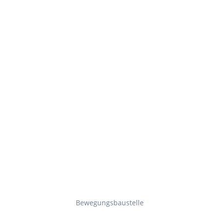
Bewegungsbaustelle