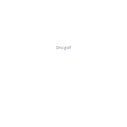
Discgolf