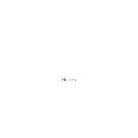
Hockey