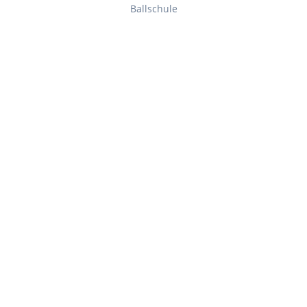
Ballschule