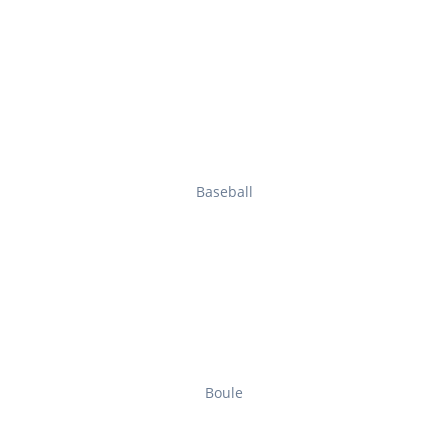
Baseball
Boule