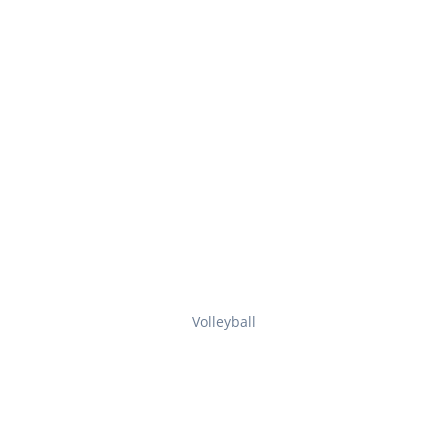
Volleyball