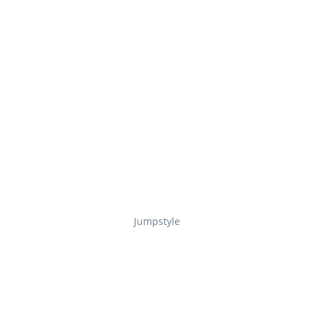
Jumpstyle