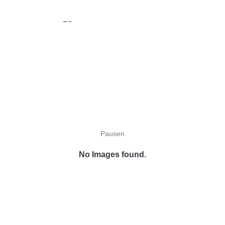
Pausen
No Images found.