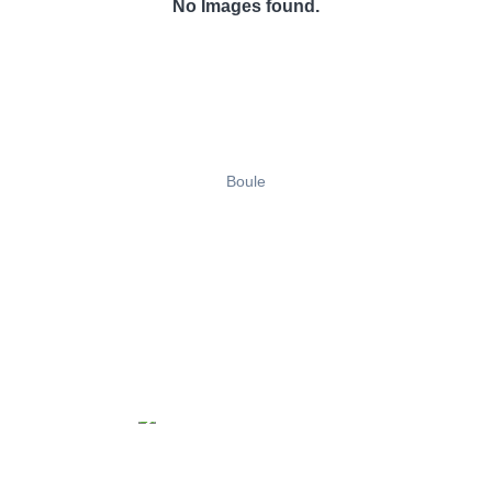
No Images found.
Boule