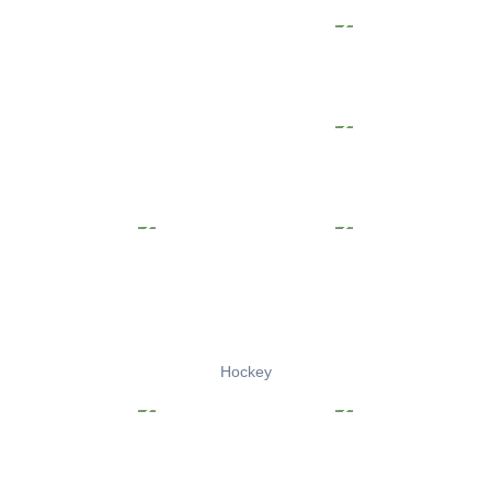
Hockey