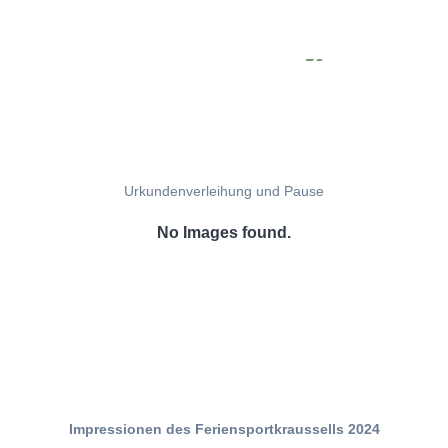
Urkundenverleihung und Pause
No Images found.
Impressionen des Feriensportkraussells 2024