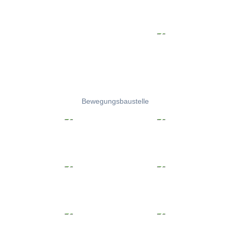
Bewegungsbaustelle