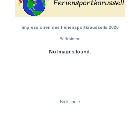
Impressionen des Feriensportkraussells 2026
Badminton
No Images found.
Ballschule