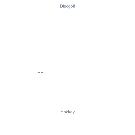
Discgolf
Hockey