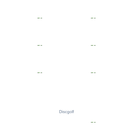
Discgolf