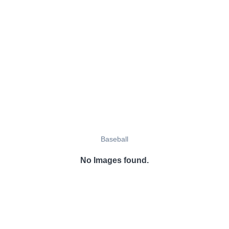
Baseball
No Images found.