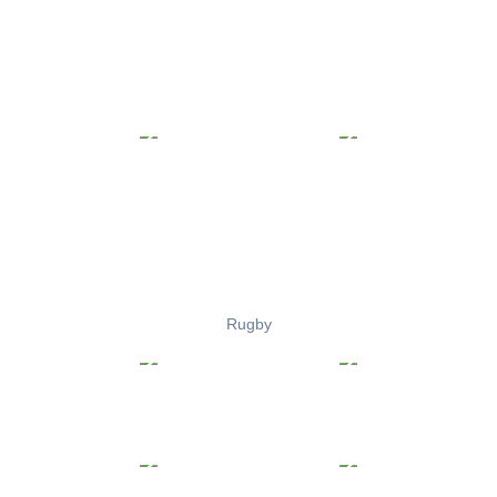
Rugby