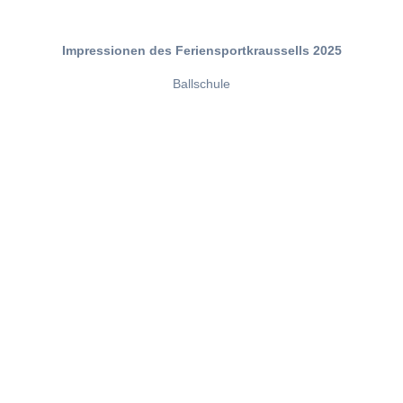
Impressionen des Feriensportkraussells 2025
Ballschule