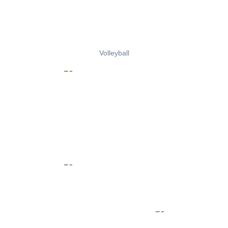
Volleyball