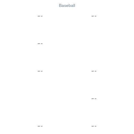
Baseball