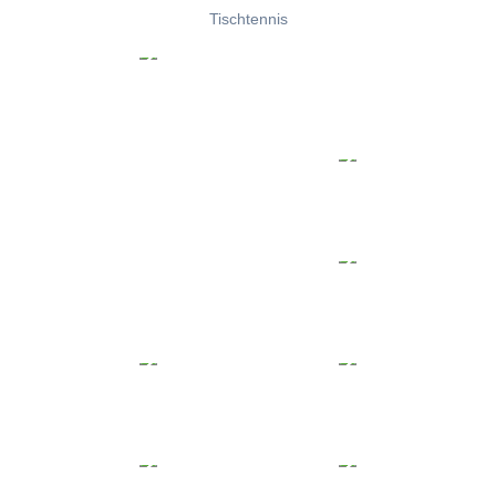
Tischtennis