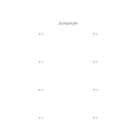
Jumpstyle