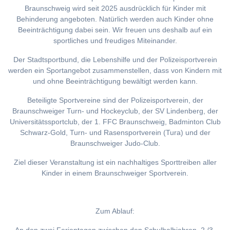
Braunschweig wird seit 2025 ausdrücklich für Kinder mit
Behinderung angeboten. Natürlich werden auch Kinder ohne
Beeinträchtigung dabei sein. Wir freuen uns deshalb auf ein
sportliches und freudiges Miteinander.
Der Stadtsportbund, die Lebenshilfe und der Polizeisportverein
werden ein Sportangebot zusammenstellen, dass von Kindern mit
und ohne Beeinträchtigung bewältigt werden kann.
Beteiligte Sportvereine sind der Polizeisportverein, der
Braunschweiger Turn- und Hockeyclub, der SV Lindenberg, der
Universitätssportclub, der 1. FFC Braunschweig, Badminton Club
Schwarz-Gold, Turn- und Rasensportverein (Tura) und der
Braunschweiger Judo-Club.
Ziel dieser Veranstaltung ist ein nachhaltiges Sporttreiben aller
Kinder in einem Braunschweiger Sportverein.
Zum Ablauf: