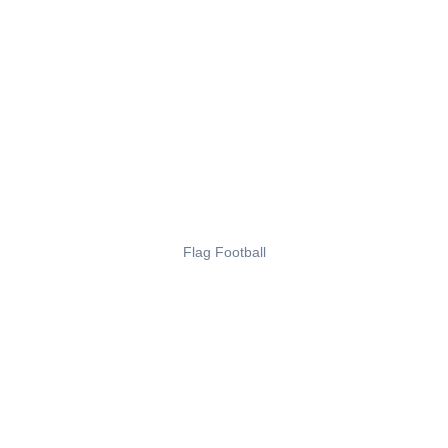
Flag Football