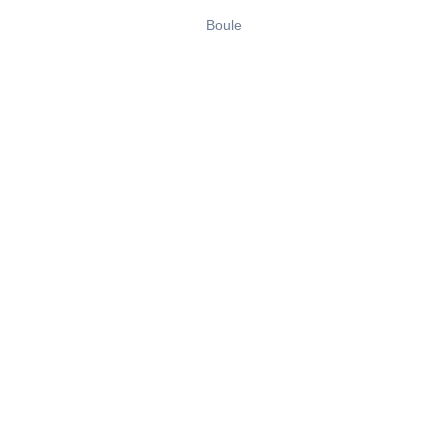
Boule