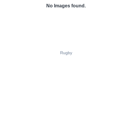
No Images found.
Rugby