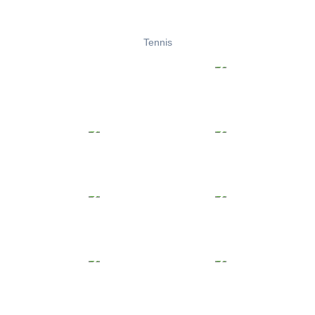
Tennis