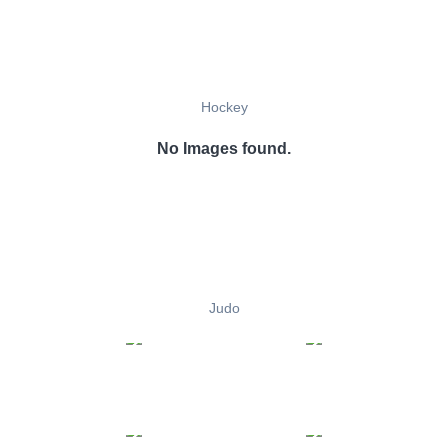
Hockey
No Images found.
Judo