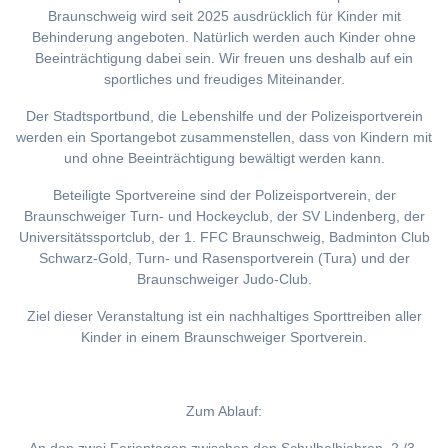
Braunschweig wird seit 2025 ausdrücklich für Kinder mit
Behinderung angeboten. Natürlich werden auch Kinder ohne
Beeinträchtigung dabei sein. Wir freuen uns deshalb auf ein
sportliches und freudiges Miteinander.
Der Stadtsportbund, die Lebenshilfe und der Polizeisportverein
werden ein Sportangebot zusammenstellen, dass von Kindern mit
und ohne Beeinträchtigung bewältigt werden kann.
Beteiligte Sportvereine sind der Polizeisportverein, der
Braunschweiger Turn- und Hockeyclub, der SV Lindenberg, der
Universitätssportclub, der 1. FFC Braunschweig, Badminton Club
Schwarz-Gold, Turn- und Rasensportverein (Tura) und der
Braunschweiger Judo-Club.
Ziel dieser Veranstaltung ist ein nachhaltiges Sporttreiben aller
Kinder in einem Braunschweiger Sportverein.
Zum Ablauf: