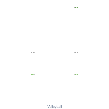
Volleyball