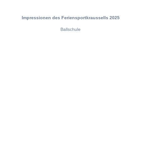
Impressionen des Feriensportkraussells 2025
Ballschule