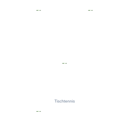
Tischtennis