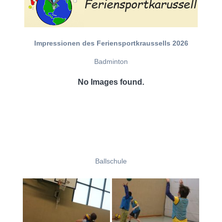
Impressionen des Feriensportkraussells 2026
Badminton
No Images found.
Ballschule