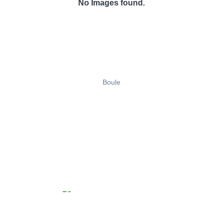
No Images found.
Boule