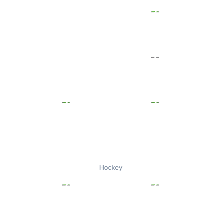
Hockey