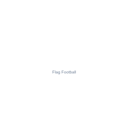
Flag Football