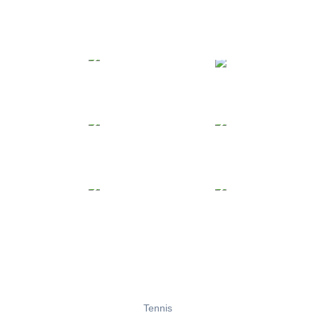
Tennis