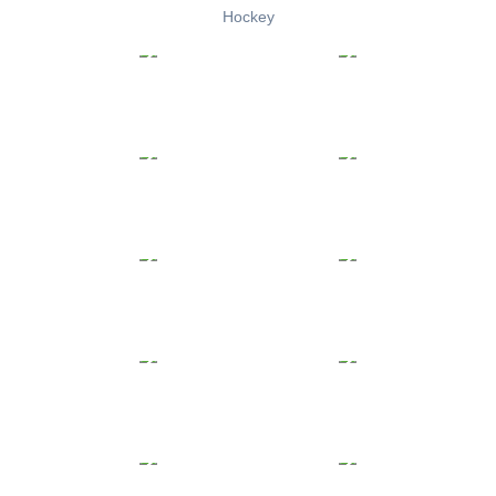
Hockey