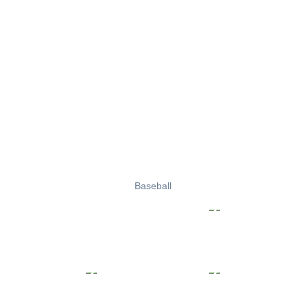
Baseball