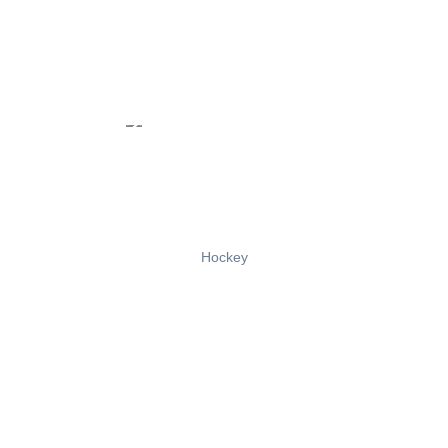
Hockey