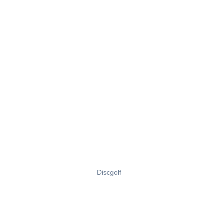
Discgolf