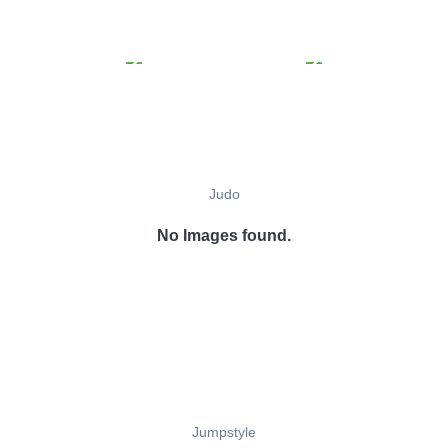
Judo
No Images found.
Jumpstyle