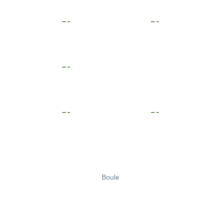
Boule