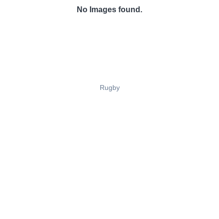
No Images found.
Rugby