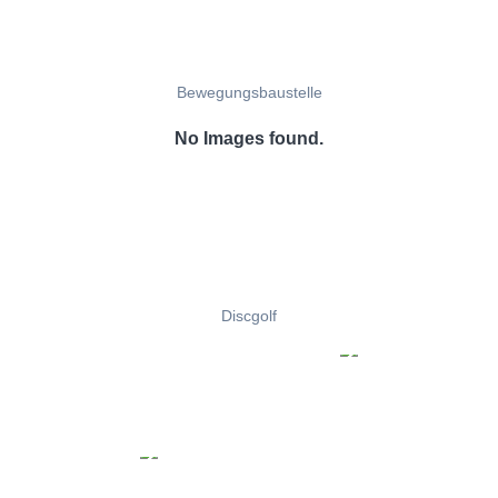
Bewegungsbaustelle
No Images found.
Discgolf