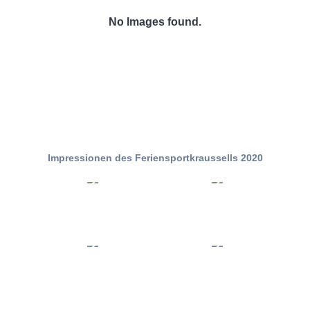
No Images found.
Impressionen des Feriensportkraussells 2020