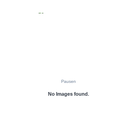
Pausen
No Images found.