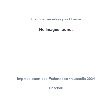
Urkundenverleihung und Pause
No Images found.
Impressionen des Feriensportkraussells 2024
Baseball