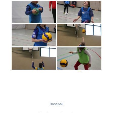
Baseball