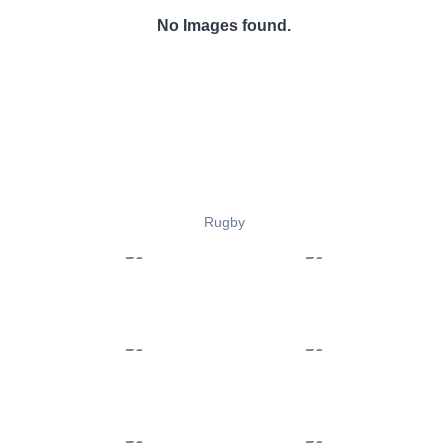
No Images found.
Rugby