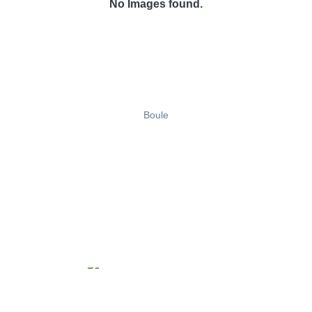
No Images found.
Boule