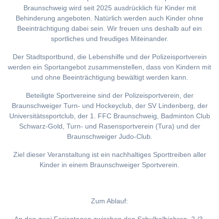
Braunschweig wird seit 2025 ausdrücklich für Kinder mit
Behinderung angeboten. Natürlich werden auch Kinder ohne
Beeinträchtigung dabei sein. Wir freuen uns deshalb auf ein
sportliches und freudiges Miteinander.
Der Stadtsportbund, die Lebenshilfe und der Polizeisportverein
werden ein Sportangebot zusammenstellen, dass von Kindern mit
und ohne Beeinträchtigung bewältigt werden kann.
Beteiligte Sportvereine sind der Polizeisportverein, der
Braunschweiger Turn- und Hockeyclub, der SV Lindenberg, der
Universitätssportclub, der 1. FFC Braunschweig, Badminton Club
Schwarz-Gold, Turn- und Rasensportverein (Tura) und der
Braunschweiger Judo-Club.
Ziel dieser Veranstaltung ist ein nachhaltiges Sporttreiben aller
Kinder in einem Braunschweiger Sportverein.
Zum Ablauf: