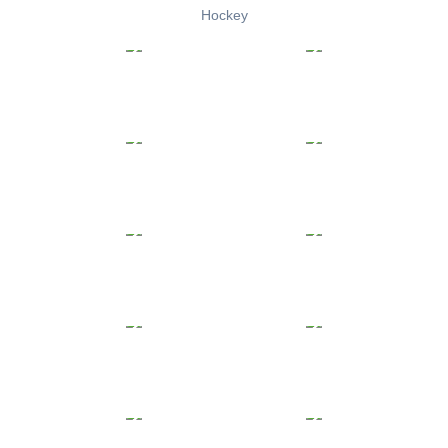
Hockey