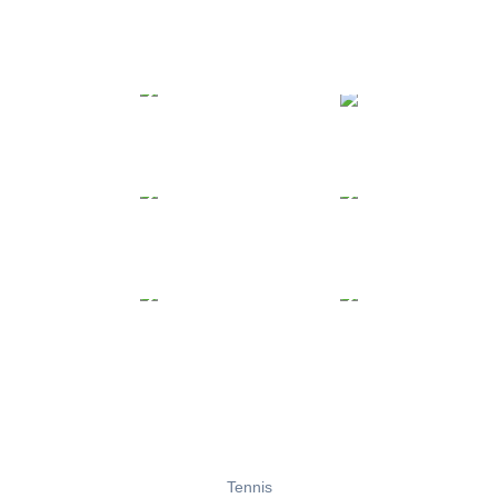
Tennis