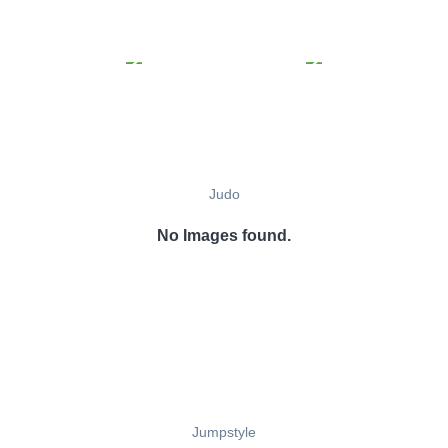
Judo
No Images found.
Jumpstyle