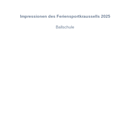
Impressionen des Feriensportkraussells 2025
Ballschule