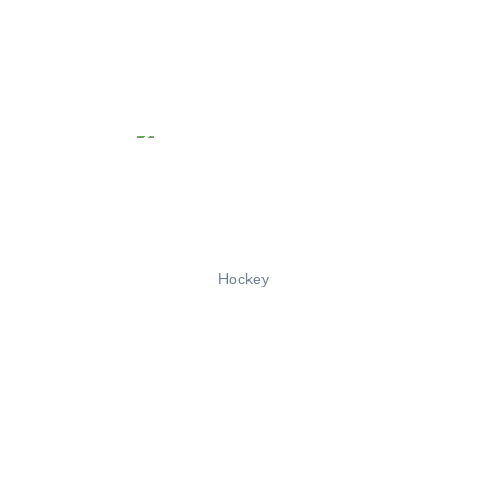
Hockey