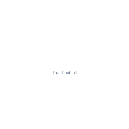
Flag Football