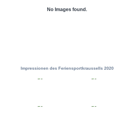
No Images found.
Impressionen des Feriensportkraussells 2020