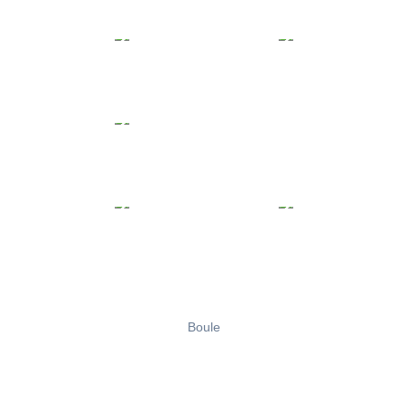
Boule