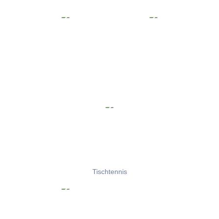
Tischtennis