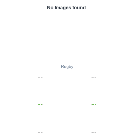
No Images found.
Rugby