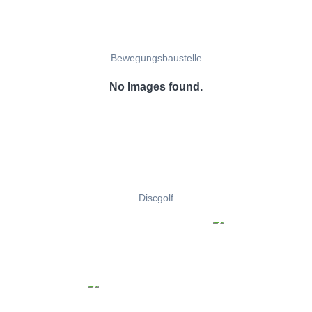
Bewegungsbaustelle
No Images found.
Discgolf