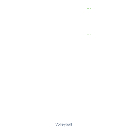
Volleyball