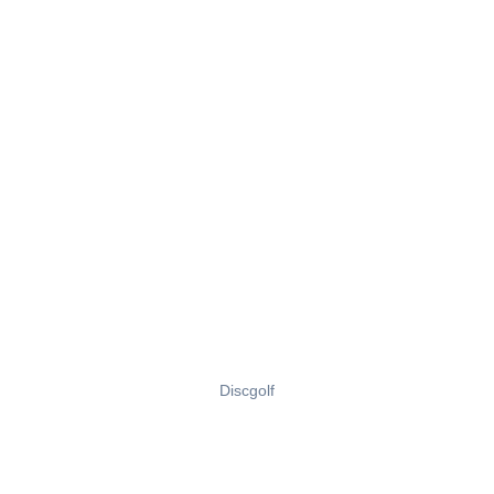
Discgolf