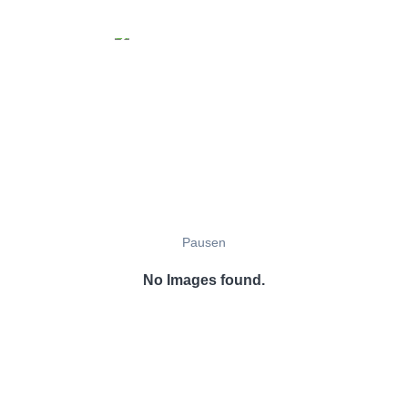
Pausen
No Images found.