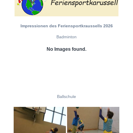
Impressionen des Feriensportkraussells 2026
Badminton
No Images found.
Ballschule