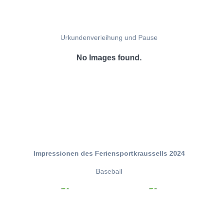
Urkundenverleihung und Pause
No Images found.
Impressionen des Feriensportkraussells 2024
Baseball