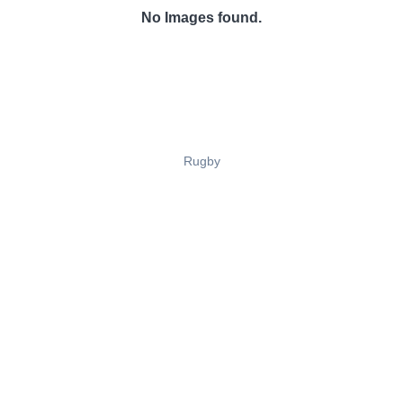
No Images found.
Rugby