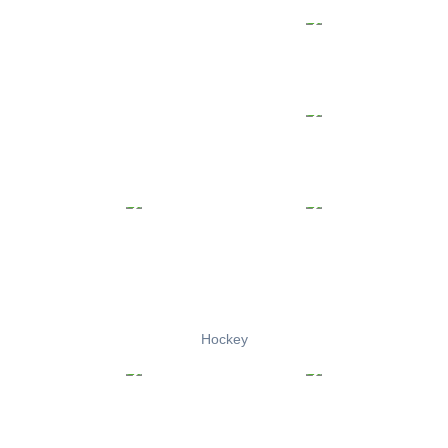
Hockey