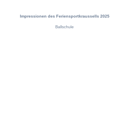
Impressionen des Feriensportkraussells 2025
Ballschule