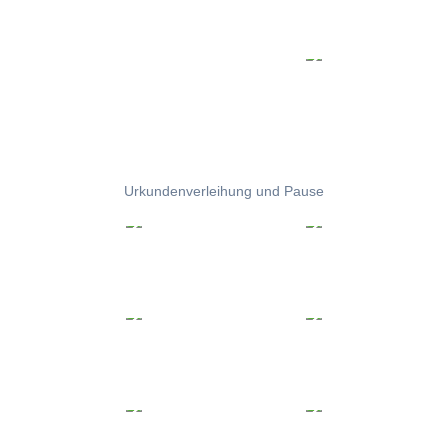
Urkundenverleihung und Pause