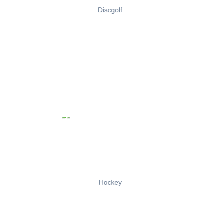
Discgolf
Hockey