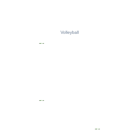
Volleyball