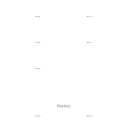
Hockey