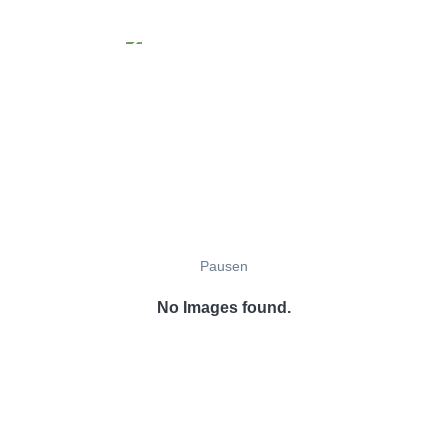
Pausen
No Images found.