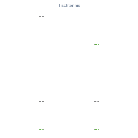
Tischtennis