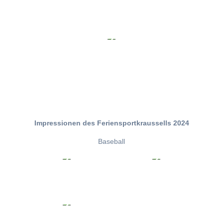
Impressionen des Feriensportkraussells 2024
Baseball