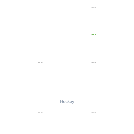
Hockey