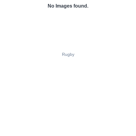
No Images found.
Rugby