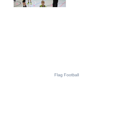
Flag Football