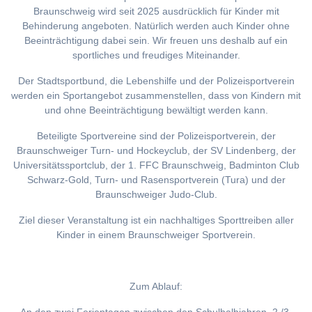
Braunschweig wird seit 2025 ausdrücklich für Kinder mit
Behinderung angeboten. Natürlich werden auch Kinder ohne
Beeinträchtigung dabei sein. Wir freuen uns deshalb auf ein
sportliches und freudiges Miteinander.
Der Stadtsportbund, die Lebenshilfe und der Polizeisportverein
werden ein Sportangebot zusammenstellen, dass von Kindern mit
und ohne Beeinträchtigung bewältigt werden kann.
Beteiligte Sportvereine sind der Polizeisportverein, der
Braunschweiger Turn- und Hockeyclub, der SV Lindenberg, der
Universitätssportclub, der 1. FFC Braunschweig, Badminton Club
Schwarz-Gold, Turn- und Rasensportverein (Tura) und der
Braunschweiger Judo-Club.
Ziel dieser Veranstaltung ist ein nachhaltiges Sporttreiben aller
Kinder in einem Braunschweiger Sportverein.
Zum Ablauf: