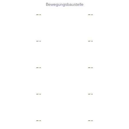
Bewegungsbaustelle