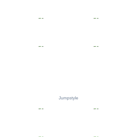
Jumpstyle