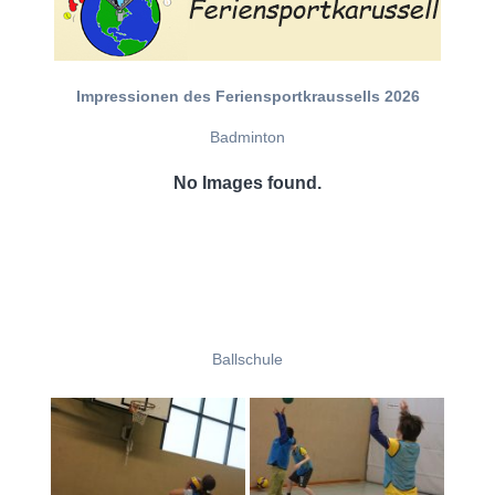
Impressionen des Feriensportkraussells 2026
Badminton
No Images found.
Ballschule