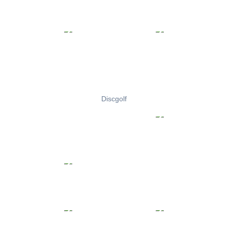
Discgolf