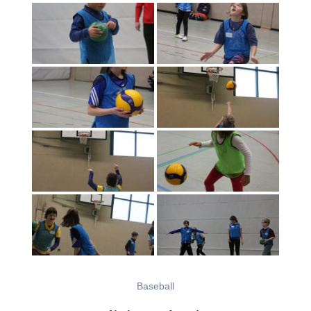
Baseball