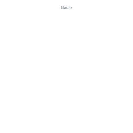
Boule