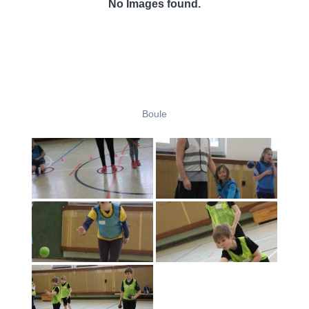
No Images found.
Boule