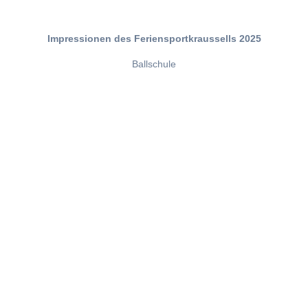
Impressionen des Feriensportkraussells 2025
Ballschule