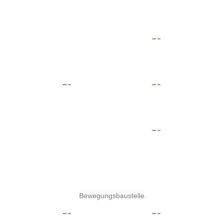
Bewegungsbaustelle