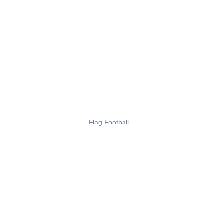
Flag Football