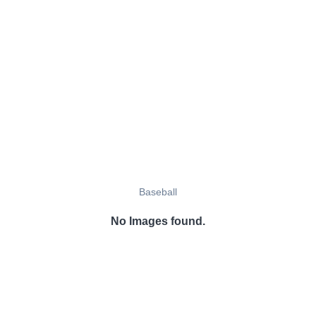
Baseball
No Images found.