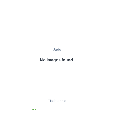
Judo
No Images found.
Tischtennis