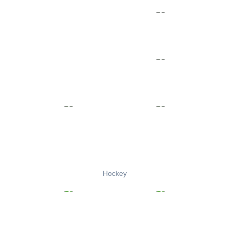
Hockey