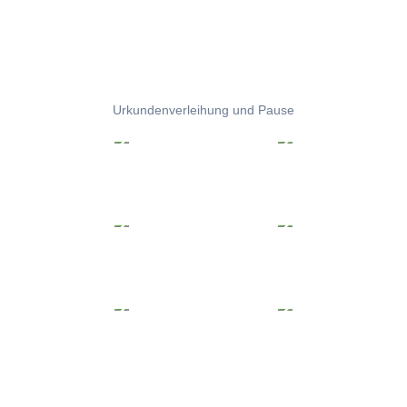
Urkundenverleihung und Pause