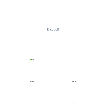
Discgolf