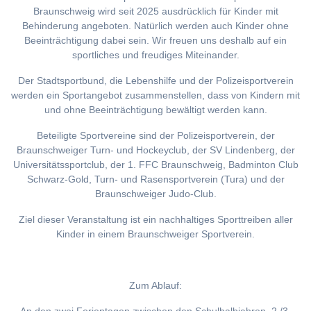
Braunschweig wird seit 2025 ausdrücklich für Kinder mit
Behinderung angeboten. Natürlich werden auch Kinder ohne
Beeinträchtigung dabei sein. Wir freuen uns deshalb auf ein
sportliches und freudiges Miteinander.
Der Stadtsportbund, die Lebenshilfe und der Polizeisportverein
werden ein Sportangebot zusammenstellen, dass von Kindern mit
und ohne Beeinträchtigung bewältigt werden kann.
Beteiligte Sportvereine sind der Polizeisportverein, der
Braunschweiger Turn- und Hockeyclub, der SV Lindenberg, der
Universitätssportclub, der 1. FFC Braunschweig, Badminton Club
Schwarz-Gold, Turn- und Rasensportverein (Tura) und der
Braunschweiger Judo-Club.
Ziel dieser Veranstaltung ist ein nachhaltiges Sporttreiben aller
Kinder in einem Braunschweiger Sportverein.
Zum Ablauf: