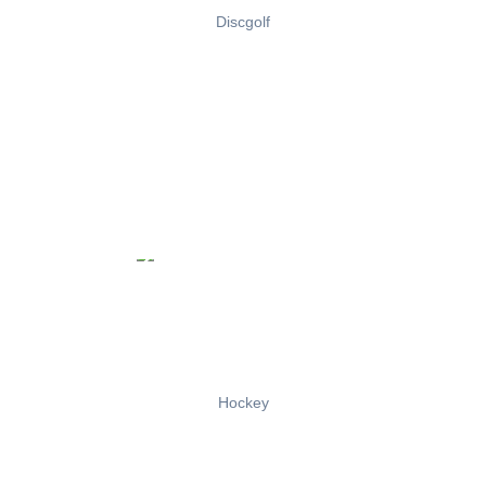
Discgolf
Hockey