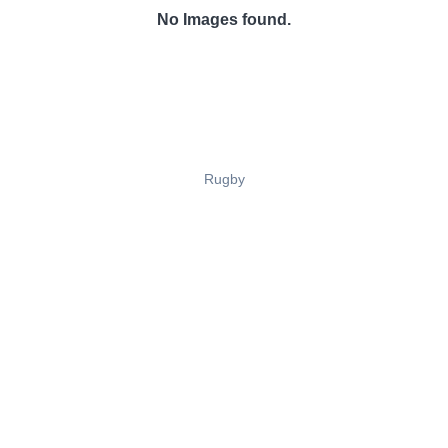
No Images found.
Rugby