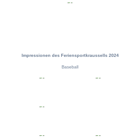
Impressionen des Feriensportkraussells 2024
Baseball