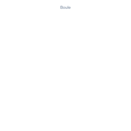
Boule