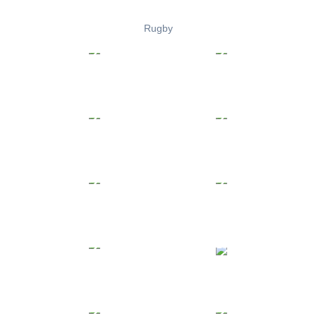
Rugby