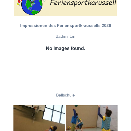
Impressionen des Feriensportkraussells 2026
Badminton
No Images found.
Ballschule