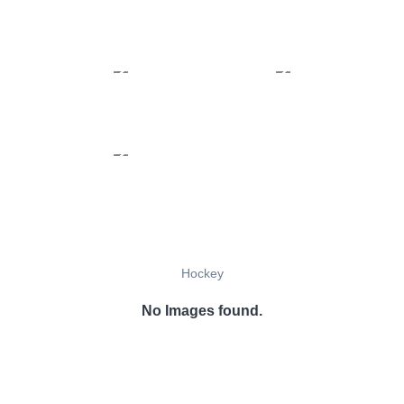
Hockey
No Images found.