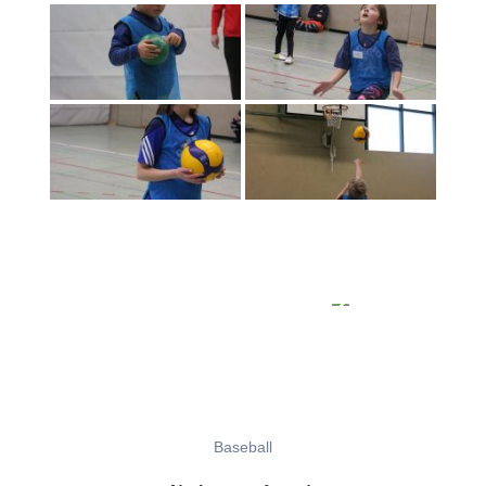
Baseball