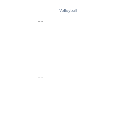
Volleyball