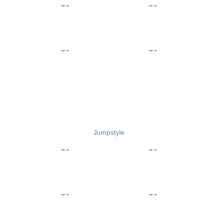
Jumpstyle