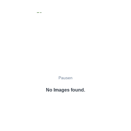
Pausen
No Images found.