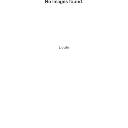
No Images found.
Boule