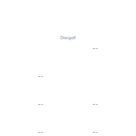
Discgolf