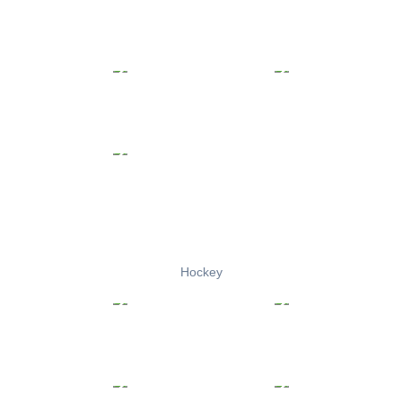
Hockey