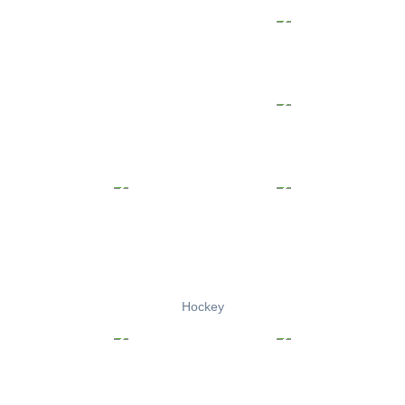
Hockey