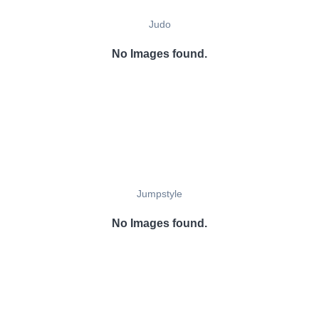
Judo
No Images found.
Jumpstyle
No Images found.