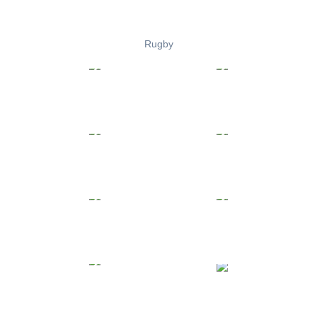
Rugby