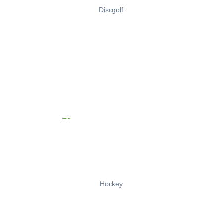
Discgolf
Hockey