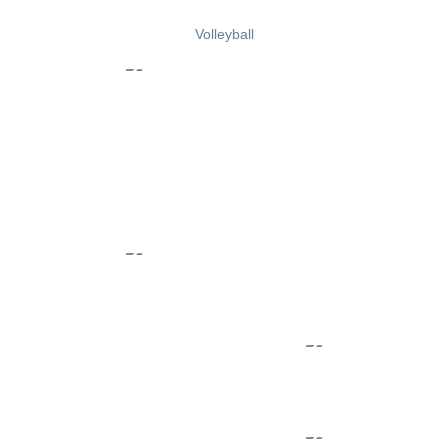
Volleyball