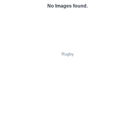
No Images found.
Rugby