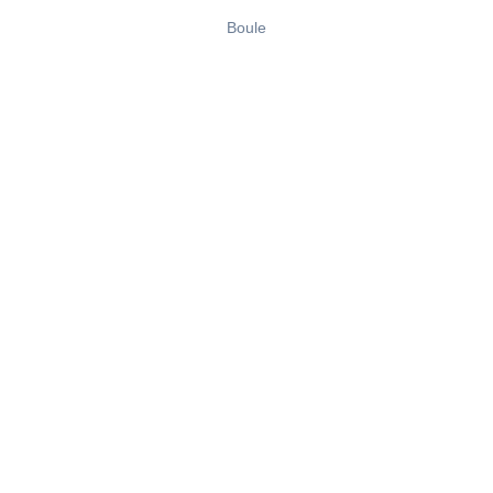
Boule