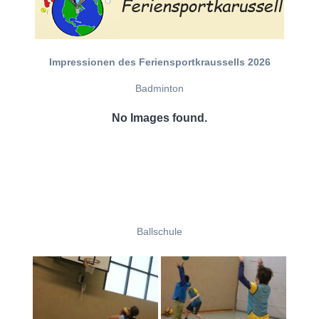
Impressionen des Feriensportkraussells 2026
Badminton
No Images found.
Ballschule