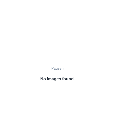
Pausen
No Images found.