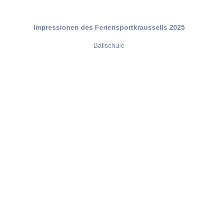
Impressionen des Feriensportkraussells 2025
Ballschule