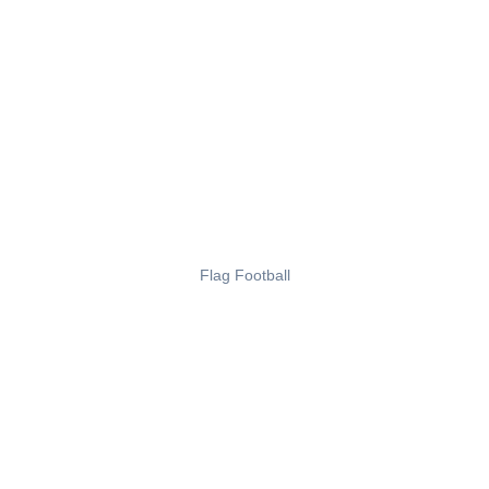
Flag Football