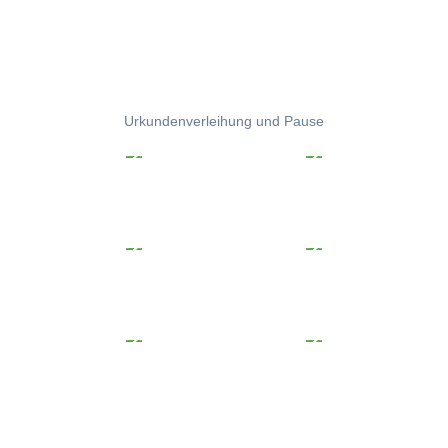
Urkundenverleihung und Pause