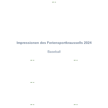
Impressionen des Feriensportkraussells 2024
Baseball