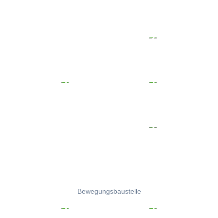
Bewegungsbaustelle