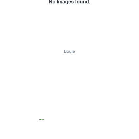
No Images found.
Boule