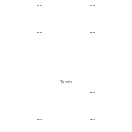
Tennis