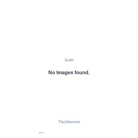
Judo
No Images found.
Tischtennis