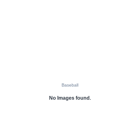
Baseball
No Images found.