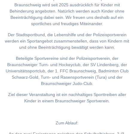
Braunschweig wird seit 2025 ausdrücklich für Kinder mit
Behinderung angeboten. Natürlich werden auch Kinder ohne
Beeinträchtigung dabei sein. Wir freuen uns deshalb auf ein
sportliches und freudiges Miteinander.
Der Stadtsportbund, die Lebenshilfe und der Polizeisportverein
werden ein Sportangebot zusammenstellen, dass von Kindern mit
und ohne Beeinträchtigung bewältigt werden kann.
Beteiligte Sportvereine sind der Polizeisportverein, der
Braunschweiger Turn- und Hockeyclub, der SV Lindenberg, der
Universitätssportclub, der 1. FFC Braunschweig, Badminton Club
Schwarz-Gold, Turn- und Rasensportverein (Tura) und der
Braunschweiger Judo-Club.
Ziel dieser Veranstaltung ist ein nachhaltiges Sporttreiben aller
Kinder in einem Braunschweiger Sportverein.
Zum Ablauf: