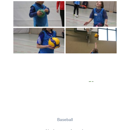
Baseball