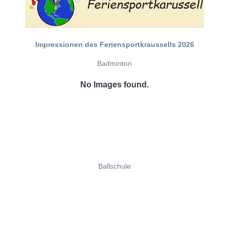
Impressionen des Feriensportkraussells 2026
Badminton
No Images found.
Ballschule