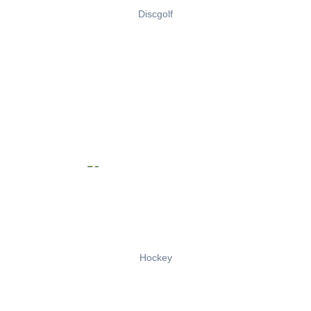
Discgolf
Hockey