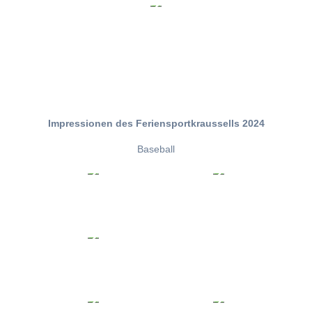
Impressionen des Feriensportkraussells 2024
Baseball