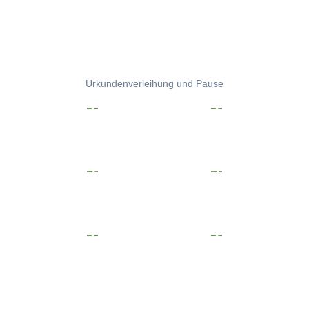
Urkundenverleihung und Pause