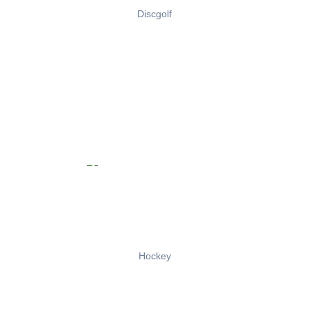
Discgolf
Hockey