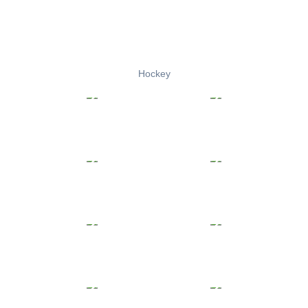
Hockey