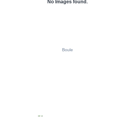
No Images found.
Boule