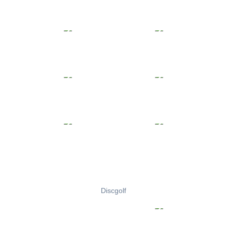
Discgolf