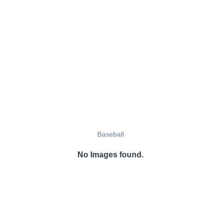
Baseball
No Images found.