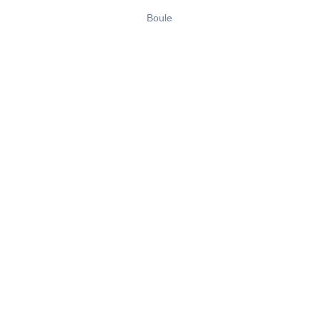
Boule