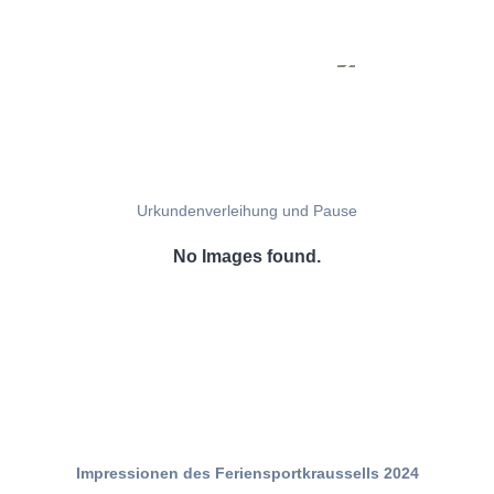
Urkundenverleihung und Pause
No Images found.
Impressionen des Feriensportkraussells 2024