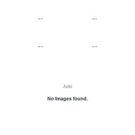
Judo
No Images found.