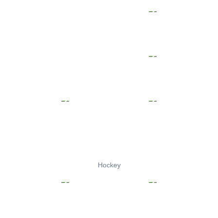
Hockey