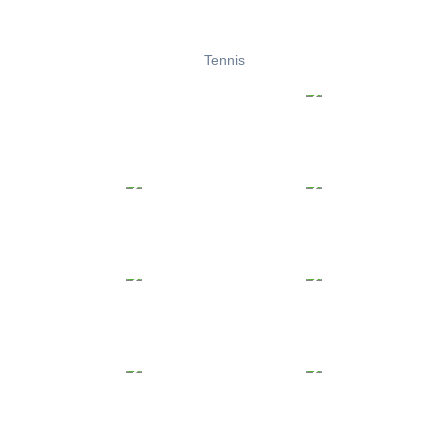
Tennis