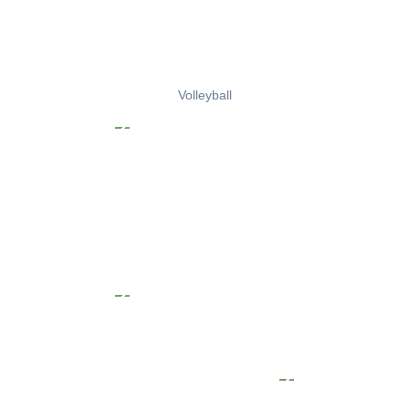
Volleyball