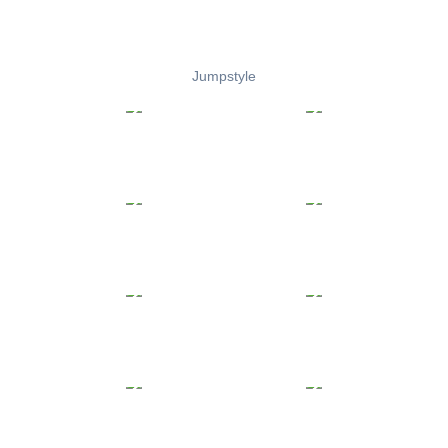
Jumpstyle