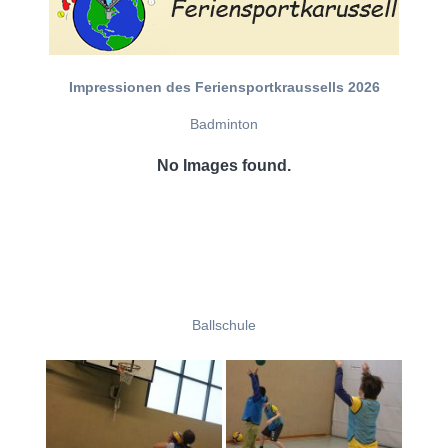
Impressionen des Feriensportkraussells 2026
Badminton
No Images found.
Ballschule