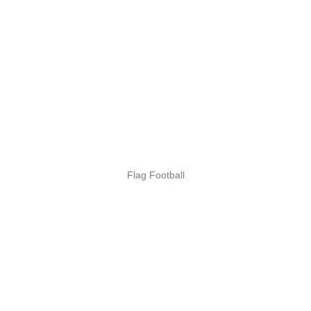
Flag Football