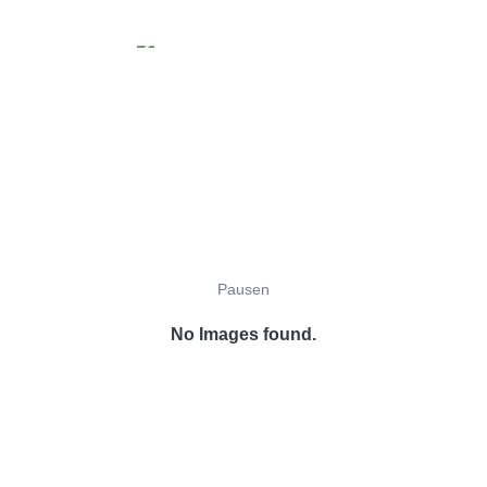
Pausen
No Images found.