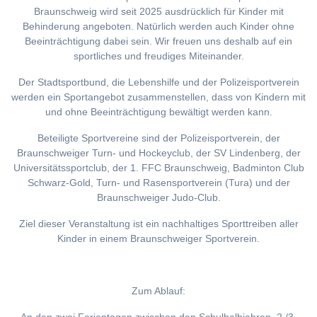
Braunschweig wird seit 2025 ausdrücklich für Kinder mit
Behinderung angeboten. Natürlich werden auch Kinder ohne
Beeinträchtigung dabei sein. Wir freuen uns deshalb auf ein
sportliches und freudiges Miteinander.
Der Stadtsportbund, die Lebenshilfe und der Polizeisportverein
werden ein Sportangebot zusammenstellen, dass von Kindern mit
und ohne Beeinträchtigung bewältigt werden kann.
Beteiligte Sportvereine sind der Polizeisportverein, der
Braunschweiger Turn- und Hockeyclub, der SV Lindenberg, der
Universitätssportclub, der 1. FFC Braunschweig, Badminton Club
Schwarz-Gold, Turn- und Rasensportverein (Tura) und der
Braunschweiger Judo-Club.
Ziel dieser Veranstaltung ist ein nachhaltiges Sporttreiben aller
Kinder in einem Braunschweiger Sportverein.
Zum Ablauf: