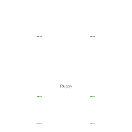
Rugby