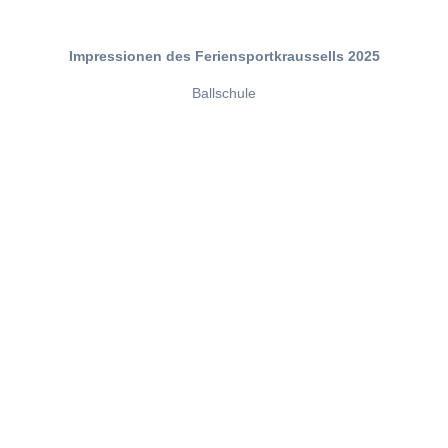
Impressionen des Feriensportkraussells 2025
Ballschule