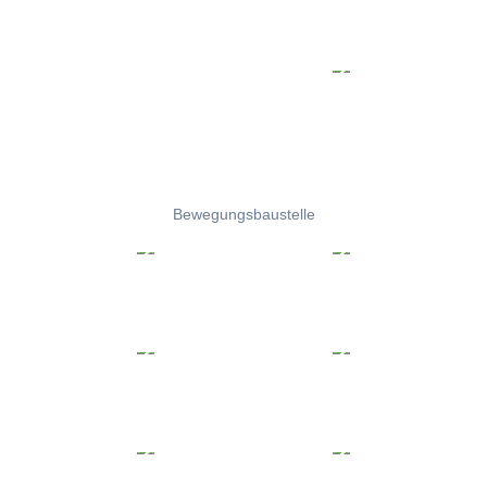
Bewegungsbaustelle