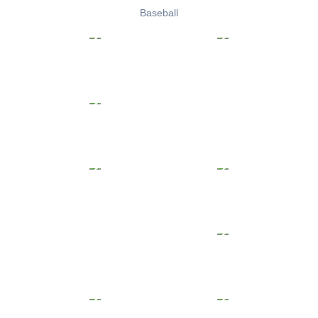
Baseball