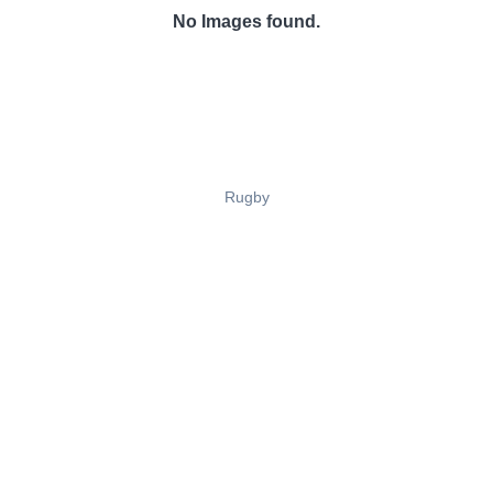
No Images found.
Rugby