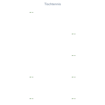
Tischtennis