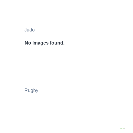
Judo
No Images found.
Rugby