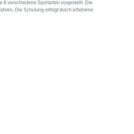
 8 verschiedene Sportarten vorgestellt. Die
ahren. Die Schulung erfolgt durch erfahrene