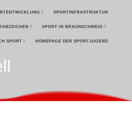
RTENTWICKLUNG
SPORTINFRASTRUKTUR
TABZEICHEN
SPORT IN BRAUNSCHWEIG
CH SPORT
HOMEPAGE DER SPORTJUGEND
ll