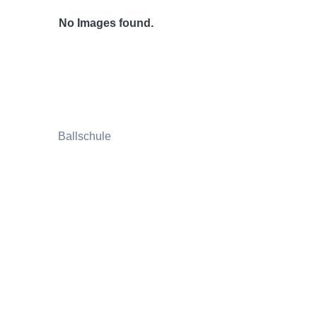
No Images found.
Ballschule