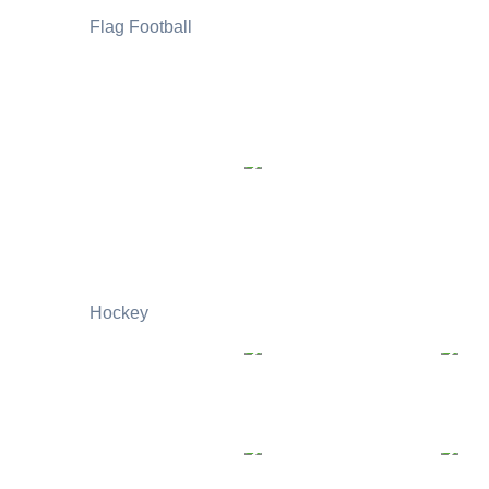
Flag Football
Hockey