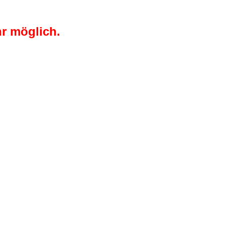
r möglich.