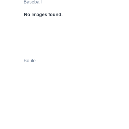
Baseball
No Images found.
Boule