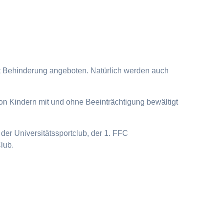
it Behinderung angeboten. Natürlich werden auch
on Kindern mit und ohne Beeinträchtigung bewältigt
der Universitätssportclub, der 1. FFC
lub.