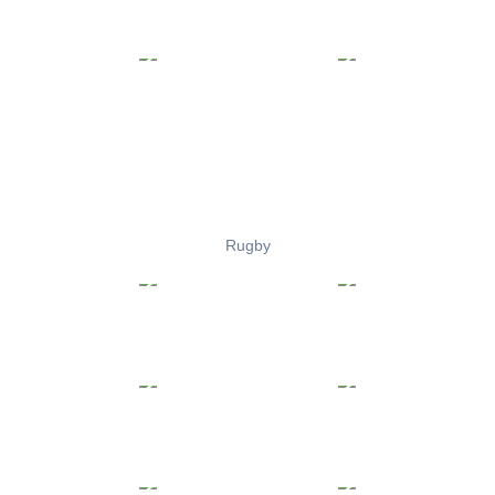
Rugby