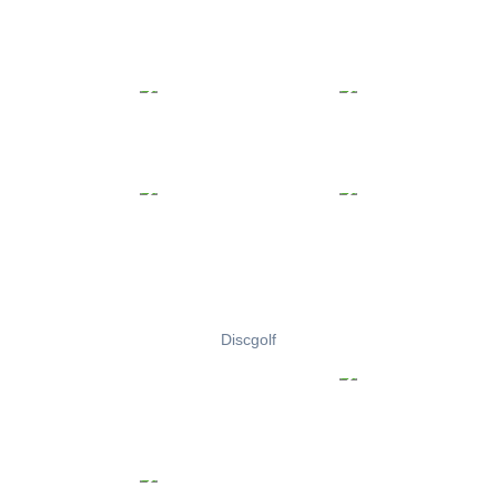
Discgolf