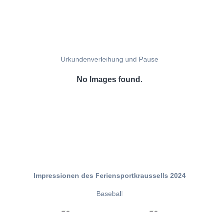
Urkundenverleihung und Pause
No Images found.
Impressionen des Feriensportkraussells 2024
Baseball