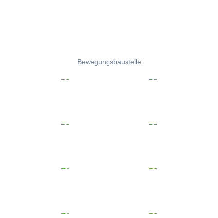
Bewegungsbaustelle