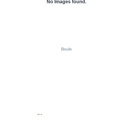
No Images found.
Boule