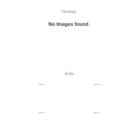
Hockey
No Images found.
Judo