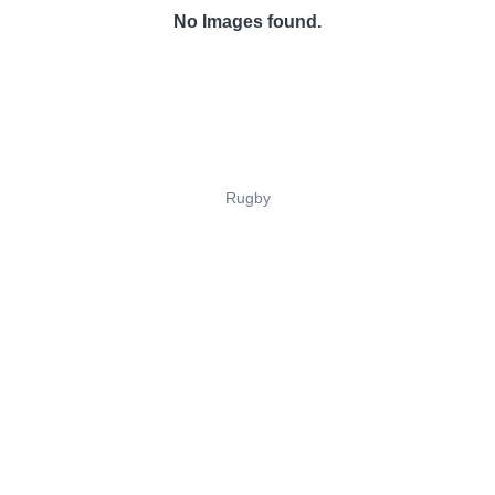
No Images found.
Rugby