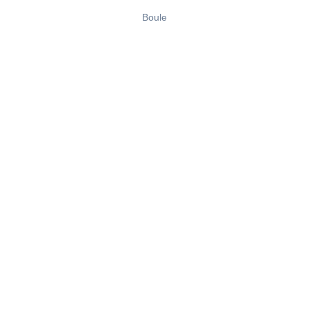
Boule