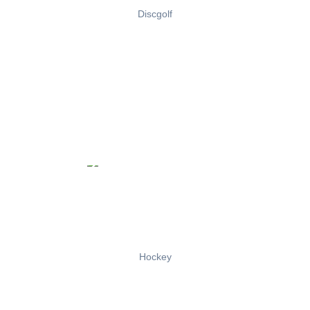
Discgolf
Hockey