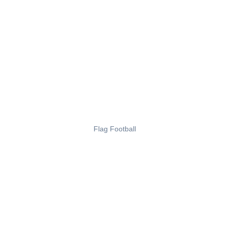
Flag Football