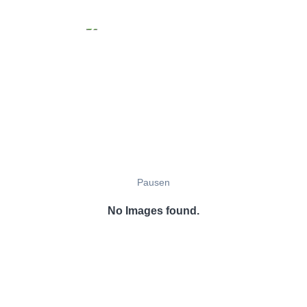
Pausen
No Images found.