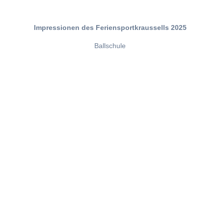
Impressionen des Feriensportkraussells 2025
Ballschule