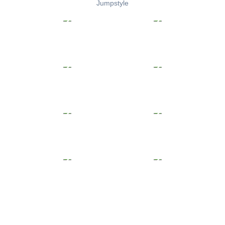
Jumpstyle