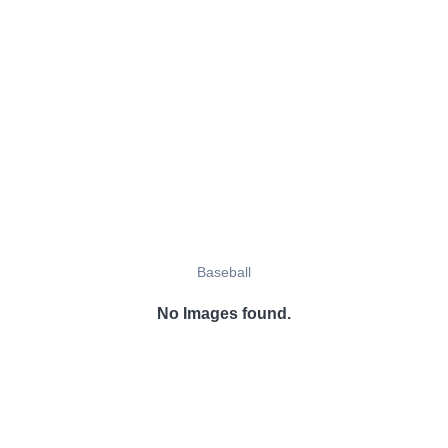
Baseball
No Images found.