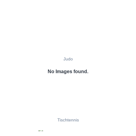
Judo
No Images found.
Tischtennis