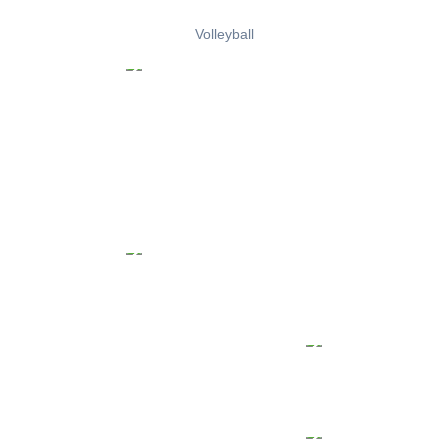
Volleyball