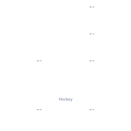
Hockey