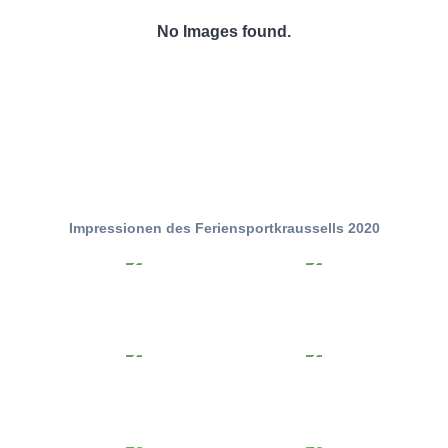
No Images found.
Impressionen des Feriensportkraussells 2020