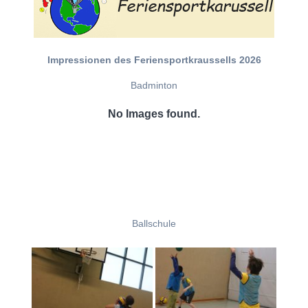
Impressionen des Feriensportkraussells 2026
Badminton
No Images found.
Ballschule