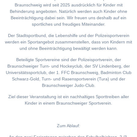
Braunschweig wird seit 2025 ausdrücklich für Kinder mit
Behinderung angeboten. Natürlich werden auch Kinder ohne
Beeinträchtigung dabei sein. Wir freuen uns deshalb auf ein
sportliches und freudiges Miteinander.
Der Stadtsportbund, die Lebenshilfe und der Polizeisportverein
werden ein Sportangebot zusammenstellen, dass von Kindern mit
und ohne Beeinträchtigung bewältigt werden kann.
Beteiligte Sportvereine sind der Polizeisportverein, der
Braunschweiger Turn- und Hockeyclub, der SV Lindenberg, der
Universitätssportclub, der 1. FFC Braunschweig, Badminton Club
Schwarz-Gold, Turn- und Rasensportverein (Tura) und der
Braunschweiger Judo-Club.
Ziel dieser Veranstaltung ist ein nachhaltiges Sporttreiben aller
Kinder in einem Braunschweiger Sportverein.
Zum Ablauf: