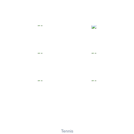
Tennis