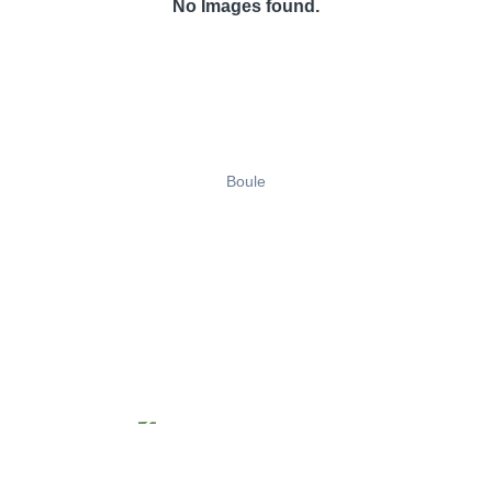
No Images found.
Boule