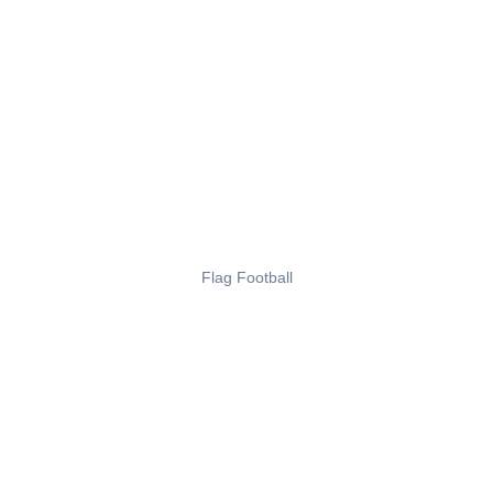
Flag Football