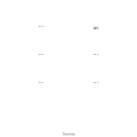
Tennis