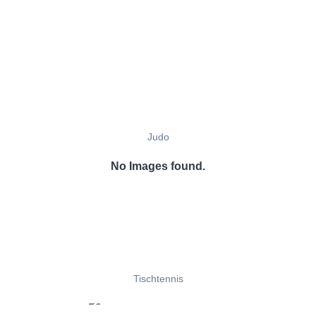
Judo
No Images found.
Tischtennis