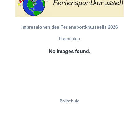
Impressionen des Feriensportkraussells 2026
Badminton
No Images found.
Ballschule