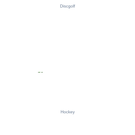
Discgolf
Hockey