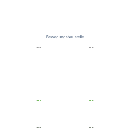
Bewegungsbaustelle