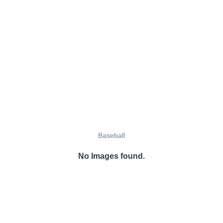
Baseball
No Images found.