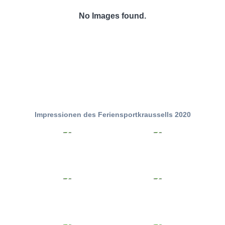
No Images found.
Impressionen des Feriensportkraussells 2020