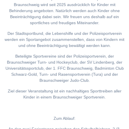
Braunschweig wird seit 2025 ausdrücklich für Kinder mit
Behinderung angeboten. Natürlich werden auch Kinder ohne
Beeinträchtigung dabei sein. Wir freuen uns deshalb auf ein
sportliches und freudiges Miteinander.
Der Stadtsportbund, die Lebenshilfe und der Polizeisportverein
werden ein Sportangebot zusammenstellen, dass von Kindern mit
und ohne Beeinträchtigung bewältigt werden kann.
Beteiligte Sportvereine sind der Polizeisportverein, der
Braunschweiger Turn- und Hockeyclub, der SV Lindenberg, der
Universitätssportclub, der 1. FFC Braunschweig, Badminton Club
Schwarz-Gold, Turn- und Rasensportverein (Tura) und der
Braunschweiger Judo-Club.
Ziel dieser Veranstaltung ist ein nachhaltiges Sporttreiben aller
Kinder in einem Braunschweiger Sportverein.
Zum Ablauf: