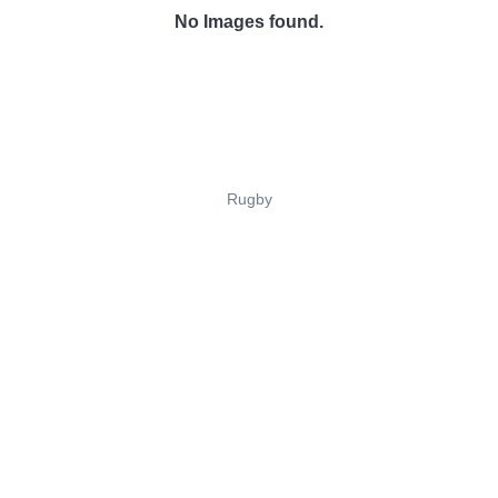
No Images found.
Rugby