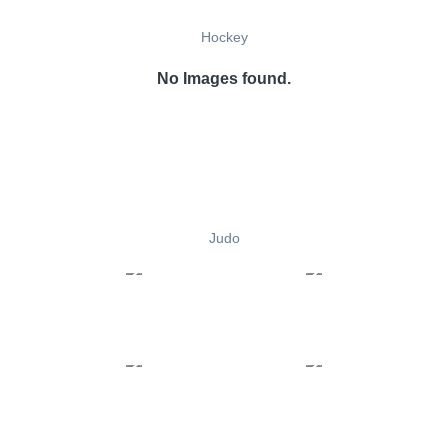
Hockey
No Images found.
Judo