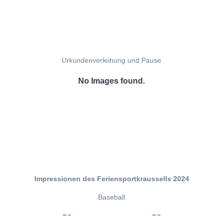
Urkundenverleihung und Pause
No Images found.
Impressionen des Feriensportkraussells 2024
Baseball