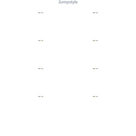
Jumpstyle