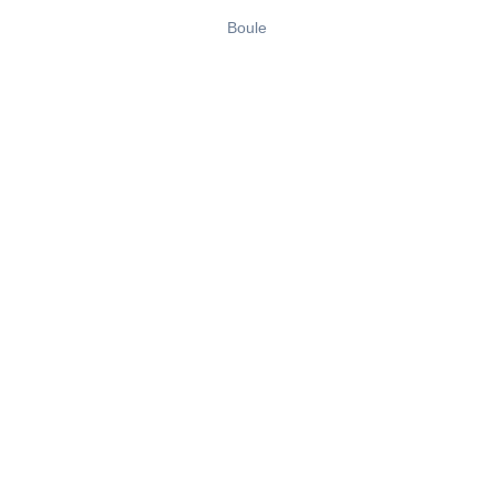
Boule