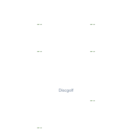
Discgolf