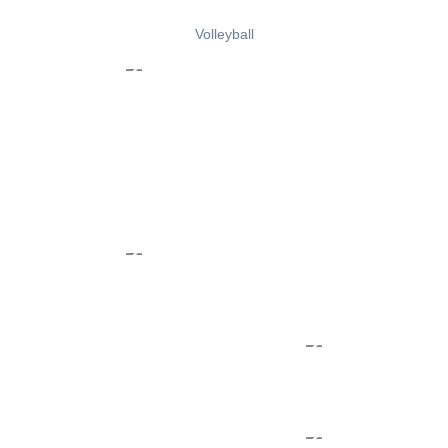
Volleyball