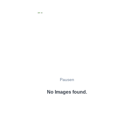
Pausen
No Images found.