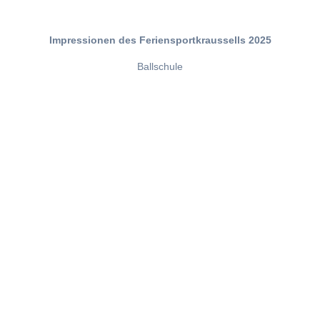
Impressionen des Feriensportkraussells 2025
Ballschule