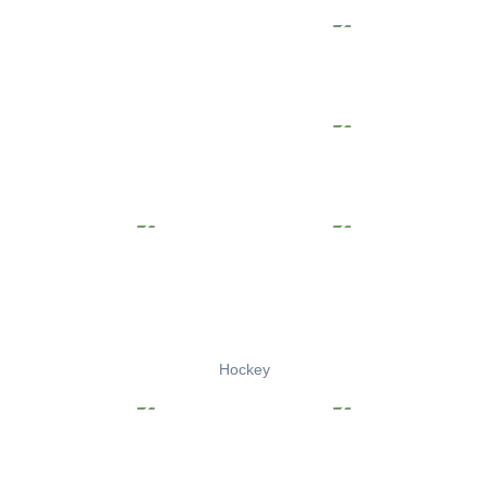
Hockey