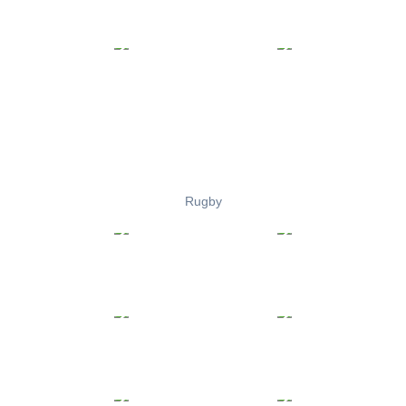
Rugby