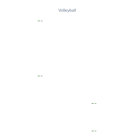
Volleyball