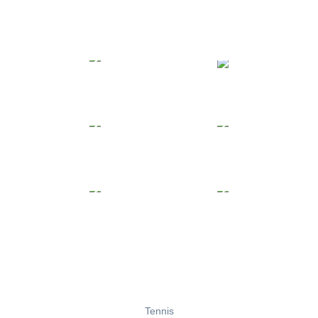
Tennis