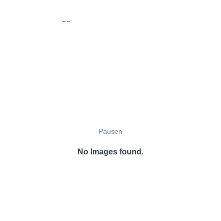
Pausen
No Images found.