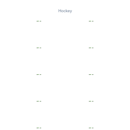
Hockey