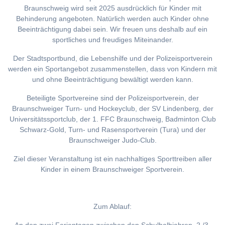
Braunschweig wird seit 2025 ausdrücklich für Kinder mit
Behinderung angeboten. Natürlich werden auch Kinder ohne
Beeinträchtigung dabei sein. Wir freuen uns deshalb auf ein
sportliches und freudiges Miteinander.
Der Stadtsportbund, die Lebenshilfe und der Polizeisportverein
werden ein Sportangebot zusammenstellen, dass von Kindern mit
und ohne Beeinträchtigung bewältigt werden kann.
Beteiligte Sportvereine sind der Polizeisportverein, der
Braunschweiger Turn- und Hockeyclub, der SV Lindenberg, der
Universitätssportclub, der 1. FFC Braunschweig, Badminton Club
Schwarz-Gold, Turn- und Rasensportverein (Tura) und der
Braunschweiger Judo-Club.
Ziel dieser Veranstaltung ist ein nachhaltiges Sporttreiben aller
Kinder in einem Braunschweiger Sportverein.
Zum Ablauf: