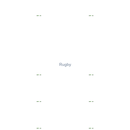
Rugby