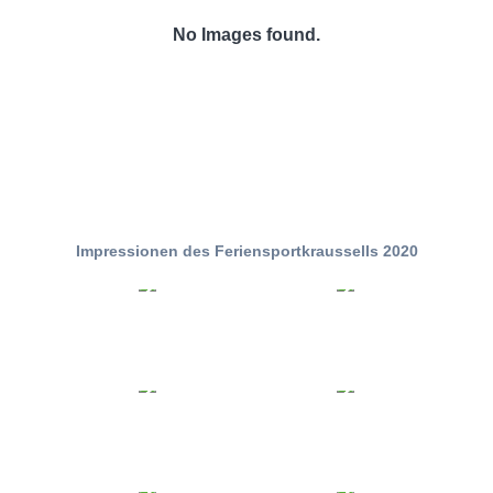
No Images found.
Impressionen des Feriensportkraussells 2020