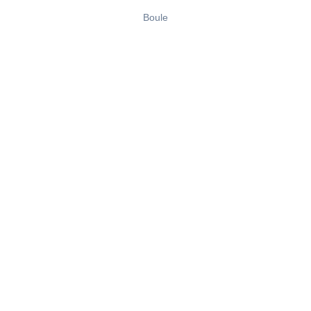
Boule