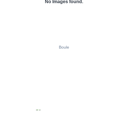
No Images found.
Boule