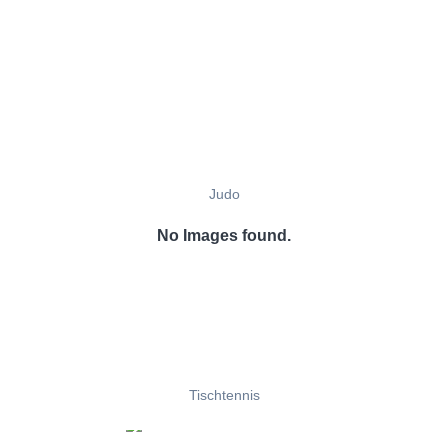
Judo
No Images found.
Tischtennis