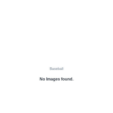
Baseball
No Images found.