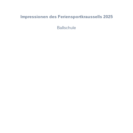
Impressionen des Feriensportkraussells 2025
Ballschule