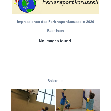
Impressionen des Feriensportkraussells 2026
Badminton
No Images found.
Ballschule