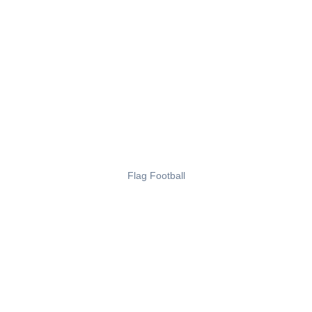
Flag Football