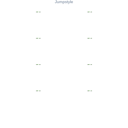
Jumpstyle