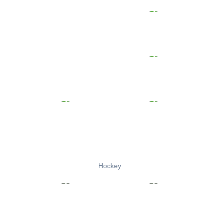
Hockey