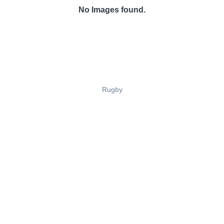
No Images found.
Rugby