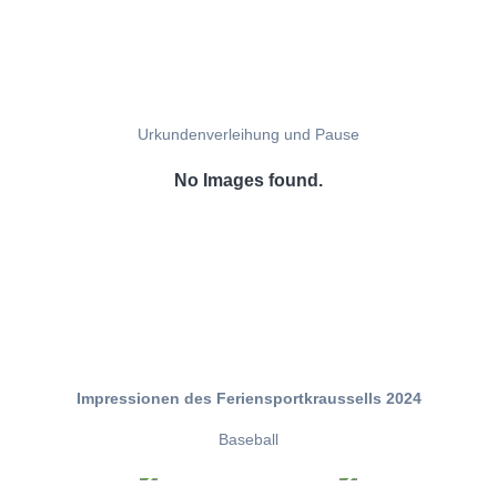
Urkundenverleihung und Pause
No Images found.
Impressionen des Feriensportkraussells 2024
Baseball