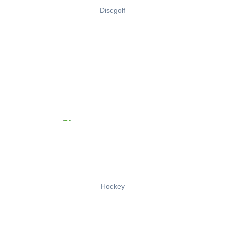
Discgolf
Hockey