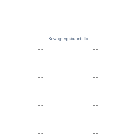
Bewegungsbaustelle