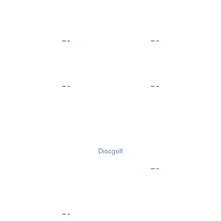
Discgolf