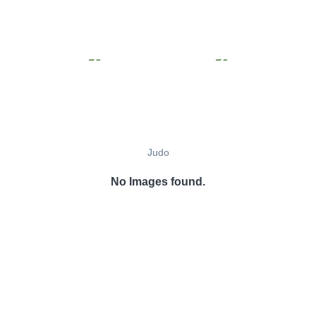
Judo
No Images found.