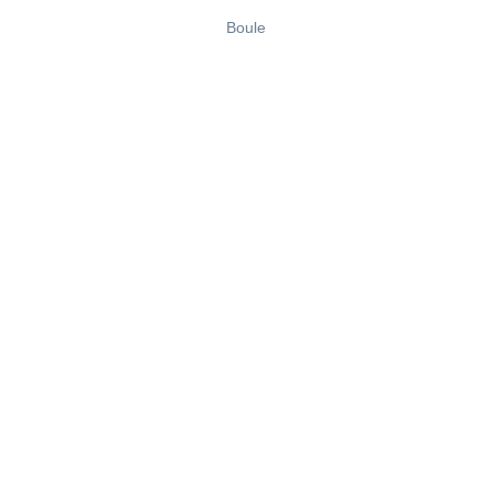
Boule