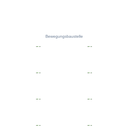
Bewegungsbaustelle