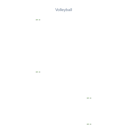
Volleyball