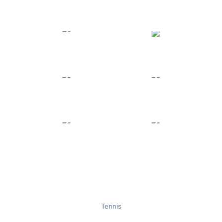
Tennis