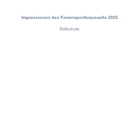
Impressionen des Feriensportkraussells 2025
Ballschule