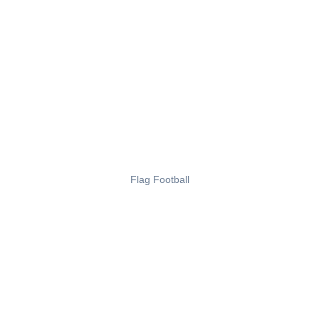
Flag Football