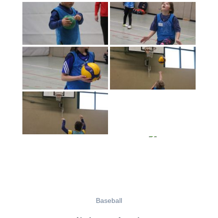
Baseball