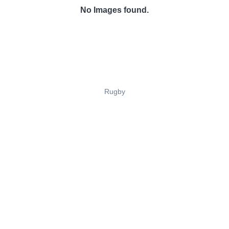
No Images found.
Rugby