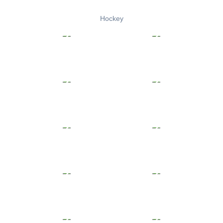
Hockey