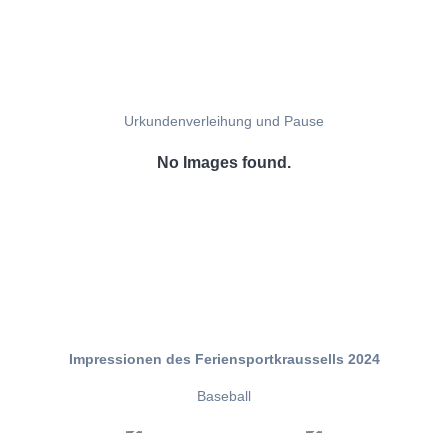
Urkundenverleihung und Pause
No Images found.
Impressionen des Feriensportkraussells 2024
Baseball