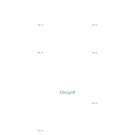
Discgolf