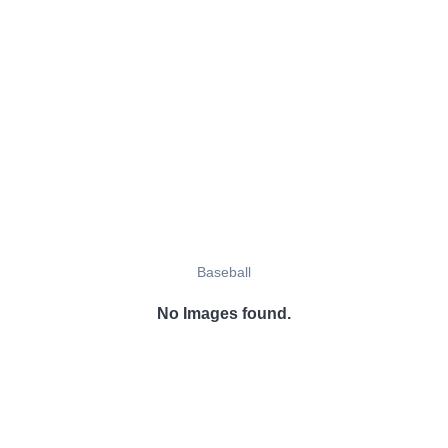
Baseball
No Images found.