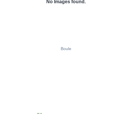
No Images found.
Boule