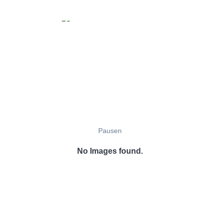
Pausen
No Images found.