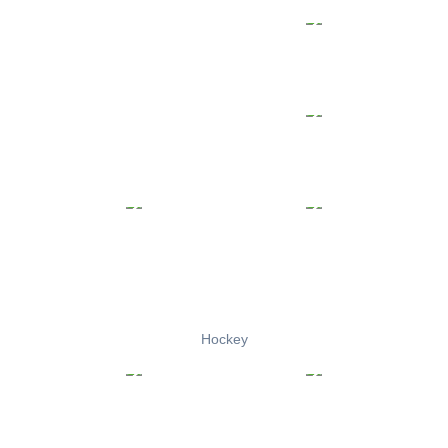
Hockey