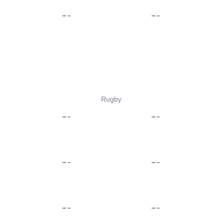
Rugby