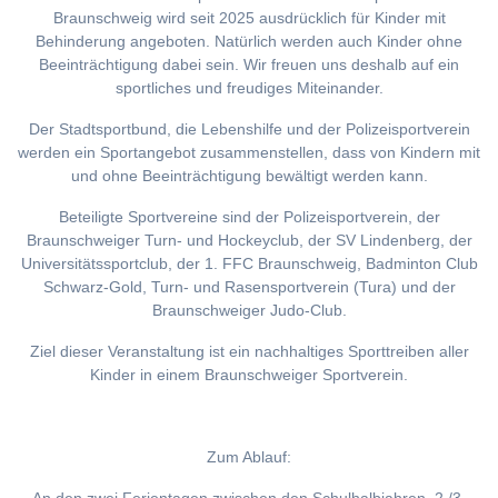
Braunschweig wird seit 2025 ausdrücklich für Kinder mit
Behinderung angeboten. Natürlich werden auch Kinder ohne
Beeinträchtigung dabei sein. Wir freuen uns deshalb auf ein
sportliches und freudiges Miteinander.
Der Stadtsportbund, die Lebenshilfe und der Polizeisportverein
werden ein Sportangebot zusammenstellen, dass von Kindern mit
und ohne Beeinträchtigung bewältigt werden kann.
Beteiligte Sportvereine sind der Polizeisportverein, der
Braunschweiger Turn- und Hockeyclub, der SV Lindenberg, der
Universitätssportclub, der 1. FFC Braunschweig, Badminton Club
Schwarz-Gold, Turn- und Rasensportverein (Tura) und der
Braunschweiger Judo-Club.
Ziel dieser Veranstaltung ist ein nachhaltiges Sporttreiben aller
Kinder in einem Braunschweiger Sportverein.
Zum Ablauf: