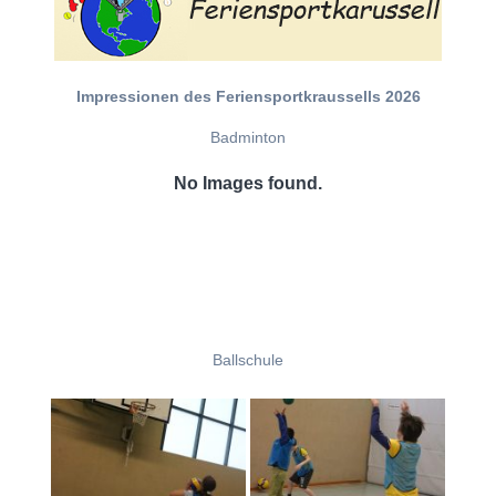
Impressionen des Feriensportkraussells 2026
Badminton
No Images found.
Ballschule