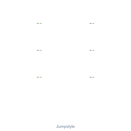
Jumpstyle