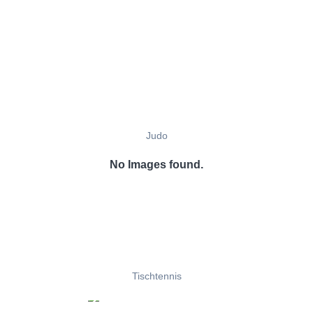
Judo
No Images found.
Tischtennis