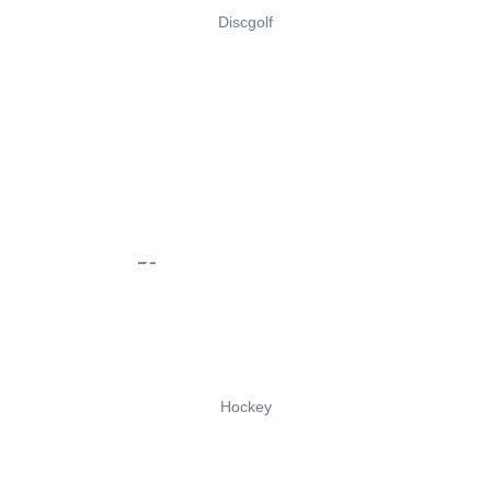
Discgolf
Hockey