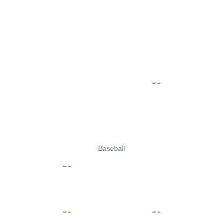
Baseball