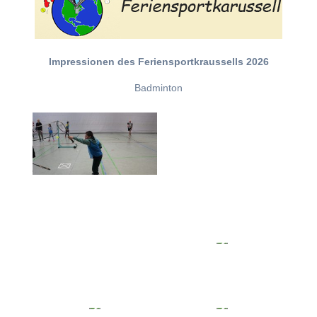
Impressionen des Feriensportkraussells 2026
Badminton