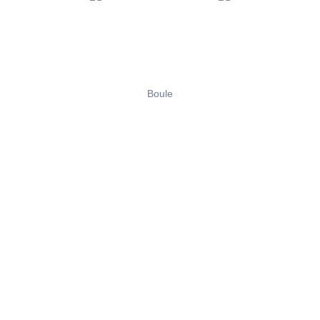
Boule