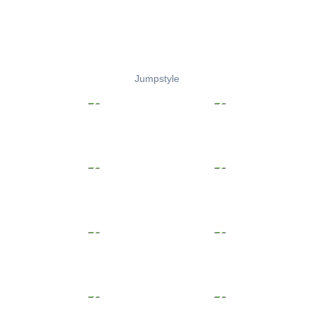
Jumpstyle