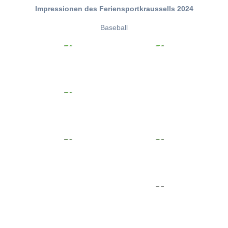
Impressionen des Feriensportkraussells 2024
Baseball