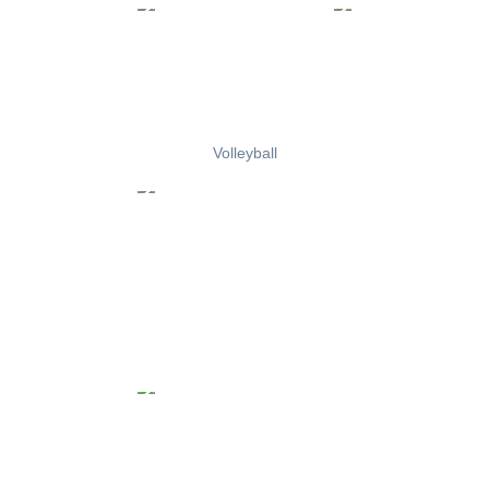
Volleyball