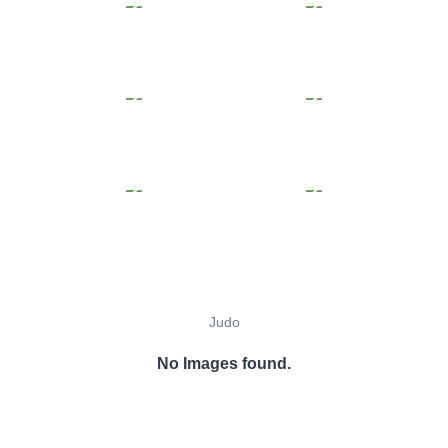
Judo
No Images found.