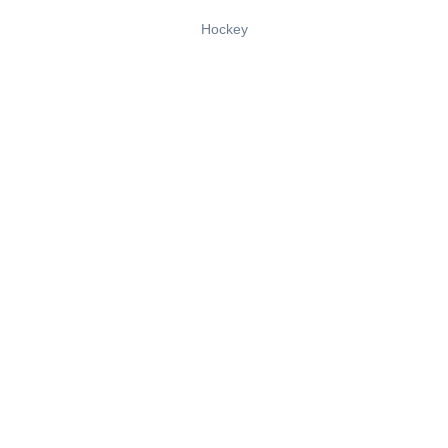
Hockey