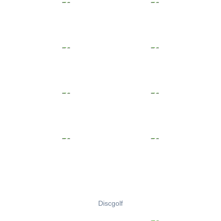
Discgolf