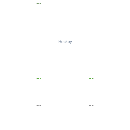
Hockey