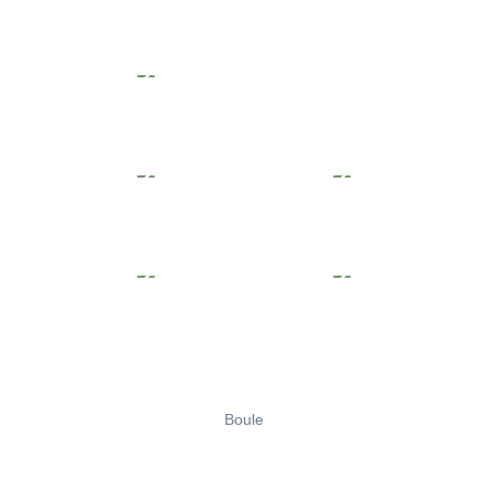
Boule