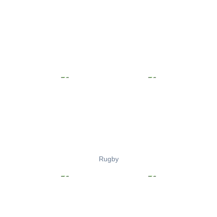
Rugby