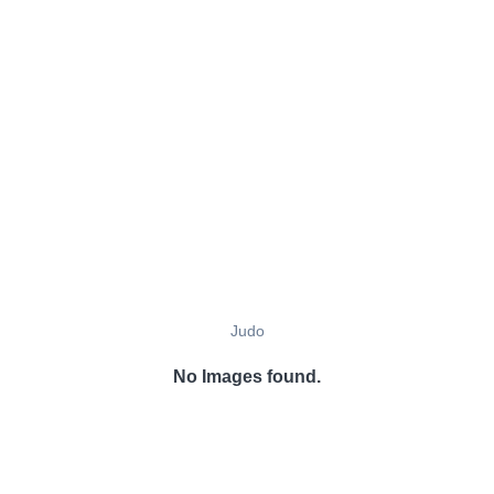
Judo
No Images found.