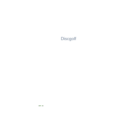
Discgolf