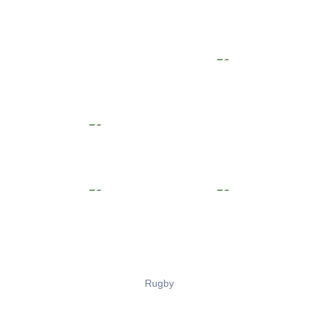
Rugby