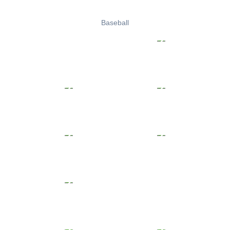
Baseball