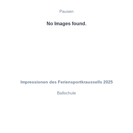
Pausen
No Images found.
Impressionen des Feriensportkraussells 2025
Ballschule