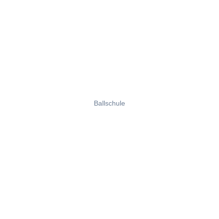
Ballschule