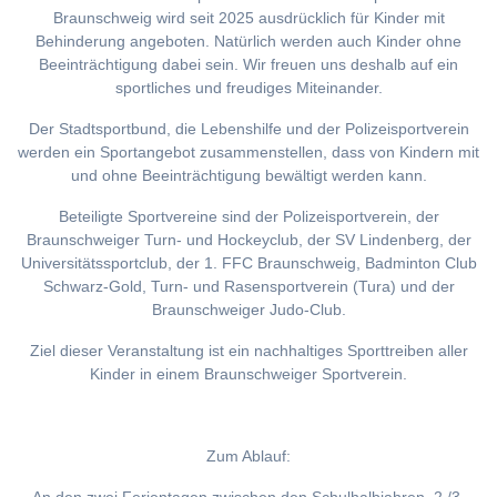
Braunschweig wird seit 2025 ausdrücklich für Kinder mit
Behinderung angeboten. Natürlich werden auch Kinder ohne
Beeinträchtigung dabei sein. Wir freuen uns deshalb auf ein
sportliches und freudiges Miteinander.
Der Stadtsportbund, die Lebenshilfe und der Polizeisportverein
werden ein Sportangebot zusammenstellen, dass von Kindern mit
und ohne Beeinträchtigung bewältigt werden kann.
Beteiligte Sportvereine sind der Polizeisportverein, der
Braunschweiger Turn- und Hockeyclub, der SV Lindenberg, der
Universitätssportclub, der 1. FFC Braunschweig, Badminton Club
Schwarz-Gold, Turn- und Rasensportverein (Tura) und der
Braunschweiger Judo-Club.
Ziel dieser Veranstaltung ist ein nachhaltiges Sporttreiben aller
Kinder in einem Braunschweiger Sportverein.
Zum Ablauf: