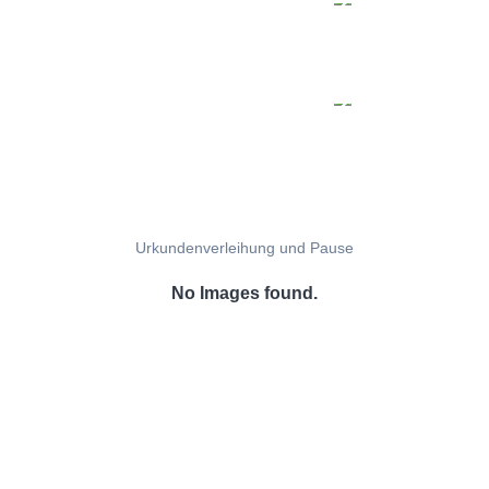
Urkundenverleihung und Pause
No Images found.