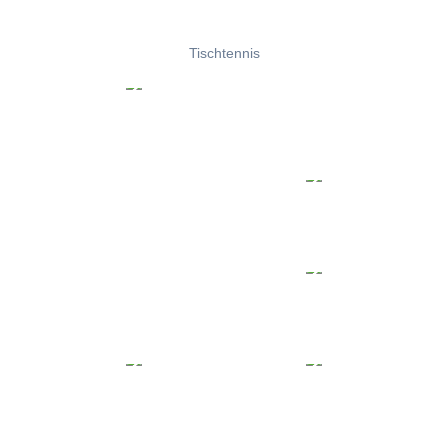
Tischtennis