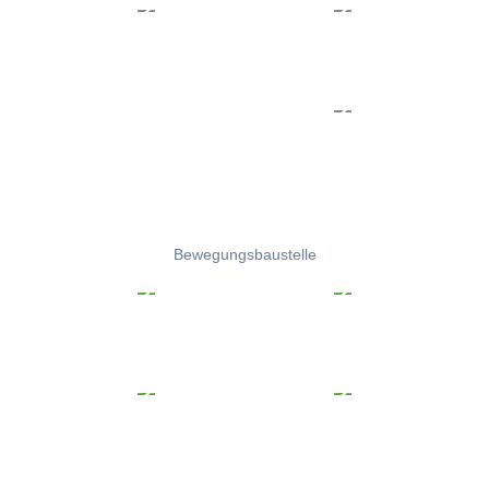
Bewegungsbaustelle