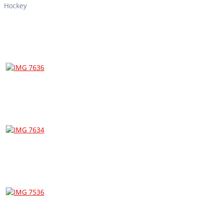
Hockey