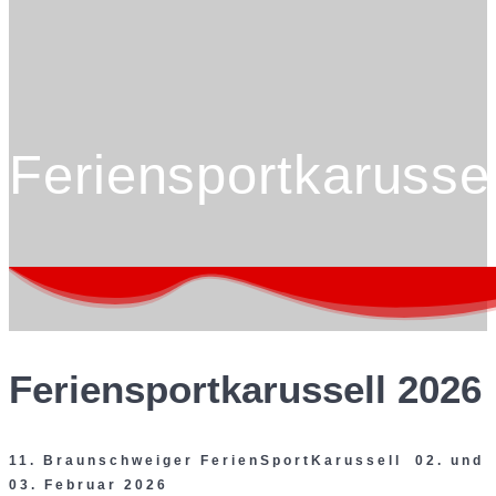
Feriensportkarussel
Feriensportkarussell 2026
11. Braunschweiger FerienSportKarussell 02. und
03. Februar 2026