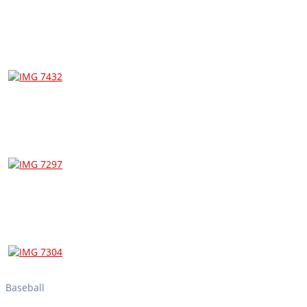
Baseball