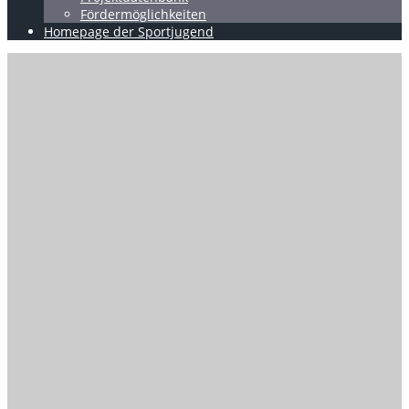
Fördermöglichkeiten
Homepage der Sportjugend