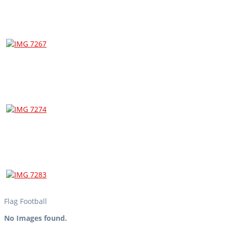
Flag Football
No Images found.