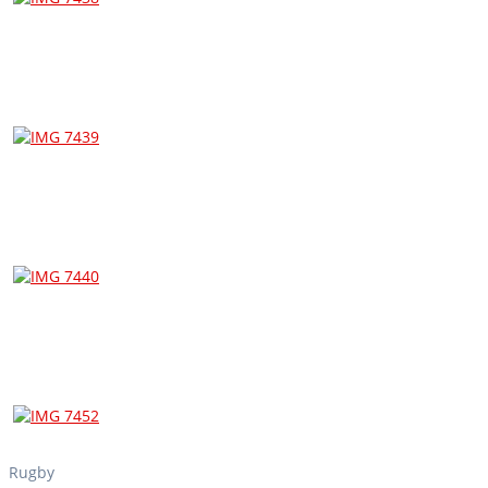
Rugby