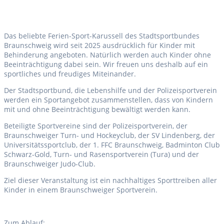
Das beliebte Ferien-Sport-Karussell des Stadtsportbundes
Braunschweig wird seit 2025 ausdrücklich für Kinder mit
Behinderung angeboten. Natürlich werden auch Kinder ohne
Beeinträchtigung dabei sein. Wir freuen uns deshalb auf ein
sportliches und freudiges Miteinander.
Der Stadtsportbund, die Lebenshilfe und der Polizeisportverein
werden ein Sportangebot zusammenstellen, dass von Kindern
mit und ohne Beeinträchtigung bewältigt werden kann.
Beteiligte Sportvereine sind der Polizeisportverein, der
Braunschweiger Turn- und Hockeyclub, der SV Lindenberg, der
Universitätssportclub, der 1. FFC Braunschweig, Badminton Club
Schwarz-Gold, Turn- und Rasensportverein (Tura) und der
Braunschweiger Judo-Club.
Ziel dieser Veranstaltung ist ein nachhaltiges Sporttreiben aller
Kinder in einem Braunschweiger Sportverein.
Zum Ablauf: