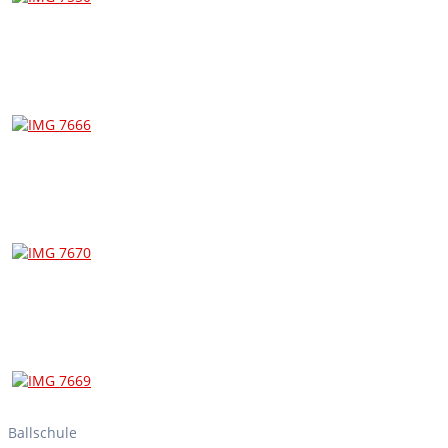
Ballschule