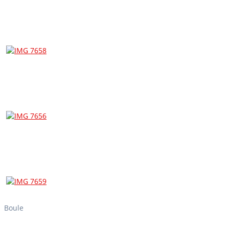
Boule