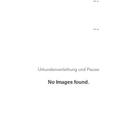
Urkundenverleihung und Pause
No Images found.