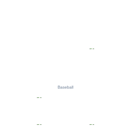
Baseball