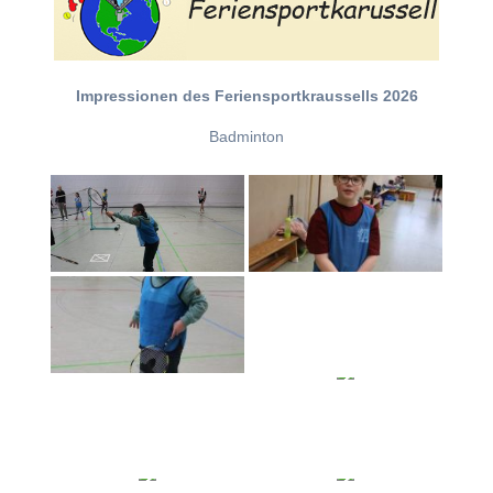
Impressionen des Feriensportkraussells 2026
Badminton