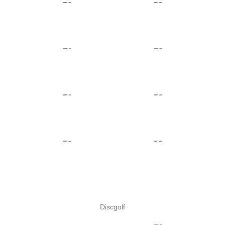
Discgolf