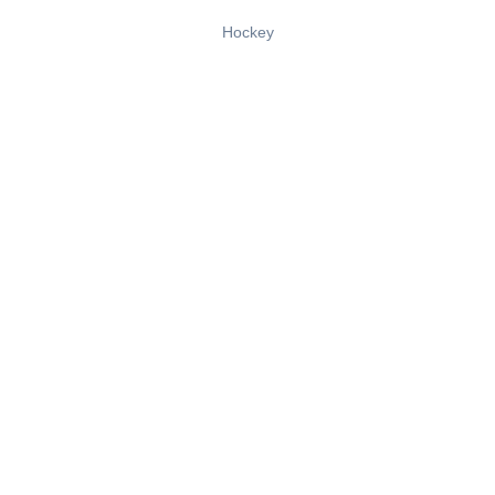
Hockey