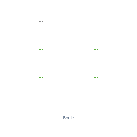
Boule