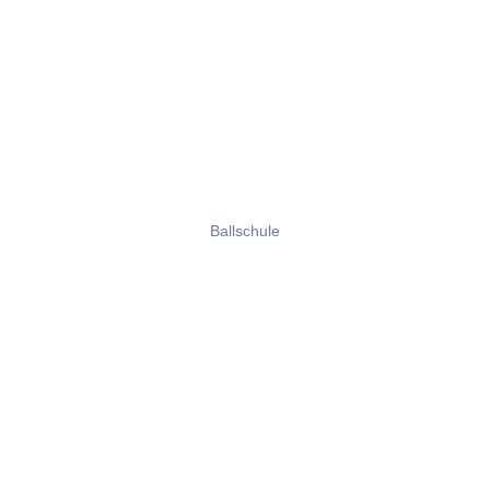
Ballschule