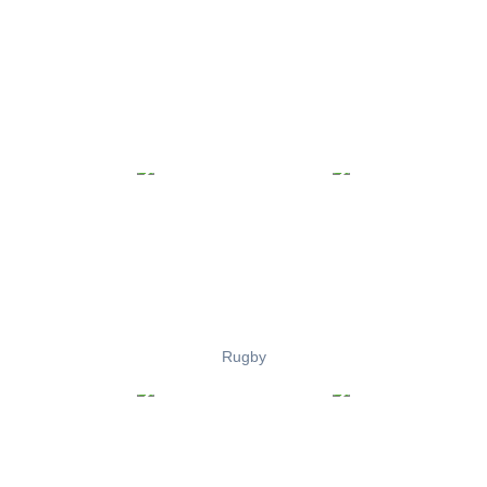
Rugby