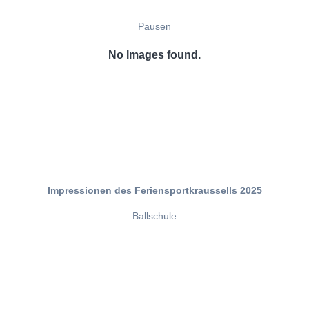
Pausen
No Images found.
Impressionen des Feriensportkraussells 2025
Ballschule