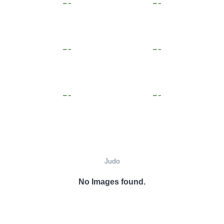
Judo
No Images found.