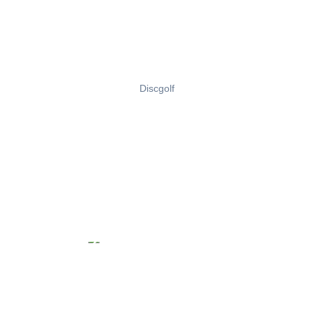
Discgolf