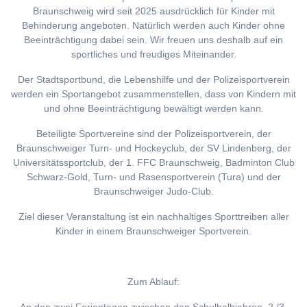
Braunschweig wird seit 2025 ausdrücklich für Kinder mit
Behinderung angeboten. Natürlich werden auch Kinder ohne
Beeinträchtigung dabei sein. Wir freuen uns deshalb auf ein
sportliches und freudiges Miteinander.
Der Stadtsportbund, die Lebenshilfe und der Polizeisportverein
werden ein Sportangebot zusammenstellen, dass von Kindern mit
und ohne Beeinträchtigung bewältigt werden kann.
Beteiligte Sportvereine sind der Polizeisportverein, der
Braunschweiger Turn- und Hockeyclub, der SV Lindenberg, der
Universitätssportclub, der 1. FFC Braunschweig, Badminton Club
Schwarz-Gold, Turn- und Rasensportverein (Tura) und der
Braunschweiger Judo-Club.
Ziel dieser Veranstaltung ist ein nachhaltiges Sporttreiben aller
Kinder in einem Braunschweiger Sportverein.
Zum Ablauf: