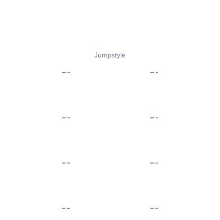
Jumpstyle