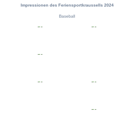
Impressionen des Feriensportkraussells 2024
Baseball