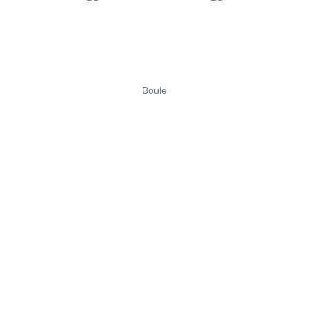
Boule