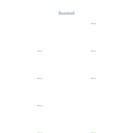
Baseball