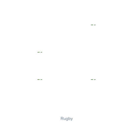
Rugby