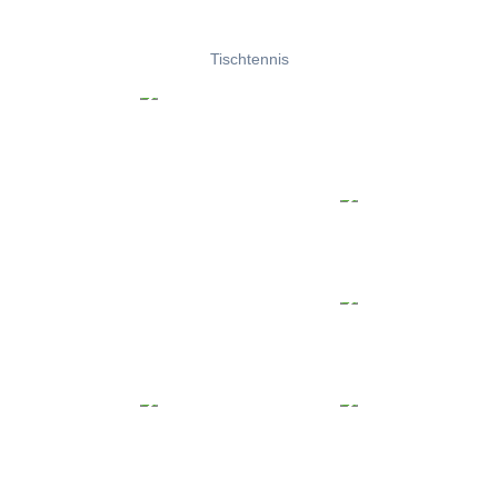
Tischtennis