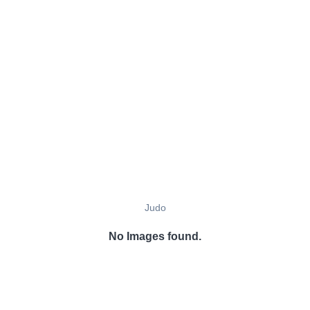
Judo
No Images found.