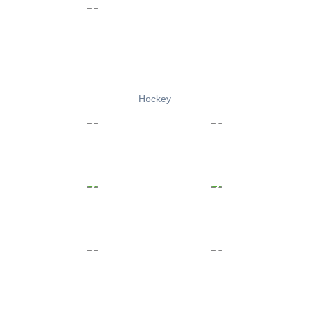
Hockey