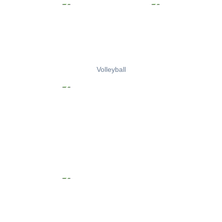
Volleyball