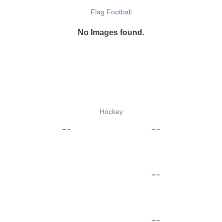
Flag Football
No Images found.
Hockey