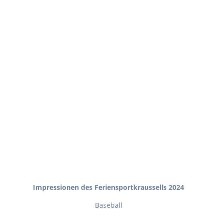
Impressionen des Feriensportkraussells 2024
Baseball