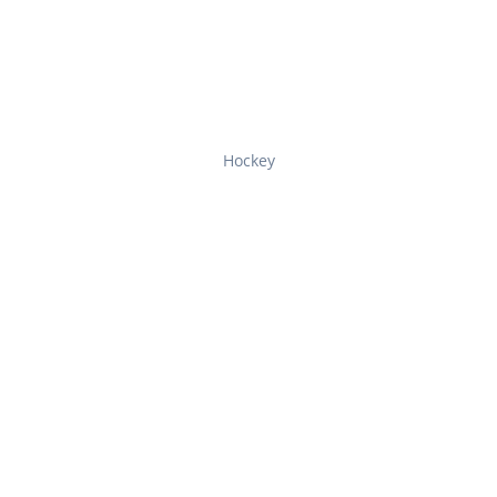
Hockey