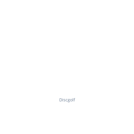
Discgolf