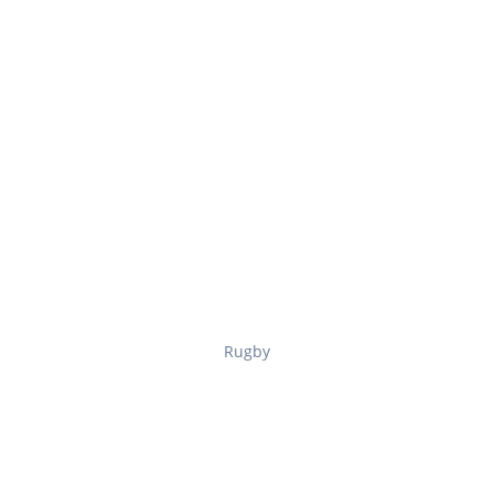
Rugby