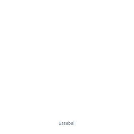
Baseball