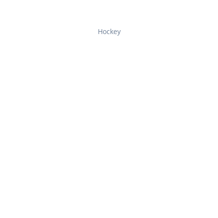
Hockey