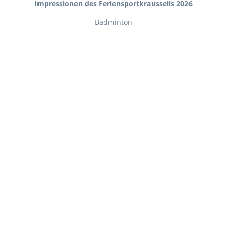
Impressionen des Feriensportkraussells 2026
Badminton