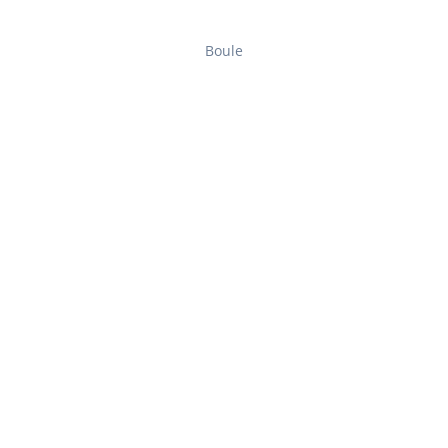
Boule