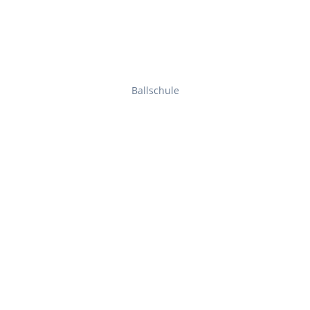
Ballschule