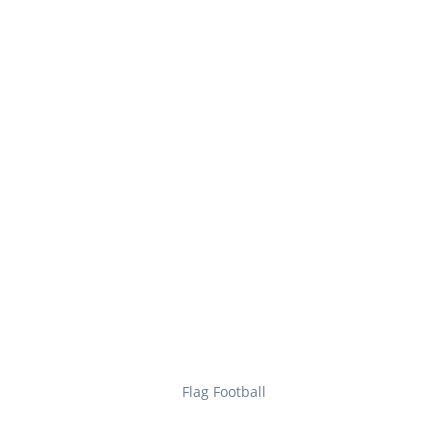
Flag Football