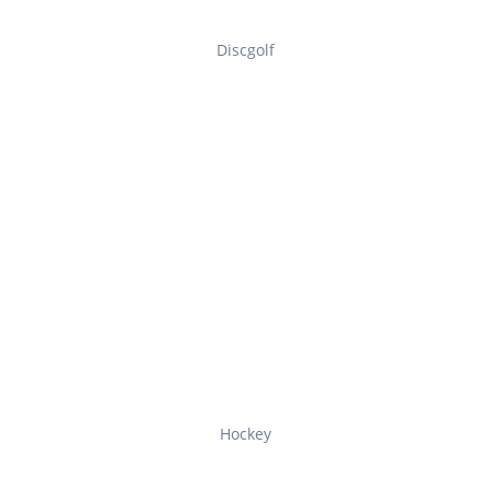
Discgolf
Hockey