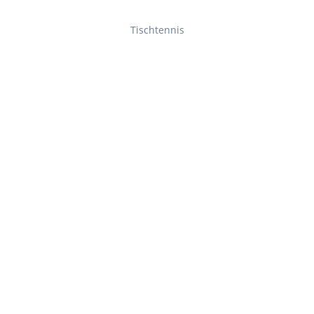
Tischtennis