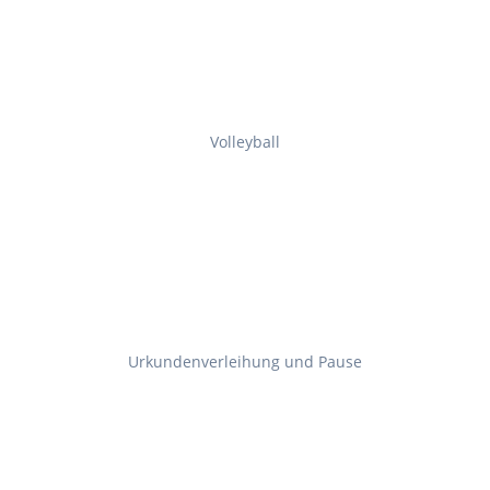
Volleyball
Urkundenverleihung und Pause