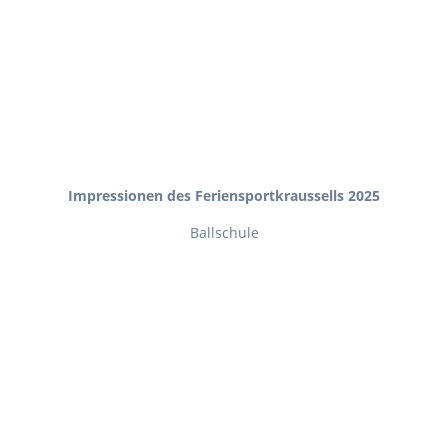
Impressionen des Feriensportkraussells 2025
Ballschule