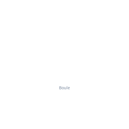
Boule