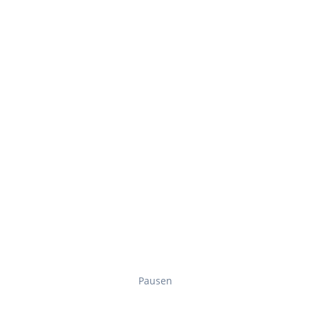
Pausen