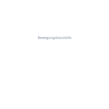
Bewegungsbaustelle