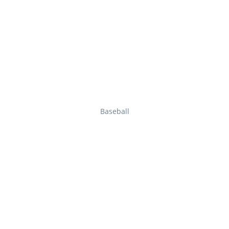
Baseball