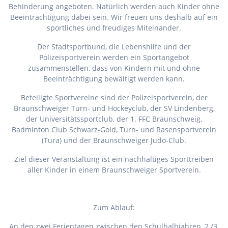
Behinderung angeboten. Natürlich werden auch Kinder ohne
Beeinträchtigung dabei sein. Wir freuen uns deshalb auf ein
sportliches und freudiges Miteinander.
Der Stadtsportbund, die Lebenshilfe und der
Polizeisportverein werden ein Sportangebot
zusammenstellen, dass von Kindern mit und ohne
Beeinträchtigung bewältigt werden kann.
Beteiligte Sportvereine sind der Polizeisportverein, der
Braunschweiger Turn- und Hockeyclub, der SV Lindenberg,
der Universitätssportclub, der 1. FFC Braunschweig,
Badminton Club Schwarz-Gold, Turn- und Rasensportverein
(Tura) und der Braunschweiger Judo-Club.
Ziel dieser Veranstaltung ist ein nachhaltiges Sporttreiben
aller Kinder in einem Braunschweiger Sportverein.
Zum Ablauf:
An den zwei Ferientagen zwischen den Schulhalbjahren, 2./3.